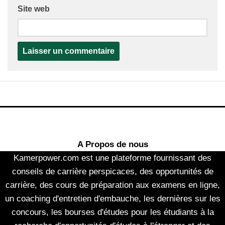
Site web
A Propos de nous
Kamerpower.com est une plateforme fournissant des
conseils de carrière perspicaces, des opportunités de
carrière, des cours de préparation aux examens en ligne,
un coaching d'entretien d'embauche, les dernières sur les
concours, les bourses d'études pour les étudiants à la