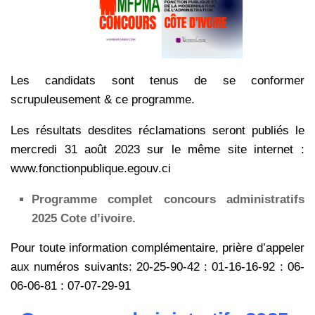
Les candidats sont tenus de se conformer
scrupuleusement & ce programme.
Les résultats desdites réclamations seront publiés le
mercredi 31 août 2023 sur le même site internet :
www.fonctionpublique.egouv.ci
Programme complet concours administratifs
2025 Cote d’ivoire.
Pour toute information complémentaire, prière d’appeler
aux numéros suivants: 20-25-90-42 : 01-16-16-92 : 06-
06-06-81 : 07-07-29-91