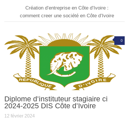
Création d’entreprise en Côte d’Ivoire :
comment creer une société en Côte d’Ivoire
0
Diplome d’instituteur stagiaire ci
2024-2025 DIS Côte d’Ivoire
12 février 2024