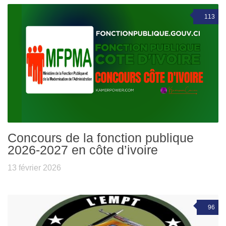
113
Concours de la fonction publique
2026-2027 en côte d’ivoire
13 février 2026
96