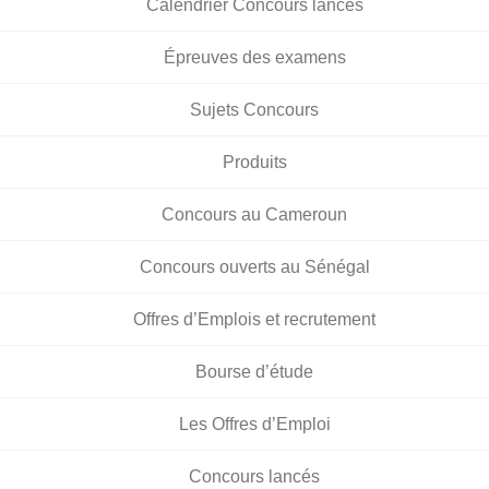
Calendrier Concours lancés
Épreuves des examens
Sujets Concours
Produits
Concours au Cameroun
Concours ouverts au Sénégal
Offres d’Emplois et recrutement
Bourse d’étude
Les Offres d’Emploi
Concours lancés