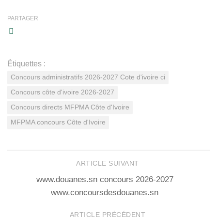
PARTAGER
Étiquettes :
Concours administratifs 2026-2027 Cote d'ivoire ci
Concours côte d'ivoire 2026-2027
Concours directs MFPMA Côte d'Ivoire
MFPMA concours Côte d'Ivoire
ARTICLE SUIVANT
www.douanes.sn concours 2026-2027
www.concoursdesdouanes.sn
ARTICLE PRÉCÉDENT