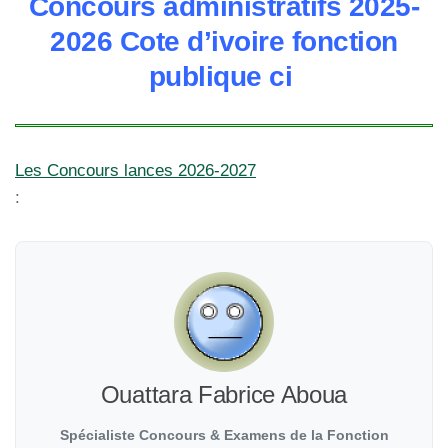
Concours administratifs 2025-
2026 Cote d’ivoire fonction
publique ci
Les Concours lances 2026-2027
:
Ouattara Fabrice Aboua
Spécialiste Concours & Examens de la Fonction