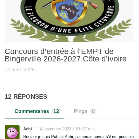
Concours d’entrée à l’EMPT de
Bingerville 2026-2027 Côte d’ivoire
12 mars 2026
12 RÉPONSES
Commentaires
12
Pings
0
Achi
14 novembre 2022 à 8 h 17 min
Bonjour je suis Patrick Achi, j’aimerais savoir s’il est possible