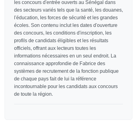
les concours d'entrée ouverts au Sénégal dans
des secteurs variés tels que la santé, les douanes,
l'éducation, les forces de sécurité et les grandes
écoles. Son contenu inclut les dates d'ouverture
des concours, les conditions d'inscription, les
profils de candidats éligibles et les résultats
officiels, offrant aux lecteurs toutes les
informations nécessaires en un seul endroit. La
connaissance approfondie de Fabrice des
systèmes de recrutement de la fonction publique
de chaque pays fait de lui la référence
incontournable pour les candidats aux concours
de toute la région.