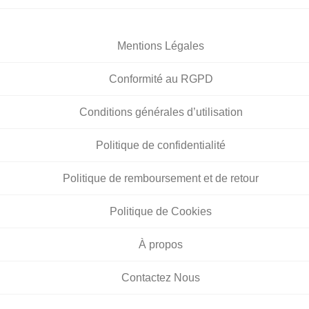
Mentions Légales
Conformité au RGPD
Conditions générales d’utilisation
Politique de confidentialité
Politique de remboursement et de retour
Politique de Cookies
À propos
Contactez Nous