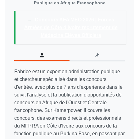
Publique en Afrique Francophone
→
Concours AFA MEO 2026 | Forces
Armées de Côte d'Ivoire recrutement de
Médecins Elèves Officiers
Fabrice est un expert en administration publique
et chercheur spécialisé dans les concours
d'entrée, avec plus de 7 ans d'expérience dans le
suivi, l'analyse et la publication d'opportunités de
concours en Afrique de l'Ouest et Centrale
francophone. Sur Kamerpower, il couvre les
concours, des examens directs et professionnels
du MFPRA en Côte d'Ivoire aux concours de la
fonction publique au Burkina Faso, en passant par