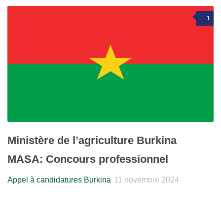
1
Ministère de l’agriculture Burkina
MASA: Concours professionnel
Appel à candidatures Burkina
11 novembre 2024