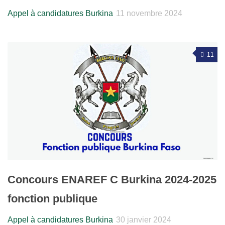
Appel à candidatures Burkina
11 novembre 2024
11
Concours ENAREF C Burkina 2024-2025
fonction publique
Appel à candidatures Burkina
30 janvier 2024