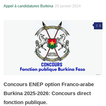
Appel à candidatures Burkina
29 janvier 2024
3
Concours ENEP option Franco-arabe
Burkina 2025-2026: Concours direct
fonction publique.