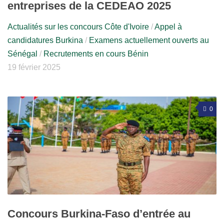
entreprises de la CEDEAO 2025
Actualités sur les concours Côte d'Ivoire
/
Appel à
candidatures Burkina
/
Examens actuellement ouverts au
Sénégal
/
Recrutements en cours Bénin
19 février 2025
0
Concours Burkina-Faso d’entrée au