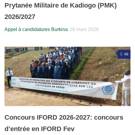
Prytanée Militaire de Kadiogo (PMK)
2026/2027
Appel à candidatures Burkina
16 mars 2026
48
Concours IFORD 2026-2027: concours
d’entrée en IFORD Fev