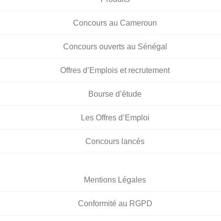
Concours au Cameroun
Concours ouverts au Sénégal
Offres d’Emplois et recrutement
Bourse d’étude
Les Offres d’Emploi
Concours lancés
Mentions Légales
Conformité au RGPD