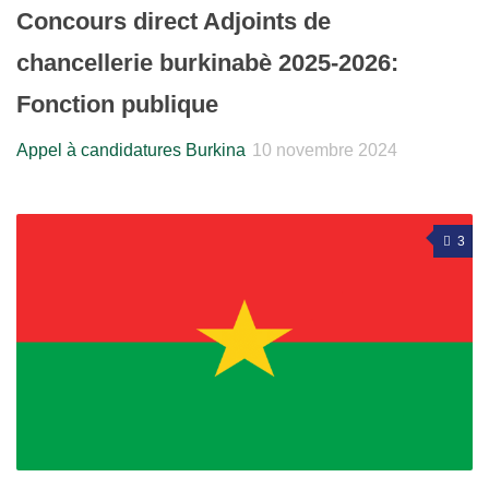
Concours direct Adjoints de
chancellerie burkinabè 2025-2026:
Fonction publique
Appel à candidatures Burkina
10 novembre 2024
3