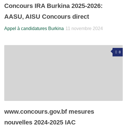
Concours IRA Burkina 2025-2026:
AASU, AISU Concours direct
Appel à candidatures Burkina
11 novembre 2024
8
www.concours.gov.bf mesures
nouvelles 2024-2025 IAC