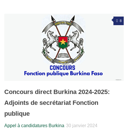
8
Concours direct Burkina 2024-2025:
Adjoints de secrétariat Fonction
publique
Appel à candidatures Burkina
30 janvier 2024