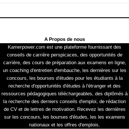
A Propos de nous
Kamerpower.com est une plateforme fournissant des
conseils de carrière perspicaces, des opportunités de
carrière, des cours de préparation aux examens en ligne,
un coaching d'entretien d'embauche, les dernières sur les
concours, les bourses d'études pour les étudiants à la
recherche d'opportunités d'études à l'étranger et des
ressources pédagogiques téléchargeables, des diplômés à
la recherche des derniers conseils d'emploi, de rédaction
de CV et de lettres de motivation. Recevez les dernières
sur les concours, les bourses d'études, les les examens
nationaux et les offres d'emplois.