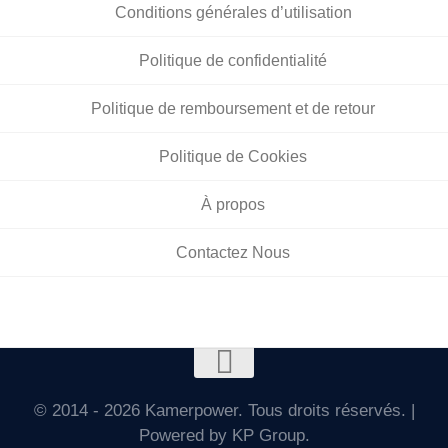
Conditions générales d’utilisation
Politique de confidentialité
Politique de remboursement et de retour
Politique de Cookies
À propos
Contactez Nous
© 2014 - 2026 Kamerpower. Tous droits réservés. |
Powered by KP Group.