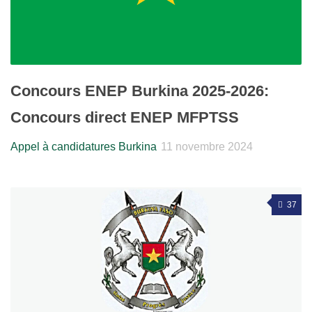
Concours ENEP Burkina 2025-2026:
Concours direct ENEP MFPTSS
Appel à candidatures Burkina
11 novembre 2024
37