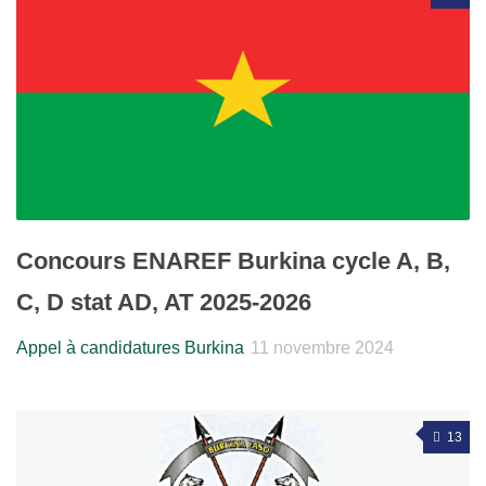
Concours ENAREF Burkina cycle A, B,
C, D stat AD, AT 2025-2026
Appel à candidatures Burkina
11 novembre 2024
13