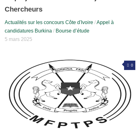
Chercheurs
Actualités sur les concours Côte d'Ivoire
/
Appel à
candidatures Burkina
/
Bourse d’étude
5 mars 2025
0