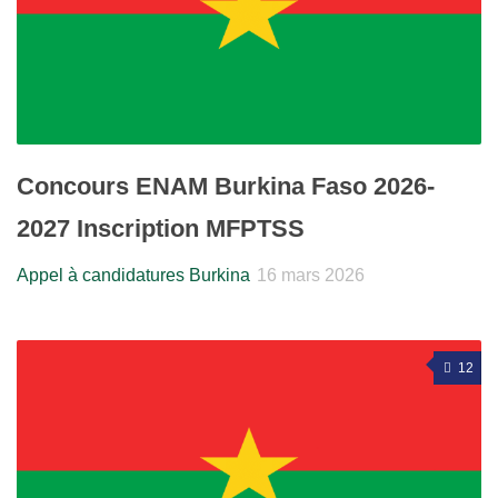
Concours ENAM Burkina Faso 2026-
2027 Inscription MFPTSS
Appel à candidatures Burkina
16 mars 2026
12