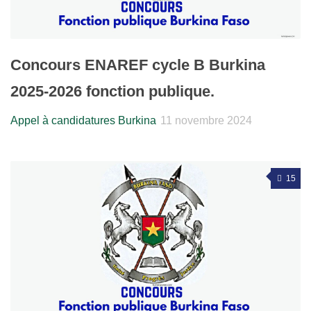
Concours ENAREF cycle B Burkina
2025-2026 fonction publique.
Appel à candidatures Burkina
11 novembre 2024
15