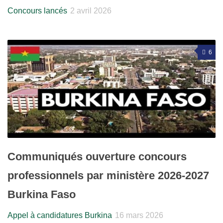
Concours lancés
2 avril 2026
6
Communiqués ouverture concours
professionnels par ministère 2026-2027
Burkina Faso
Appel à candidatures Burkina
16 mars 2026