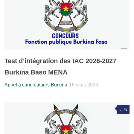
Test d’intégration des IAC 2026-2027
Burkina Baso MENA
Appel à candidatures Burkina
16 mars 2026
78