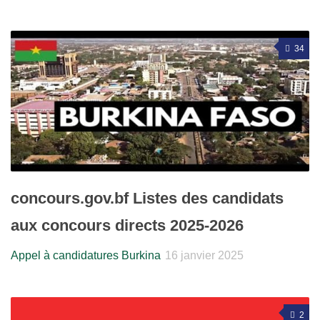
34
concours.gov.bf Listes des candidats
aux concours directs 2025-2026
Appel à candidatures Burkina
16 janvier 2025
2