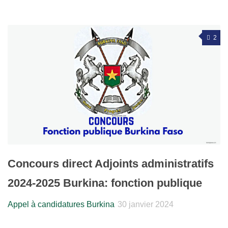
2
Concours direct Adjoints administratifs
2024-2025 Burkina: fonction publique
Appel à candidatures Burkina
30 janvier 2024