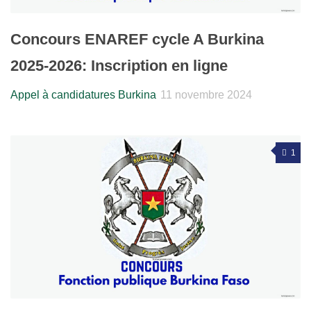
Concours ENAREF cycle A Burkina
2025-2026: Inscription en ligne
Appel à candidatures Burkina
11 novembre 2024
1