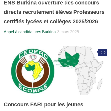
ENS Burkina ouverture des concours
directs recrutement élèves Professeurs
certifiés lycées et collèges 2025/2026
Appel à candidatures Burkina
3 mars 2025
0
Concours FARI pour les jeunes