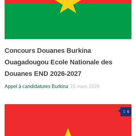
Concours Douanes Burkina
Ouagadougou Ecole Nationale des
Douanes END 2026-2027
Appel à candidatures Burkina
16 mars 2026
6