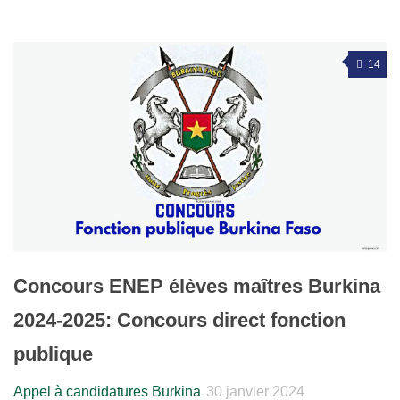
14
Concours ENEP élèves maîtres Burkina
2024-2025: Concours direct fonction
publique
Appel à candidatures Burkina
30 janvier 2024