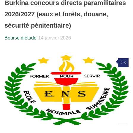
Burkina concours directs paramilitaires
2026/2027 (eaux et forêts, douane,
sécurité pénitentiaire)
Bourse d’étude
14 janvier 2026
0