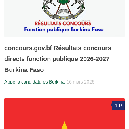
concours.gov.bf Résultats concours
directs fonction publique 2026-2027
Burkina Faso
Appel à candidatures Burkina
16 mars 2026
18