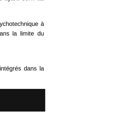
sychotechnique à
ans la limite du
intégrés dans la