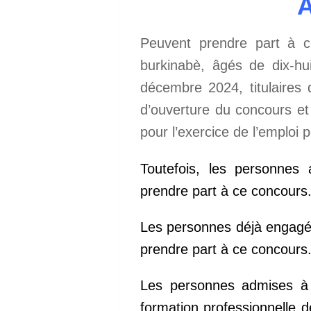
A
Peuvent prendre part à c
burkinabè, âgés de dix-hu
décembre 2024, titulaires
d’ouverture du concours et
pour l’exercice de l’emploi p
Toutefois, les personnes
prendre part à ce concours
Les personnes déjà engagée
prendre part à ce concours
Les personnes admises à 
formation professionnelle 