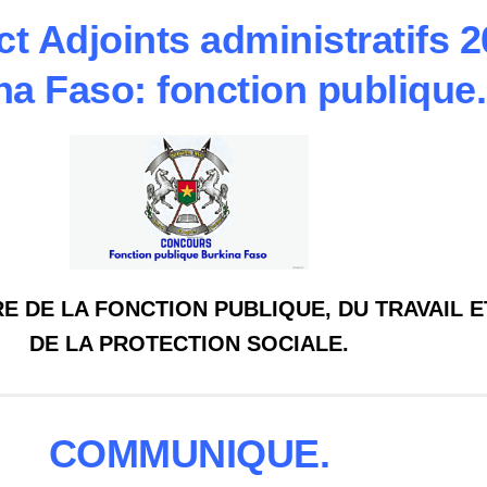
t Adjoints administratifs 
na Faso: fonction publique.
RE DE LA FONCTION PUBLIQUE, DU TRAVAIL E
DE LA PROTECTION SOCIALE.
COMMUNIQUE.