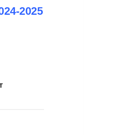
2024-2025
T