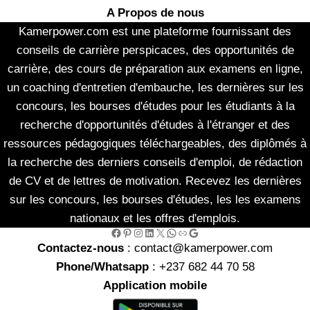
A Propos de nous
Kamerpower.com est une plateforme fournissant des
conseils de carrière perspicaces, des opportunités de
carrière, des cours de préparation aux examens en ligne,
un coaching d'entretien d'embauche, les dernières sur les
concours, les bourses d'études pour les étudiants à la
recherche d'opportunités d'études à l'étranger et des
ressources pédagogiques téléchargeables, des diplômés à
la recherche des derniers conseils d'emploi, de rédaction
de CV et de lettres de motivation. Recevez les dernières
sur les concours, les bourses d'études, les les examens
nationaux et les offres d'emplois.
Facebook
Pinterest
Instagram
LinkedIn
X
WhatsApp
Link
Google
Contactez-nous
: contact@kamerpower.com
Phone/Whatsapp
: +237 682 44 70 58
Application mobile