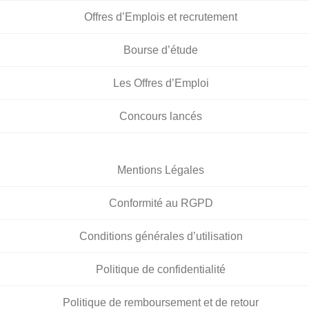
Offres d’Emplois et recrutement
Bourse d’étude
Les Offres d’Emploi
Concours lancés
Mentions Légales
Conformité au RGPD
Conditions générales d’utilisation
Politique de confidentialité
Politique de remboursement et de retour