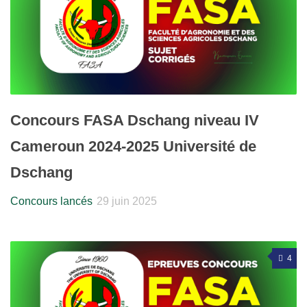
Concours FASA Dschang niveau IV
Cameroun 2024-2025 Université de
Dschang
Concours lancés
29 juin 2025
4