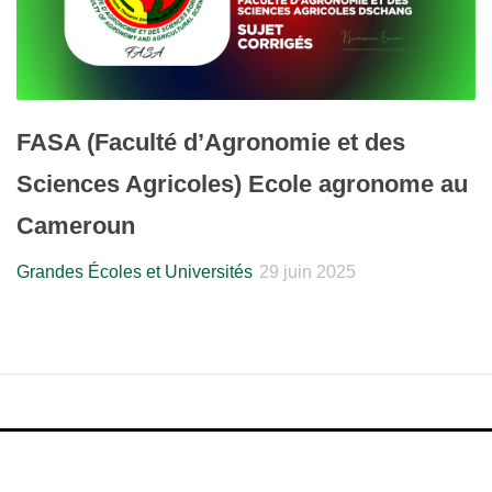
FASA (Faculté d’Agronomie et des
Sciences Agricoles) Ecole agronome au
Cameroun
Grandes Écoles et Universités
29 juin 2025