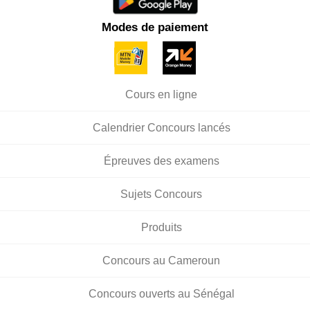
Modes de paiement
Cours en ligne
Calendrier Concours lancés
Épreuves des examens
Sujets Concours
Produits
Concours au Cameroun
Concours ouverts au Sénégal