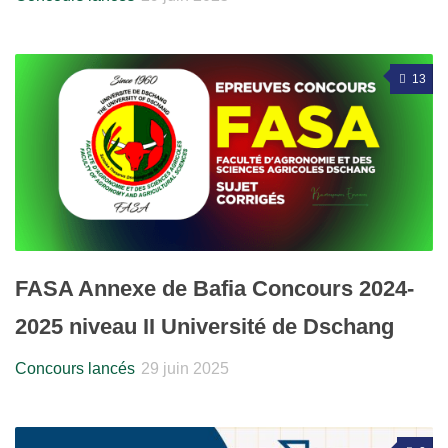
13
FASA Annexe de Bafia Concours 2024-
2025 niveau II Université de Dschang
Concours lancés
29 juin 2025