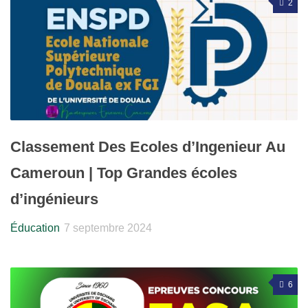
2
Classement Des Ecoles d’Ingenieur Au
Cameroun | Top Grandes écoles
d’ingénieurs
Éducation
7 septembre 2024
6