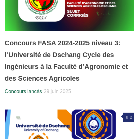
Concours FASA 2024-2025 niveau 3:
l’Université de Dschang Cycle des
Ingénieurs à la Faculté d’Agronomie et
des Sciences Agricoles
Concours lancés
29 juin 2025
2