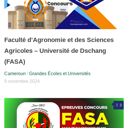
Faculté d’Agronomie et des Sciences
Agricoles – Université de Dschang
(FASA)
Cameroun
/
Grandes Écoles et Universités
9 novembre 2024
3