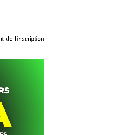
 de l’inscription