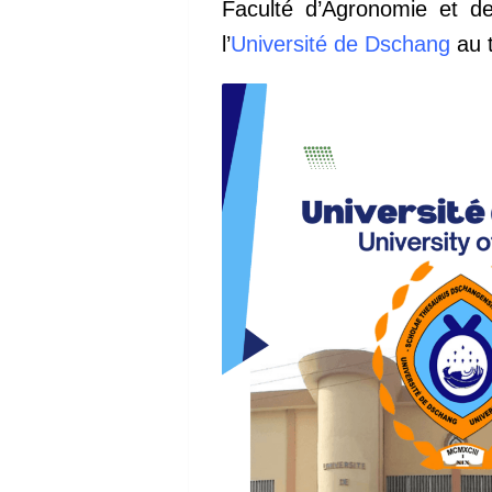
Faculté d’Agronomie et de
l’
Université de Dschang
au 