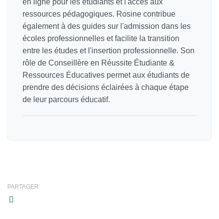
en ligne pour les étudiants et l'accès aux
ressources pédagogiques. Rosine contribue
également à des guides sur l'admission dans les
écoles professionnelles et facilite la transition
entre les études et l'insertion professionnelle. Son
rôle de Conseillère en Réussite Étudiante &
Ressources Éducatives permet aux étudiants de
prendre des décisions éclairées à chaque étape
de leur parcours éducatif.
PARTAGER