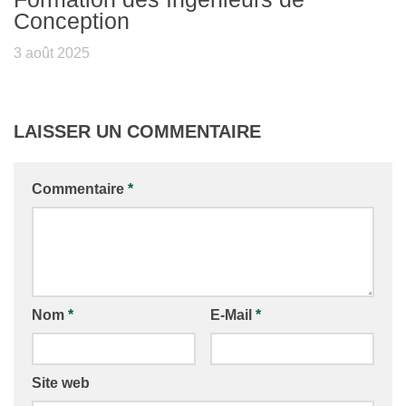
Conception
3 août 2025
LAISSER UN COMMENTAIRE
Commentaire
*
Nom
*
E-Mail
*
Site web