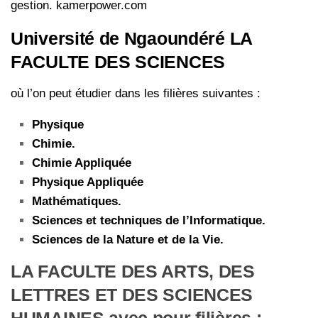
gestion. kamerpower.com
Université de Ngaoundéré LA
FACULTE DES SCIENCES
où l’on peut étudier dans les filières suivantes :
Physique
Chimie.
Chimie Appliquée
Physique Appliquée
Mathématiques.
Sciences et techniques de l’Informatique.
Sciences de la Nature et de la Vie.
LA FACULTE DES ARTS, DES
LETTRES ET DES SCIENCES
HUMAINES avec pour filières :