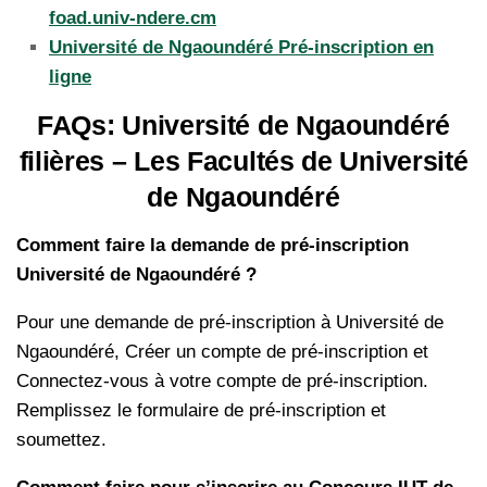
foad.univ-ndere.cm
Université de Ngaoundéré Pré-inscription en
ligne
FAQs: Université de Ngaoundéré
filières – Les Facultés de Université
de Ngaoundéré
Comment faire la demande de pré-inscription
Université de Ngaoundéré ?
Pour une demande de pré-inscription à Université de
Ngaoundéré, Créer un compte de pré-inscription et
Connectez-vous à votre compte de pré-inscription.
Remplissez le formulaire de pré-inscription et
soumettez.