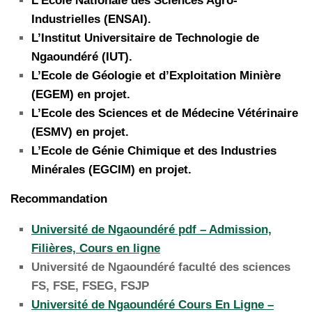
L’Ecole Nationale des Sciences Agro-
Industrielles (ENSAI).
L’Institut Universitaire de Technologie de
Ngaoundéré (IUT).
L’Ecole de Géologie et d’Exploitation Minière
(EGEM) en projet.
L’Ecole des Sciences et de Médecine Vétérinaire
(ESMV) en projet.
L’Ecole de Génie Chimique et des Industries
Minérales (EGCIM) en projet.
Recommandation
Université de Ngaoundéré pdf – Admission,
Filières, Cours en ligne
Université de Ngaoundéré faculté des sciences
FS, FSE, FSEG, FSJP
Université de Ngaoundéré Cours En Ligne –