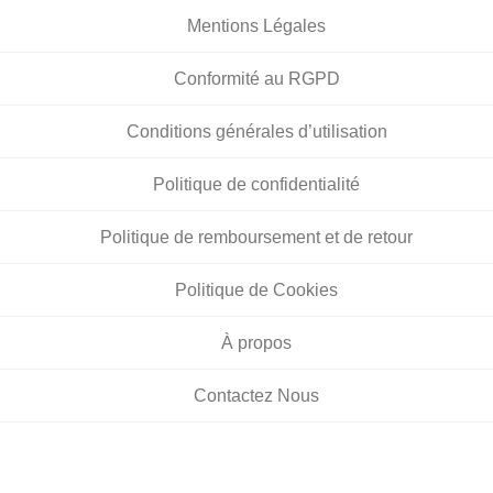
Mentions Légales
Conformité au RGPD
Conditions générales d’utilisation
Politique de confidentialité
Politique de remboursement et de retour
Politique de Cookies
À propos
Contactez Nous