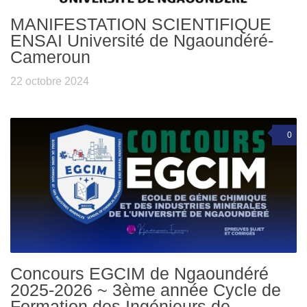
MANIFESTATION SCIENTIFIQUE
ENSAI Université de Ngaoundéré-
Cameroun
22 octobre 2024
0
Concours EGCIM de Ngaoundéré
2025-2026 ~ 3ème année Cycle de
Formation des Ingénieurs de