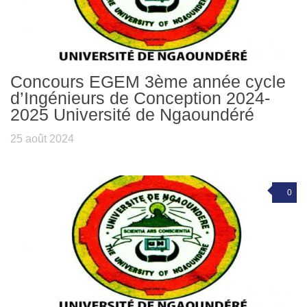
Concours EGEM 3ème année cycle
d’Ingénieurs de Conception 2024-
2025 Université de Ngaoundéré
25 août 2024
0