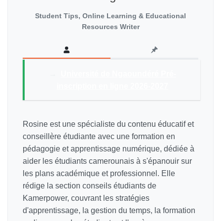
Student Tips, Online Learning & Educational
Resources Writer
→
Université de Ngaoundéré Pré-
inscription en ligne 2026-2027
Rosine est une spécialiste du contenu éducatif et
conseillère étudiante avec une formation en
pédagogie et apprentissage numérique, dédiée à
aider les étudiants camerounais à s'épanouir sur
les plans académique et professionnel. Elle
rédige la section conseils étudiants de
Kamerpower, couvrant les stratégies
d'apprentissage, la gestion du temps, la formation