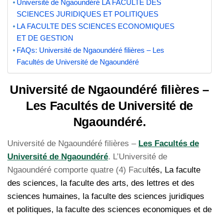
Université de Ngaoundéré LA FACULTE DES
SCIENCES JURIDIQUES ET POLITIQUES
LA FACULTE DES SCIENCES ECONOMIQUES
ET DE GESTION
FAQs: Université de Ngaoundéré filières – Les
Facultés de Université de Ngaoundéré
Université de Ngaoundéré filières –
Les Facultés de Université de
Ngaoundéré.
Université de Ngaoundéré filières –
Les Facultés de
Université de Ngaoundéré
. L’Université de
Ngaoundéré comporte quatre (4) Facul
tés, La faculte
des sciences, la faculte des arts, des lettres et des
sciences humaines, la faculte des sciences juridiques
et politiques, la faculte des sciences economiques et de