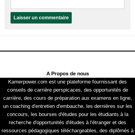
A Propos de nous
Kamerpower.com est une plateforme fournissant des
conseils de carrière perspicaces, des opportunités de
carrière, des cours de préparation aux examens en ligne,
un coaching d'entretien d'embauche, les dernières sur les
concours, les bourses d'études pour les étudiants à la
recherche d'opportunités d'études à l'étranger et des
ressources pédagogiques téléchargeables, des diplômés à