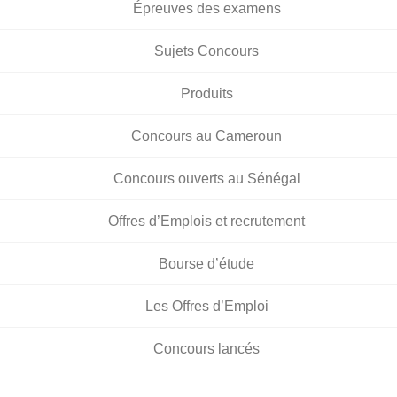
Épreuves des examens
Sujets Concours
Produits
Concours au Cameroun
Concours ouverts au Sénégal
Offres d’Emplois et recrutement
Bourse d’étude
Les Offres d’Emploi
Concours lancés