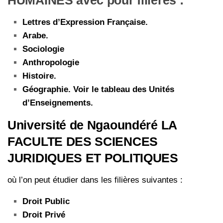
Lettres d’Expression Française.
Arabe.
Sociologie
Anthropologie
Histoire.
Géographie. Voir le tableau des Unités
d’Enseignements.
Université de Ngaoundéré LA
FACULTE DES SCIENCES
JURIDIQUES ET POLITIQUES
où l’on peut étudier dans les filières suivantes :
Droit Public
Droit Privé