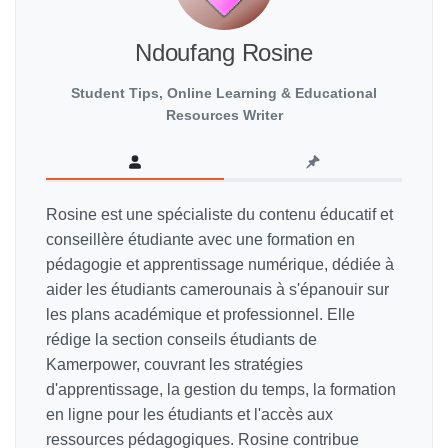
Ndoufang Rosine
Student Tips, Online Learning & Educational
Resources Writer
Rosine est une spécialiste du contenu éducatif et
conseillère étudiante avec une formation en
pédagogie et apprentissage numérique, dédiée à
aider les étudiants camerounais à s'épanouir sur
les plans académique et professionnel. Elle
rédige la section conseils étudiants de
Kamerpower, couvrant les stratégies
d'apprentissage, la gestion du temps, la formation
en ligne pour les étudiants et l'accès aux
ressources pédagogiques. Rosine contribue