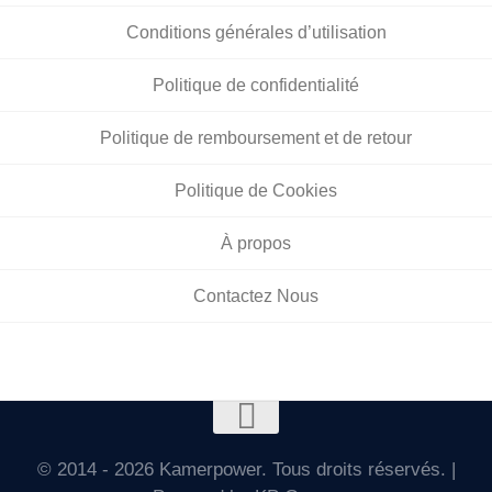
Conditions générales d’utilisation
Politique de confidentialité
Politique de remboursement et de retour
Politique de Cookies
À propos
Contactez Nous
© 2014 - 2026 Kamerpower. Tous droits réservés. |