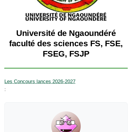
Université de Ngaoundéré
faculté des sciences FS, FSE,
FSEG, FSJP
Les Concours lances 2026-2027
: