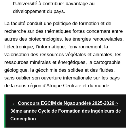
l’Université à contribuer davantage au
développement du pays.
La faculté conduit une politique de formation et de
recherche sur des thématiques fortes concernant entre
autres des biotechnologies, les énergies renouvelables,
l’électronique, l’informatique, l’environnement, la
valorisation des ressources végétales et animales, les
ressources minérales et énergétiques, la cartographie
géologique, la géochimie des solides et des fluides,
sans oublier son ouverture internationale sur les pays
de la sous région d’Afrique Centrale et du monde.
→
Concours EGCIM de Ngaoundéré 2025-2026 ~
3ème année Cycle de Formation des Ingénieurs de
Conception