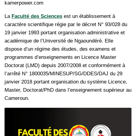
kamerpower.com
La
Faculté des Sciences
est un établissement à
caractère scientifique régie par le décret N° 93/028 du
19 janvier 1993 portant organisation administrative et
académique de l’Université de Ngaoundéré. Elle
dispose d’un régime des études, des examens et
programmes d’enseignements en Licence Master
Doctorat (LMD) depuis 2007/2008 et conformément à
l’arrêté N° 1800035/MINESUP/SG/DDES/DAJ du 29
janvier 2018 portant organisation du système Licence,
Master, Doctorat/PhD dans l’enseignement supérieur au
Cameroun.