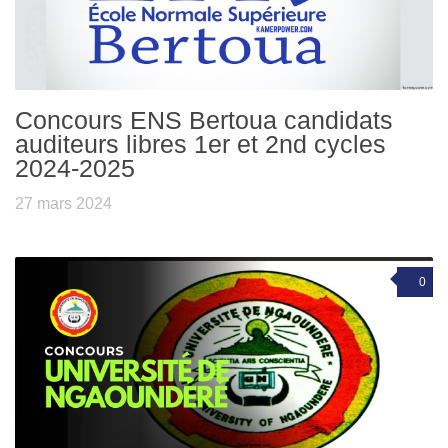
Concours ENS Bertoua candidats
auditeurs libres 1er et 2nd cycles
2024-2025
27 mars 2024
0