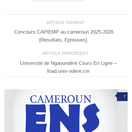
ARTICLE SUIVANT
Concours CAPIEMP au cameroun 2025-2026
[Resultats, Epreuves].
ARTICLE PRÉCÉDENT
Université de Ngaoundéré Cours En Ligne –
foad.univ-ndere.cm
7