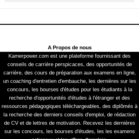
A Propos de nous
Kamerpower.com est une plateforme fournissant des
conseils de carrière perspicaces, des opportunités de
carrière, des cours de préparation aux examens en ligne,
un coaching d'entretien d'embauche, les dernières sur les
concours, les bourses d'études pour les étudiants à la
recherche d'opportunités d'études à l'étranger et des
ressources pédagogiques téléchargeables, des diplômés à
la recherche des derniers conseils d'emploi, de rédaction
de CV et de lettres de motivation. Recevez les dernières
sur les concours, les bourses d'études, les les examens