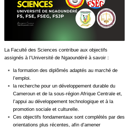
La Faculté des Sciences contribue aux objectifs
assignés à l’Université de Ngaoundéré à savoir :
la formation des diplômés adaptés au marché de
l’emploi.
la recherche pour un développement durable du
Cameroun et de la sous-région Afrique Centrale et,
l’appui au développement technologique et à la
promotion sociale et culturelle.
Ces objectifs fondamentaux sont complétés par des
orientations plus récentes, afin d’amener