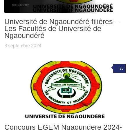
Université de Ngaoundéré filières –
Les Facultés de Université de
Ngaoundéré
3 septembre 2024
85
Concours EGEM Ngaoundere 2024-