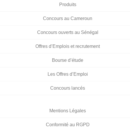
Produits
Concours au Cameroun
Concours ouverts au Sénégal
Offres d’Emplois et recrutement
Bourse d’étude
Les Offres d’Emploi
Concours lancés
Mentions Légales
Conformité au RGPD