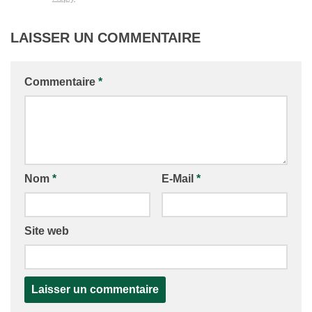
LAISSER UN COMMENTAIRE
Commentaire
*
Nom
*
E-Mail
*
Site web