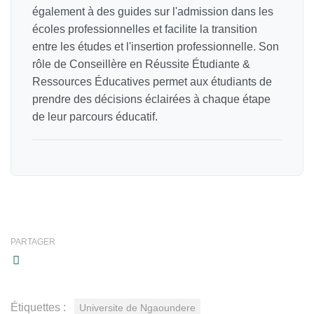
également à des guides sur l'admission dans les
écoles professionnelles et facilite la transition
entre les études et l'insertion professionnelle. Son
rôle de Conseillère en Réussite Étudiante &
Ressources Éducatives permet aux étudiants de
prendre des décisions éclairées à chaque étape
de leur parcours éducatif.
PARTAGER
Étiquettes :
Universite de Ngaoundere