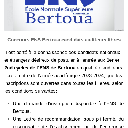
Concours ENS Bertoua candidats auditeurs libres
Il est porté à la connaissance des candidats nationaux
et étrangers désireux de postuler à l‘entrée aux
1er et
2nd cycles de l’ENS de Bertoua
en qualité d’auditeurs
libre au titre de l’année académique 2023-2024, que les
inscriptions sont ouvertes dans toutes les filières, selon
les conditions suivantes:
Une demande d’inscription disponible à l’ENS de
Bertoua.
Une Lettre de recommandation, sous pli fermé, du
œspgnsable de l’établissement ou de l‘entreprise