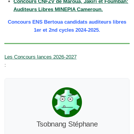
Concours CNFZV de Maroua, Jakiri et Foumban:
Auditeurs Libres MINEPIA Cameroun.
Concours ENS Bertoua candidats auditeurs libres
1er et 2nd cycles 2024-2025.
Les Concours lances 2026-2027
:
Tsobnang Stéphane