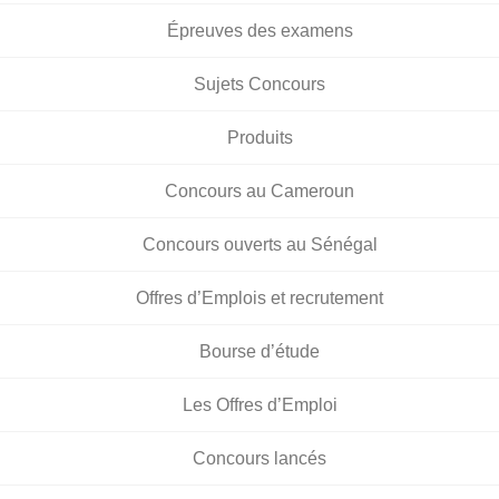
Épreuves des examens
Sujets Concours
Produits
Concours au Cameroun
Concours ouverts au Sénégal
Offres d’Emplois et recrutement
Bourse d’étude
Les Offres d’Emploi
Concours lancés