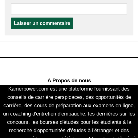
A Propos de nous
Kamerpower.com est une plateforme fournissant des
conseils de carrière perspicaces, des opportunités de
carrière, des cours de préparation aux examens en ligne,
un coaching d'entretien d'embauche, les dernières sur les
concours, les bourses d'études pour les étudiants à la
recherche d'opportunités d'études à l'étranger et des