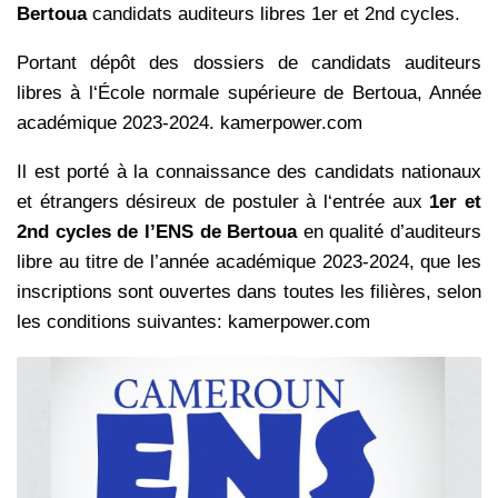
Bertoua
candidats auditeurs libres 1er et 2nd cycles.
Portant dépôt des dossiers de candidats auditeurs
libres à l‘École normale supérieure de Bertoua, Année
académique 2023-2024. kamerpower.com
Il est porté à la connaissance des candidats nationaux
et étrangers désireux de postuler à l‘entrée aux
1er et
2nd cycles de l’ENS de Bertoua
en qualité d’auditeurs
libre au titre de l’année académique 2023-2024, que les
inscriptions sont ouvertes dans toutes les filières, selon
les conditions suivantes: kamerpower.com