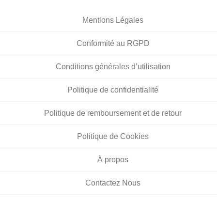
Mentions Légales
Conformité au RGPD
Conditions générales d’utilisation
Politique de confidentialité
Politique de remboursement et de retour
Politique de Cookies
À propos
Contactez Nous