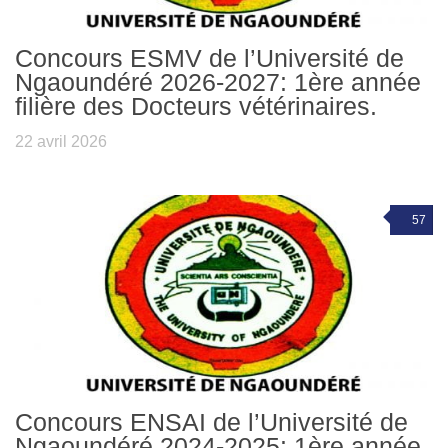
Concours ESMV de l’Université de
Ngaoundéré 2026-2027: 1ère année
filière des Docteurs vétérinaires.
22 avril 2026
57
Concours ENSAI de l’Université de
Ngaoundéré 2024-2025: 1ère année