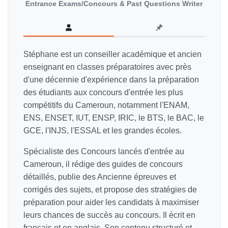
Entrance Exams/Concours & Past Questions Writer
Stéphane est un conseiller académique et ancien
enseignant en classes préparatoires avec près
d'une décennie d'expérience dans la préparation
des étudiants aux concours d'entrée les plus
compétitifs du Cameroun, notamment l'ENAM,
ENS, ENSET, IUT, ENSP, IRIC, le BTS, le BAC, le
GCE, l'INJS, l'ESSAL et les grandes écoles.
Spécialiste des Concours lancés d'entrée au
Cameroun, il rédige des guides de concours
détaillés, publie des Ancienne épreuves et
corrigés des sujets, et propose des stratégies de
préparation pour aider les candidats à maximiser
leurs chances de succès au concours. Il écrit en
français et en anglais. Son contenu structuré et