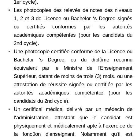
1er cycle).
Les photocopies des relevés de notes des niveaux
1, 2 et 3 de Licence ou Bachelor ‘s Degree signés
ou certifiés conformes par les autorités
académiques compétentes (pour les candidats du
2nd cycle).
Une photocopie certifiée conforme de la Licence ou
Bachelor ‘s Degree, ou du diplôme reconnu
équivalent par le Ministre de l‘Enseignement
Supérieur, datant de moins de trois (3) mois. ou une
attestation de réussite signée ou certifiée par les
autorités académiques compétentœ (pour les
candidats du 2nd cycle).
Un ceriifical médical délivré par un médecin de
l‘administration, attestant que le candidat est
physiquement et médicalement apte à l‘exercice de
la foncüon d’enseignant, Nolamment qu‘il est