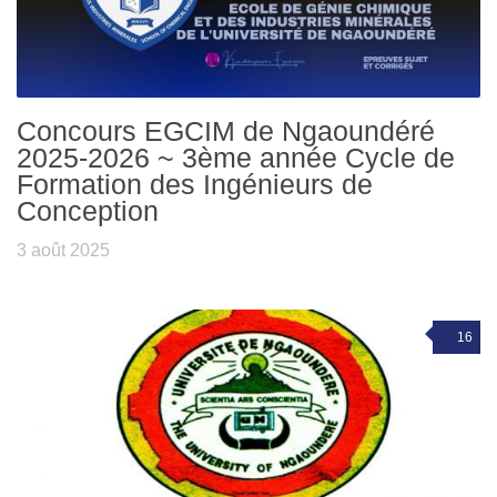
Concours EGCIM de Ngaoundéré
2025-2026 ~ 3ème année Cycle de
Formation des Ingénieurs de
Conception
3 août 2025
16