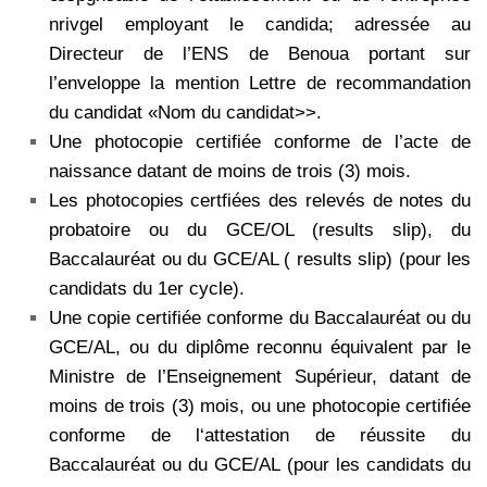
nrivgel employant le candida; adressée au
Directeur de l’ENS de Benoua portant sur
l’enveloppe la mention Lettre de recommandation
du candidat «Nom du candidat>>.
Une photocopie certifiée conforme de l’acte de
naissance datant de moins de trois (3) mois.
Les photocopies certfiées des relevés de notes du
probatoire ou du GCE/OL (results slip), du
Baccalauréat ou du GCE/AL ( results slip) (pour les
candidats du 1er cycle).
Une copie certifiée conforme du Baccalauréat ou du
GCE/AL, ou du diplôme reconnu équivalent par le
Ministre de l’Enseignement Supérieur, datant de
moins de trois (3) mois, ou une photocopie certifiée
conforme de l‘attestation de réussite du
Baccalauréat ou du GCE/AL (pour les candidats du