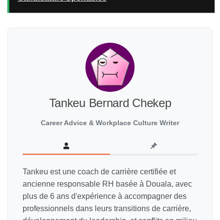
Tankeu Bernard Chekep
Career Advice & Workplace Culture Writer
Tankeu est une coach de carrière certifiée et
ancienne responsable RH basée à Douala, avec
plus de 6 ans d'expérience à accompagner des
professionnels dans leurs transitions de carrière,