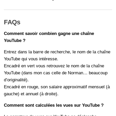
FAQs
Comment savoir combien gagne une chaîne
YouTube ?
Entrez dans la barre de recherche, le nom de la chaîne
YouTube qui vous intéresse.
Encadré en vert vous retrouvez le nom de la chaîne
YouTube (dans mon cas celle de Norman… beaucoup
d’originalité).
Encadré en rouge, son salaire approximatif mensuel (à
gauche) et annuel (à droite).
Comment sont calculées les vues sur YouTube ?