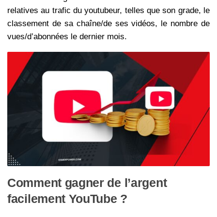
relatives au trafic du youtubeur, telles que son grade, le
classement de sa chaîne/de ses vidéos, le nombre de
vues/d’abonnées le dernier mois.
Comment gagner de l’argent
facilement YouTube ?