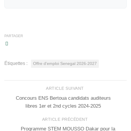
PARTAGER
Étiquettes :
Offre d'emploi Senegal 2026-2027
ARTICLE SUIVANT
Concours ENS Bertoua candidats auditeurs
libres 1er et 2nd cycles 2024-2025
ARTICLE PRÉCÉDENT
Programme STEM MOUSSO Dakar pour la