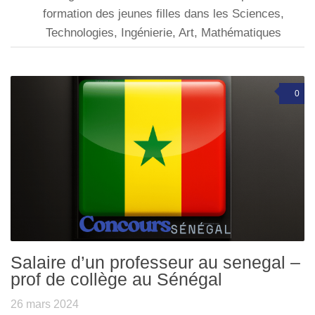
formation des jeunes filles dans les Sciences,
Technologies, Ingénierie, Art, Mathématiques
0
Salaire d’un professeur au senegal –
prof de collège au Sénégal
26 mars 2024