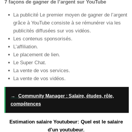
7 façons de gagner de l’argent sur YouTube
La publicité Le premier moyen de gagner de l’argent
grâce à YouTube consiste à se rémunérer via les
publicités diffusées sur vos vidéos.
Les contenus sponsorisés.
L’affiliation.
Le placement de lien.
Le Super Chat.
La vente de vos services.
La vente de vos vidéos.
→
Community Manager : Salaire, études, rôle,
compétences
Estimation salaire Youtubeur: Quel est le salaire
d’un youtubeur.