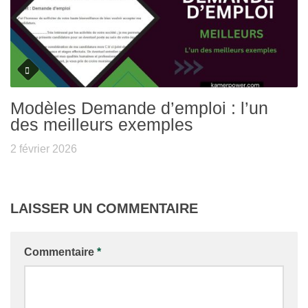
Modèles Demande d’emploi : l’un
des meilleurs exemples
2 février 2026
LAISSER UN COMMENTAIRE
Commentaire
*