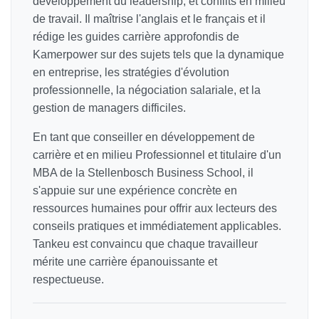
développement du leadership, et conflits en milieu
de travail. Il maîtrise l'anglais et le français et il
rédige les guides carrière approfondis de
Kamerpower sur des sujets tels que la dynamique
en entreprise, les stratégies d'évolution
professionnelle, la négociation salariale, et la
gestion de managers difficiles.
En tant que conseiller en développement de
carrière et en milieu Professionnel et titulaire d'un
MBA de la Stellenbosch Business School, il
s'appuie sur une expérience concrète en
ressources humaines pour offrir aux lecteurs des
conseils pratiques et immédiatement applicables.
Tankeu est convaincu que chaque travailleur
mérite une carrière épanouissante et
respectueuse.