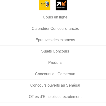
Cours en ligne
Calendrier Concours lancés
Épreuves des examens
Sujets Concours
Produits
Concours au Cameroun
Concours ouverts au Sénégal
Offres d’Emplois et recrutement