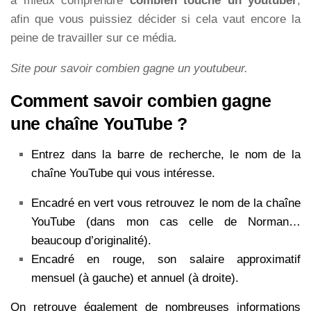
à mieux comprendre
combien touche un youtuber
,
afin que vous puissiez décider si cela vaut encore la
peine de travailler sur ce média.
Site pour savoir combien gagne un youtubeur.
Comment savoir combien gagne
une chaîne YouTube ?
Entrez dans la barre de recherche, le nom de la
chaîne YouTube qui vous intéresse.
Encadré en vert vous retrouvez le nom de la chaîne
YouTube (dans mon cas celle de Norman…
beaucoup d’originalité).
Encadré en rouge, son salaire approximatif
mensuel (à gauche) et annuel (à droite).
On retrouve également de nombreuses informations