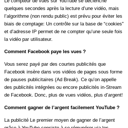
Le compteur de vues sur YouTube se déclenche
quelques secondes après la lecture d’une vidéo, mais
l’algorithme (non rendu public) est prévu pour éviter les
biais de comptage: Un contrôle sur la base de “cookies”
et d’adresse IP permet de ne compter qu’une seule fois
la vidéo par utilisateur.
Comment Facebook paye les vues ?
Vous serez payé par des courtes publicités que
Facebook insère dans vos vidéos de pages sous forme
de pauses publicitaires (Ad Break). Ce qu’on appelle
des publicités intégrées ou encore publicités in-Stream
de Facebook. Donc, plus de vues vidéos, plus d’argent!
Comment gagner de l’argent facilement YouTube ?
La publicité Le premier moyen de gagner de l’argent
grâce à YouTube consiste à se rémunérer via les