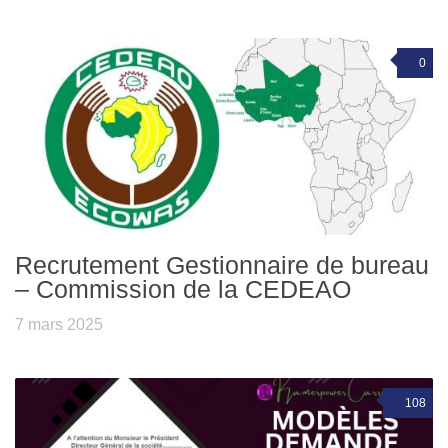
0
Recrutement Gestionnaire de bureau
– Commission de la CEDEAO
7 mars 2025
108