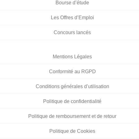
Bourse d’étude
Les Offres d’Emploi
Concours lancés
Mentions Légales
Conformité au RGPD
Conditions générales d’utilisation
Politique de confidentialité
Politique de remboursement et de retour
Politique de Cookies