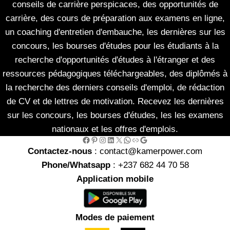
conseils de carrière perspicaces, des opportunités de
carrière, des cours de préparation aux examens en ligne,
un coaching d'entretien d'embauche, les dernières sur les
concours, les bourses d'études pour les étudiants à la
recherche d'opportunités d'études à l'étranger et des
ressources pédagogiques téléchargeables, des diplômés à
la recherche des derniers conseils d'emploi, de rédaction
de CV et de lettres de motivation. Recevez les dernières
sur les concours, les bourses d'études, les les examens
nationaux et les offres d'emplois.
Facebook
Pinterest
Instagram
LinkedIn
X
WhatsApp
Link
Google
Contactez-nous
: contact@kamerpower.com
Phone/Whatsapp
: +237 682 44 70 58
Application mobile
Modes de paiement