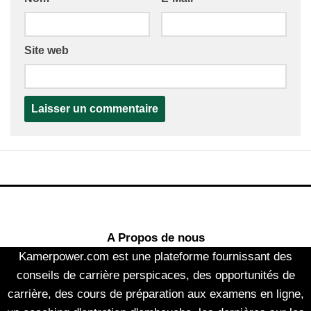
Site web
A Propos de nous
Kamerpower.com est une plateforme fournissant des
conseils de carrière perspicaces, des opportunités de
carrière, des cours de préparation aux examens en ligne,