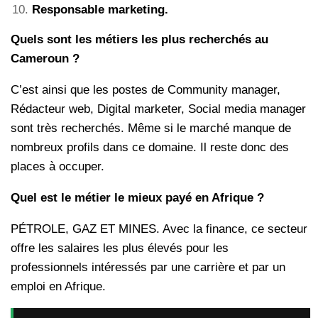
Responsable marketing.
Quels sont les métiers les plus recherchés au
Cameroun ?
C’est ainsi que les postes de Community manager,
Rédacteur web, Digital marketer, Social media manager
sont très recherchés. Même si le marché manque de
nombreux profils dans ce domaine. Il reste donc des
places à occuper.
Quel est le métier le mieux payé en Afrique ?
PÉTROLE, GAZ ET MINES. Avec la finance, ce secteur
offre les salaires les plus élevés pour les
professionnels intéressés par une carrière et par un
emploi en Afrique.