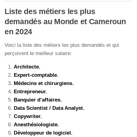
Liste des métiers les plus
demandés au Monde et Cameroun
en 2024
Voici la liste des métiers les plus demandés et qui
perçoivent le meilleur salaire:
Architecte.
Expert-comptable.
Médecins et chirurgiens.
Entrepreneur.
Banquier d’affaires.
Data Scientist / Data Analyst.
Copywriter.
Anesthésiologiste.
Développeur de logiciel.