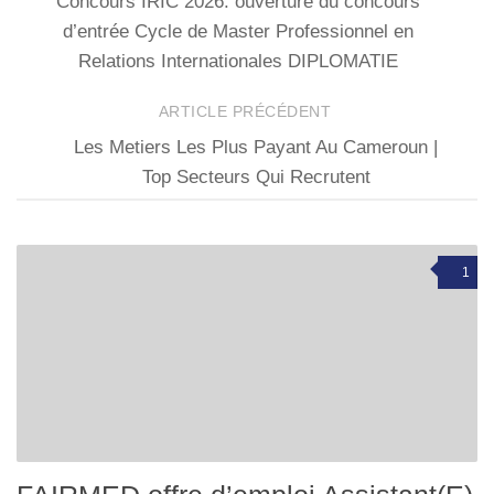
Concours IRIC 2026: ouverture du concours
d’entrée Cycle de Master Professionnel en
Relations Internationales DIPLOMATIE
ARTICLE PRÉCÉDENT
Les Metiers Les Plus Payant Au Cameroun |
Top Secteurs Qui Recrutent
1