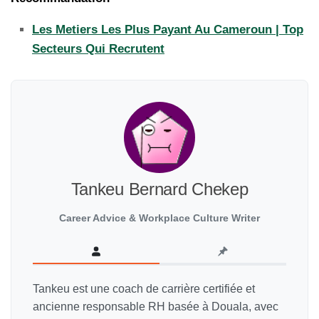
Les Metiers Les Plus Payant Au Cameroun | Top
Secteurs Qui Recrutent
Tankeu Bernard Chekep
Career Advice & Workplace Culture Writer
Tankeu est une coach de carrière certifiée et
ancienne responsable RH basée à Douala, avec