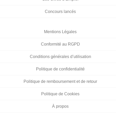
Concours lancés
Mentions Légales
Conformité au RGPD
Conditions générales d’utilisation
Politique de confidentialité
Politique de remboursement et de retour
Politique de Cookies
À propos