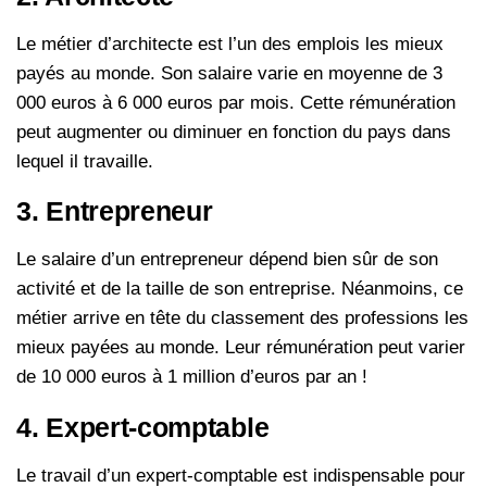
Le métier d’architecte est l’un des emplois les mieux
payés au monde. Son salaire varie en moyenne de 3
000 euros à 6 000 euros par mois. Cette rémunération
peut augmenter ou diminuer en fonction du pays dans
lequel il travaille.
3. Entrepreneur
Le salaire d’un entrepreneur dépend bien sûr de son
activité et de la taille de son entreprise. Néanmoins, ce
métier arrive en tête du classement des professions les
mieux payées au monde. Leur rémunération peut varier
de 10 000 euros à 1 million d’euros par an !
4. Expert-comptable
Le travail d’un expert-comptable est indispensable pour