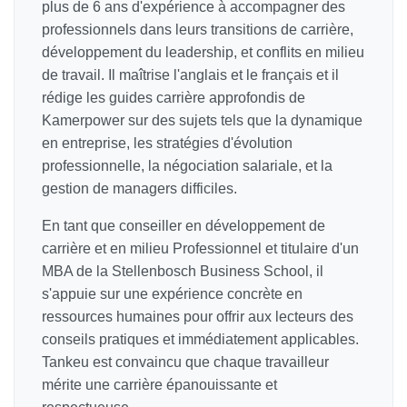
plus de 6 ans d'expérience à accompagner des
professionnels dans leurs transitions de carrière,
développement du leadership, et conflits en milieu
de travail. Il maîtrise l'anglais et le français et il
rédige les guides carrière approfondis de
Kamerpower sur des sujets tels que la dynamique
en entreprise, les stratégies d'évolution
professionnelle, la négociation salariale, et la
gestion de managers difficiles.
En tant que conseiller en développement de
carrière et en milieu Professionnel et titulaire d'un
MBA de la Stellenbosch Business School, il
s'appuie sur une expérience concrète en
ressources humaines pour offrir aux lecteurs des
conseils pratiques et immédiatement applicables.
Tankeu est convaincu que chaque travailleur
mérite une carrière épanouissante et