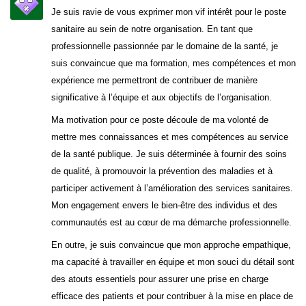
Je suis ravie de vous exprimer mon vif intérêt pour le poste
sanitaire au sein de notre organisation. En tant que
professionnelle passionnée par le domaine de la santé, je
suis convaincue que ma formation, mes compétences et mon
expérience me permettront de contribuer de manière
significative à l’équipe et aux objectifs de l’organisation.
Ma motivation pour ce poste découle de ma volonté de
mettre mes connaissances et mes compétences au service
de la santé publique. Je suis déterminée à fournir des soins
de qualité, à promouvoir la prévention des maladies et à
participer activement à l’amélioration des services sanitaires.
Mon engagement envers le bien-être des individus et des
communautés est au cœur de ma démarche professionnelle.
En outre, je suis convaincue que mon approche empathique,
ma capacité à travailler en équipe et mon souci du détail sont
des atouts essentiels pour assurer une prise en charge
efficace des patients et pour contribuer à la mise en place de