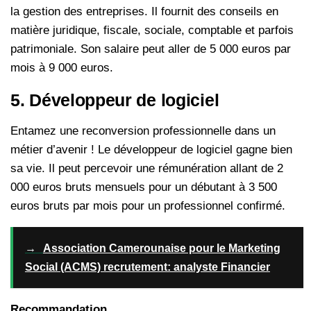
la gestion des entreprises. Il fournit des conseils en
matière juridique, fiscale, sociale, comptable et parfois
patrimoniale. Son salaire peut aller de 5 000 euros par
mois à 9 000 euros.
5. Développeur de logiciel
Entamez une reconversion professionnelle dans un
métier d’avenir ! Le développeur de logiciel gagne bien
sa vie. Il peut percevoir une rémunération allant de 2
000 euros bruts mensuels pour un débutant à 3 500
euros bruts par mois pour un professionnel confirmé.
→
Association Camerounaise pour le Marketing
Social (ACMS) recrutement: analyste Financier
Recommandation