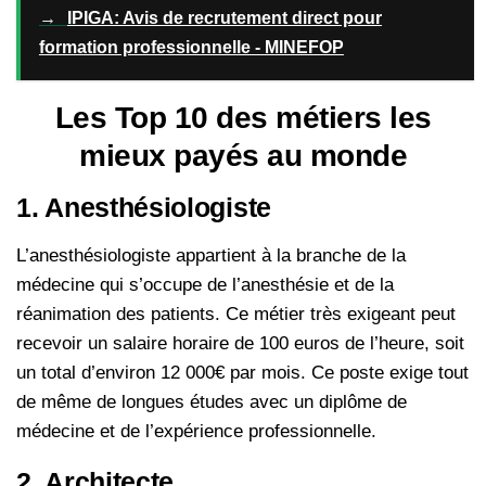
→
IPIGA: Avis de recrutement direct pour
formation professionnelle - MINEFOP
Les Top 10 des métiers les
mieux payés au monde
1. Anesthésiologiste
L’anesthésiologiste appartient à la branche de la
médecine qui s’occupe de l’anesthésie et de la
réanimation des patients. Ce métier très exigeant peut
recevoir un salaire horaire de 100 euros de l’heure, soit
un total d’environ 12 000€ par mois. Ce poste exige tout
de même de longues études avec un diplôme de
médecine et de l’expérience professionnelle.
2. Architecte