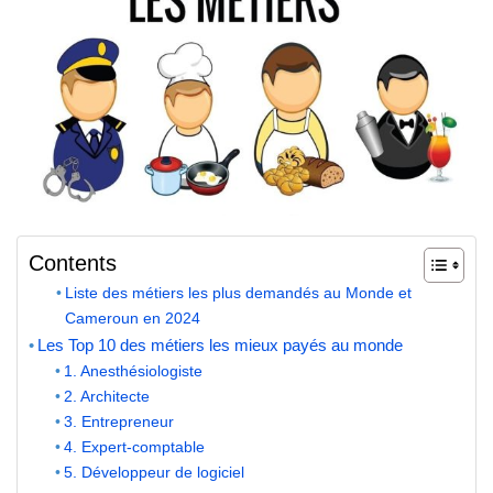
Contents
Liste des métiers les plus demandés au Monde et
Cameroun en 2024
Les Top 10 des métiers les mieux payés au monde
1. Anesthésiologiste
2. Architecte
3. Entrepreneur
4. Expert-comptable
5. Développeur de logiciel