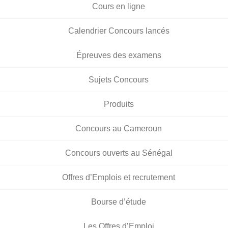
Cours en ligne
Calendrier Concours lancés
Épreuves des examens
Sujets Concours
Produits
Concours au Cameroun
Concours ouverts au Sénégal
Offres d’Emplois et recrutement
Bourse d’étude
Les Offres d’Emploi