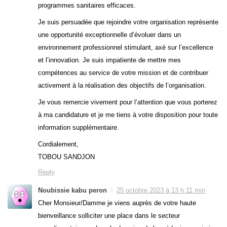
programmes sanitaires efficaces.
Je suis persuadée que rejoindre votre organisation représente
une opportunité exceptionnelle d’évoluer dans un
environnement professionnel stimulant, axé sur l’excellence
et l’innovation. Je suis impatiente de mettre mes
compétences au service de votre mission et de contribuer
activement à la réalisation des objectifs de l’organisation.
Je vous remercie vivement pour l’attention que vous porterez
à ma candidature et je me tiens à votre disposition pour toute
information supplémentaire.
Cordialement,
TOBOU SANDJON
Reply
Noubissie kabu peron
25 octobre 2023 à 13 h 11 min
Cher Monsieur/Damme je viens auprès de votre haute
bienveillance solliciter une place dans le secteur