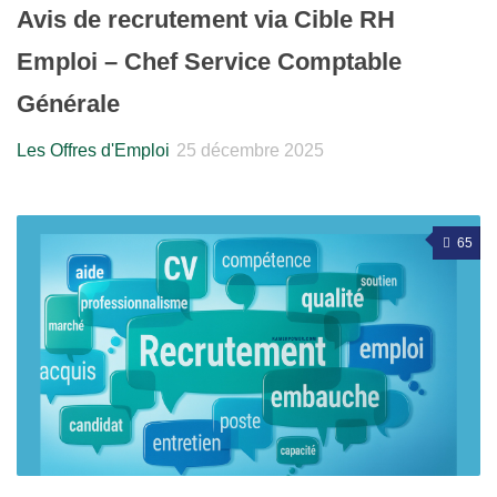
Avis de recrutement via Cible RH
Emploi – Chef Service Comptable
Générale
Les Offres d'Emploi
25 décembre 2025
65