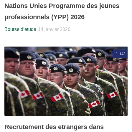
Nations Unies Programme des jeunes
professionnels (YPP) 2026
Bourse d’étude
14 janvier 2026
148
Recrutement des etrangers dans