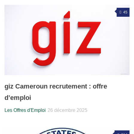
45
giz Cameroun recrutement : offre
d’emploi
Les Offres d'Emploi
26 décembre 2025