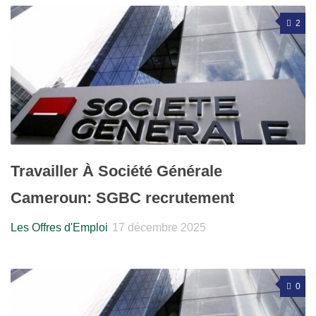
2
Travailler À Société Générale
Cameroun: SGBC recrutement
Les Offres d'Emploi
17 décembre 2025
0