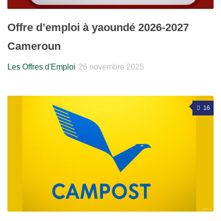
Offre d’emploi à yaoundé 2026-2027
Cameroun
Les Offres d'Emploi
26 novembre 2025
16