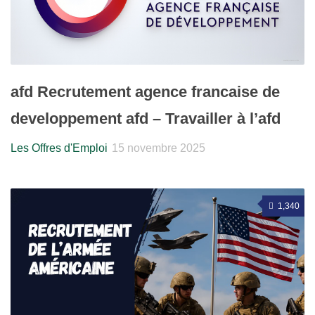
afd Recrutement agence francaise de
developpement afd – Travailler à l’afd
Les Offres d'Emploi
15 novembre 2025
1,340