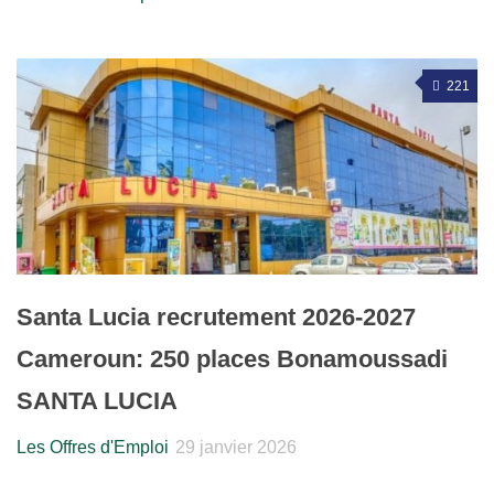
221
Santa Lucia recrutement 2026-2027
Cameroun: 250 places Bonamoussadi
SANTA LUCIA
Les Offres d'Emploi
29 janvier 2026