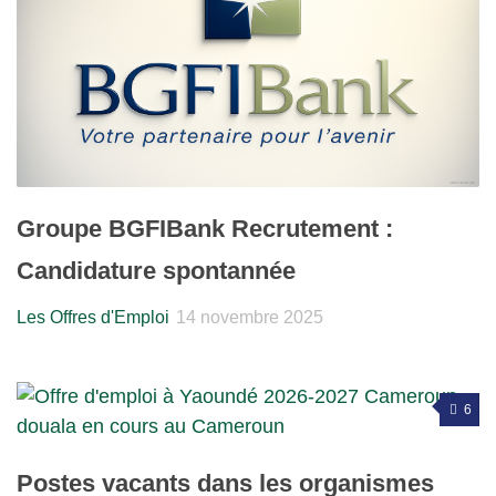
Groupe BGFIBank Recrutement :
Candidature spontannée
Les Offres d'Emploi
14 novembre 2025
6
Postes vacants dans les organismes