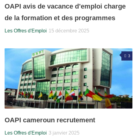
OAPI avis de vacance d’emploi charge
de la formation et des programmes
Les Offres d'Emploi
15 décembre 2025
3
OAPI cameroun recrutement
Les Offres d'Emploi
3 janvier 2025