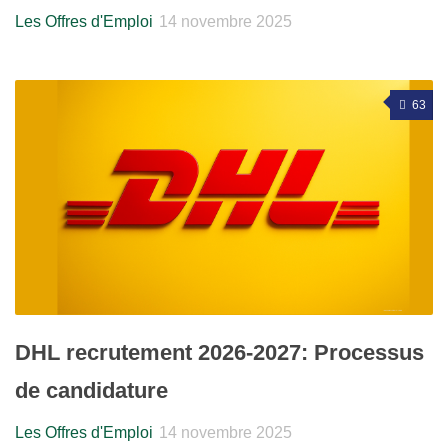
Les Offres d'Emploi
14 novembre 2025
63
DHL recrutement 2026-2027: Processus
de candidature
Les Offres d'Emploi
14 novembre 2025