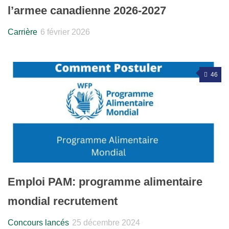
l’armee canadienne 2026-2027
Carrière
6 février 2026
46
Emploi PAM: programme alimentaire
mondial recrutement
Concours lancés
25 décembre 2024