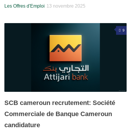
Les Offres d'Emploi
13 novembre 2025
9
SCB cameroun recrutement: Société
Commerciale de Banque Cameroun
candidature