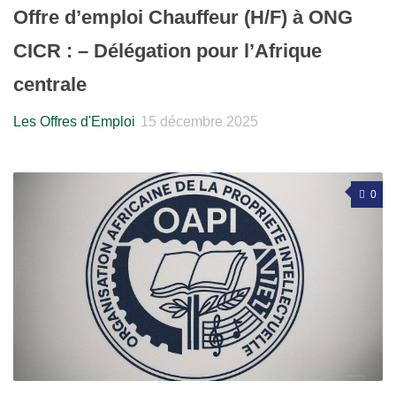
Offre d’emploi Chauffeur (H/F) à ONG
CICR : – Délégation pour l’Afrique
centrale
Les Offres d'Emploi
15 décembre 2025
0