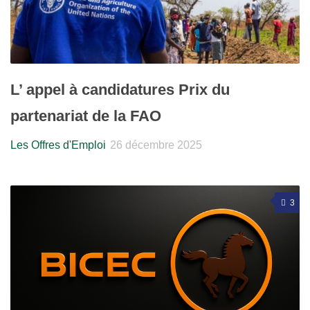
L’ appel à candidatures Prix du
partenariat de la FAO
Les Offres d'Emploi
26 décembre 2025
3