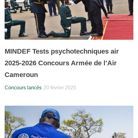
MINDEF Tests psychotechniques air
2025-2026 Concours Armée de l’Air
Cameroun
Concours lancés
20 février 2025