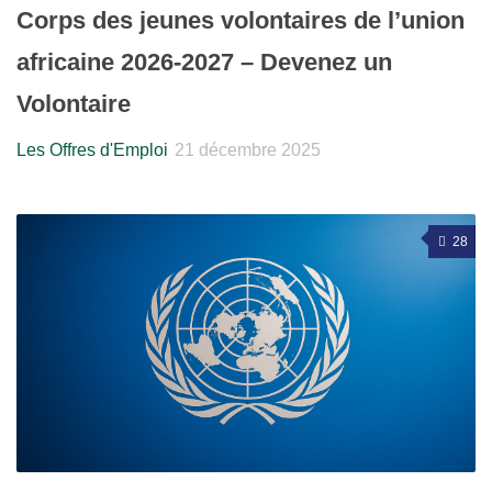
Corps des jeunes volontaires de l’union
africaine 2026-2027 – Devenez un
Volontaire
Les Offres d'Emploi
21 décembre 2025
28