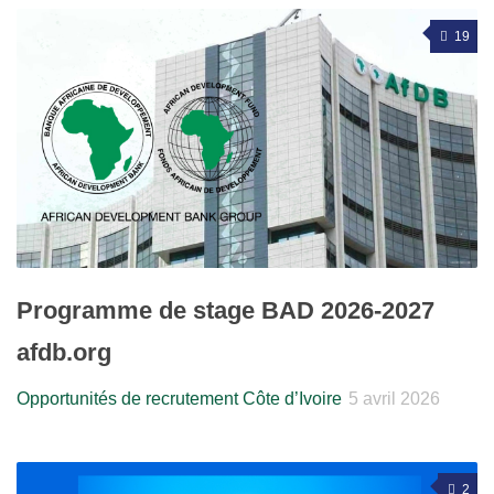
19
Programme de stage BAD 2026-2027
afdb.org
Opportunités de recrutement Côte d’Ivoire
5 avril 2026
2