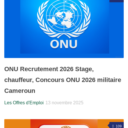
ONU Recrutement 2026 Stage,
chauffeur, Concours ONU 2026 militaire
Cameroun
Les Offres d'Emploi
13 novembre 2025
109