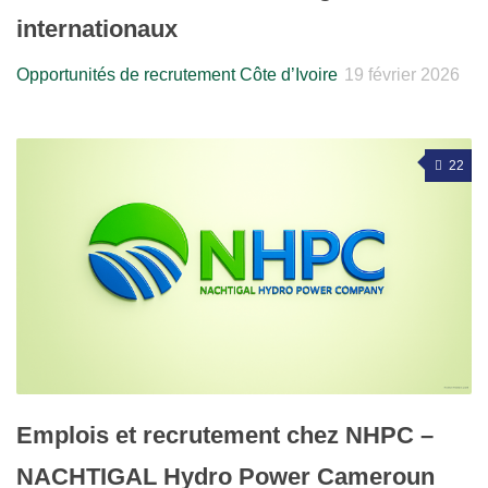
internationaux
Opportunités de recrutement Côte d’Ivoire
19 février 2026
22
Emplois et recrutement chez NHPC –
NACHTIGAL Hydro Power Cameroun