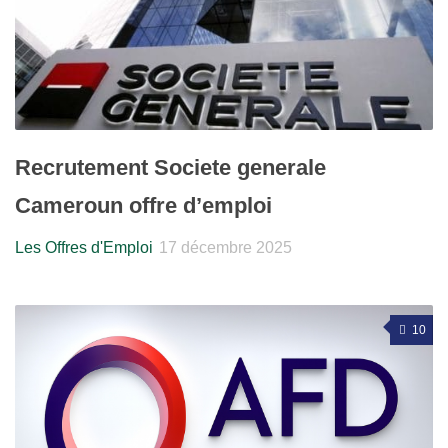
Recrutement Societe generale
Cameroun offre d’emploi
Les Offres d'Emploi
17 décembre 2025
10