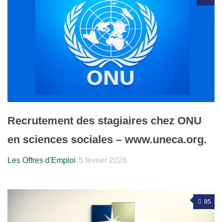
Recrutement des stagiaires chez ONU
en sciences sociales – www.uneca.org.
Les Offres d'Emploi
5 février 2026
85