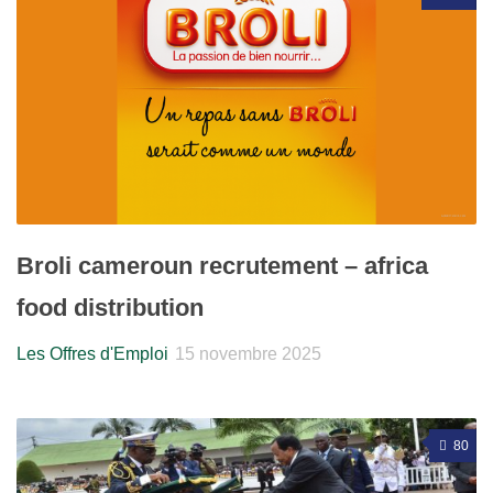
Broli cameroun recrutement – africa
food distribution
Les Offres d'Emploi
15 novembre 2025
80