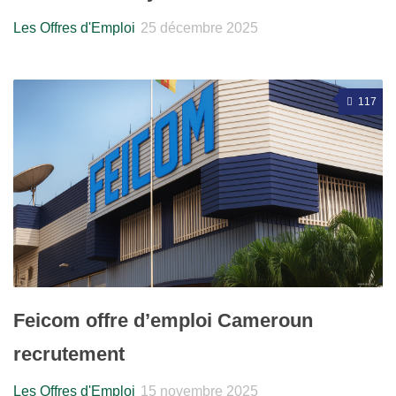
Les Offres d'Emploi
25 décembre 2025
117
Feicom offre d’emploi Cameroun
recrutement
Les Offres d'Emploi
15 novembre 2025