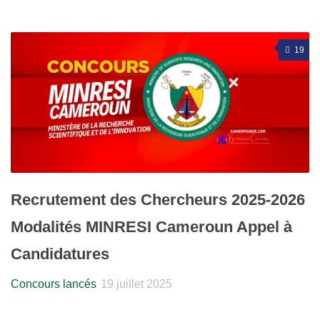
19
Recrutement des Chercheurs 2025-2026
Modalités MINRESI Cameroun Appel à
Candidatures
Concours lancés
19 juillet 2025