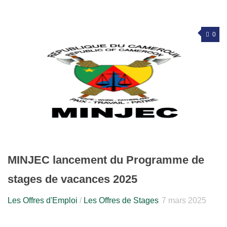
0
MINJEC lancement du Programme de
stages de vacances 2025
Les Offres d'Emploi
/
Les Offres de Stages
7 mars 2025