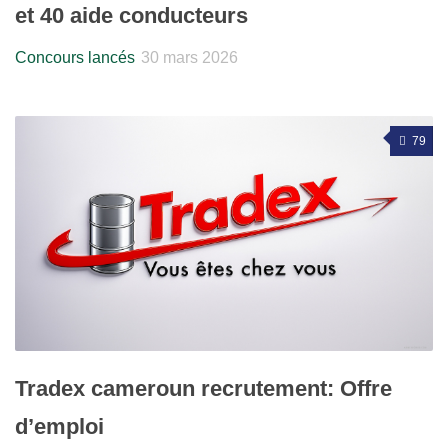
et 40 aide conducteurs
Concours lancés
30 mars 2026
79
Tradex cameroun recrutement: Offre
d’emploi