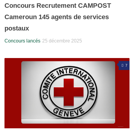
Concours Recrutement CAMPOST
Cameroun 145 agents de services
postaux
Concours lancés
25 décembre 2025
7