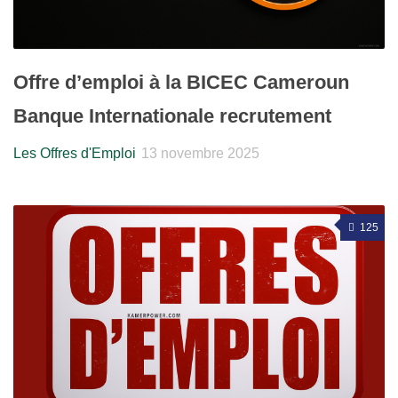
Offre d’emploi à la BICEC Cameroun
Banque Internationale recrutement
Les Offres d'Emploi
13 novembre 2025
125