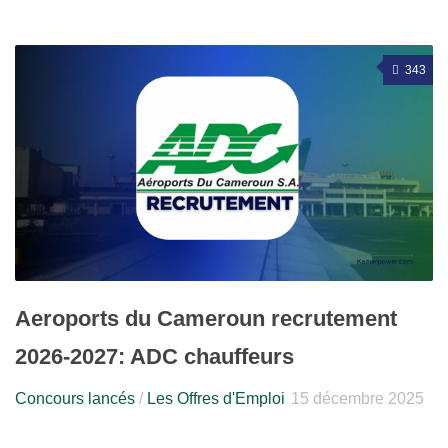
343
Aeroports du Cameroun recrutement
2026-2027: ADC chauffeurs
Concours lancés
/
Les Offres d'Emploi
15 décembre 2025