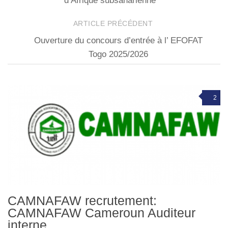
d’Afrique subsaharienne
ARTICLE PRÉCÉDENT
Ouverture du concours d’entrée à l’ EFOFAT
Togo 2025/2026
2
CAMNAFAW recrutement:
CAMNAFAW Cameroun Auditeur
interne