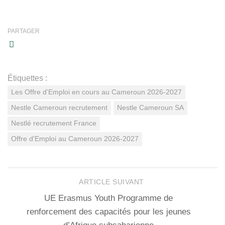
PARTAGER
Étiquettes :
Les Offre d'Emploi en cours au Cameroun 2026-2027
Nestle Cameroun recrutement
Nestle Cameroun SA
Nestlé recrutement France
Offre d'Emploi au Cameroun 2026-2027
ARTICLE SUIVANT
UE Erasmus Youth Programme de
renforcement des capacités pour les jeunes