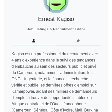
Ernest Kagiso
Job Listings & Recruitment Editor
Kagiso est un professionnel du recrutement avec
4 ans d'expérience dans le suivi des tendances
d'embauche au sein des secteurs public et privé
du Cameroun, notamment l'administration, les
ONG, l'ingénierie, et la finance. Il recherche,
vérifie et publie les dernières offres d'emploi sur
Kamerpower, aidant des milliers de demandeurs
d'emploi à trouver des opportunités fiables en
Afrique centrale et de l'Ouest francophone
(Cameroun, Sénégal, Côte d'Ivoire, Mali, Burkina