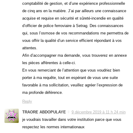
comptabilité de gestion, et d’une expérience professionnelle
de cinq ans en la matière. J’ai par ailleurs une connaissance
acquise et requise en sécurité et sûreté-incendie en qualité
d’officier de police ferroviaire à Setrag. Des connaissances
qui, sous l’osmose de vos recommandations me permettra de
vous offrir la qualité d’un service efficient répondant à vos
attentes.
Afin d’accompagner ma demande, vous trouverez en annexe
les pièces afférentes à celle-ci.
En vous remerciant de l’attention que vous voudriez bien
porter à ma requête, tout en espérant de vous une suite
favorable à ma sollicitation, veuillez agréer l’expression de
ma profonde déférence.
Reply
TRAORE ABDOPULAYE
9 décembre 2019 à 11 h 24 min
je voudrais travailler dans votre institution parce que vous
respectez les normes internationaux