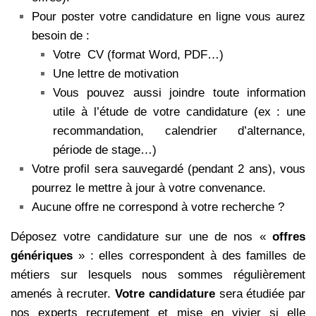
Pour poster votre candidature en ligne vous aurez
besoin de :
Votre CV (format Word, PDF…)
Une lettre de motivation
Vous pouvez aussi joindre toute information
utile à l’étude de votre candidature (ex : une
recommandation, calendrier d’alternance,
période de stage…)
Votre profil sera sauvegardé (pendant 2 ans), vous
pourrez le mettre à jour à votre convenance.
Aucune offre ne correspond à votre recherche ?
Déposez votre candidature sur une de nos «
offres
génériques
» : elles correspondent à des familles de
métiers sur lesquels nous sommes régulièrement
amenés à recruter.
Votre candidature
sera étudiée par
nos experts recrutement et mise en vivier si elle