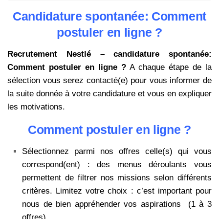
Candidature spontanée: Comment
postuler en ligne ?
Recrutement Nestlé – candidature spontanée:
Comment postuler en ligne ?
A chaque étape de la
sélection vous serez contacté(e) pour vous informer de
la suite donnée à votre candidature et vous en expliquer
les motivations.
Comment postuler en ligne ?
Sélectionnez parmi nos offres celle(s) qui vous
correspond(ent) : des menus déroulants vous
permettent de filtrer nos missions selon différents
critères. Limitez votre choix : c’est important pour
nous de bien appréhender vos aspirations (1 à 3
offres).