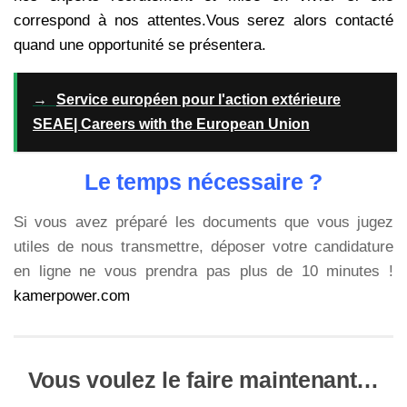
correspond à nos attentes.Vous serez alors contacté
quand une opportunité se présentera.
→
Service européen pour l'action extérieure
SEAE| Careers with the European Union
Le temps nécessaire ?
Si vous avez préparé les documents que vous jugez
utiles de nous transmettre, déposer votre candidature
en ligne ne vous prendra pas plus de 10 minutes !
kamerpower.com
Vous voulez le faire maintenant…