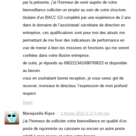
par la présente, j’ai l’honneur de venir auprès de votre
bienveillance solliciter un emploi au sein de votre structure.
titulaire d’un BACC G3 complété par une expérience de 2 ans
dans le domaine de l’assistanat/ sécrétaire de direction en
entreprise, ces qualifications sont pour moi des atouts me
permettant de me fixer des indicateurs de performance en
vue de mener à bien les missions et fonctions qui me seront
confiées dans votre illustre entreprise.
de suite, je réponds au 690221341/690769023 et disponible
au besoin.
vous en souhaitant bonne reception, je vous serez gré de
recevoir, monsieur le directeur, l’expression de mon profond
respect.
Reply
Mariejoelle Kipre
1 février 2022 à 21 h 44 min
j’ai l’honneur de solliciter votre bienveillance en qualité d’un
poste de rayonniste ou caissiere ou encore un autre poste