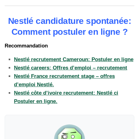
Nestlé candidature spontanée:
Comment postuler en ligne ?
Recommandation
Nestlé recrutement Cameroun: Postuler en ligne
Nestlé careers: Offres d’emploi – recrutement
Nestlé France recrutement stage – offres
d’emploi Nestlé.
Nestlé côte d’ivoire recrutement: Nestlé ci
Postuler en ligne.