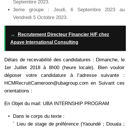
Septembre 2023.
3eme groupe : Jeudi, 6 Septembre 2023 au
Vendredi 5 Octobre 2023.
→
Recrutement Directeur Financier H/F chez
Apave International Consulting
Délais de recevabilité des candidatures : Dimanche, le
1er Juillet 2018 à 8h00 (heure locale).
Bien vouloir
déposer votre candidature à l’adresse suivante :
HCMRecruitCameroon@ubagroup.com en Suivant ces
orientations :
En Objet du mail: UBA INTERNSHIP PROGRAM
Dans le corps du texte :
´ Lieu de stage de préférence (Yaoundé ; Douala ;