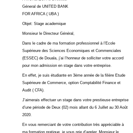
Géneral de UNITED BANK
FOR AFRICA ( UBA )
Objet: Stage academique
Monsieur le Directeur Général,
Dans le cadre de ma formation professionnel à l’Ecole
Supérieure des Sciences Economiques et Commenciales
(ESSEC) de Douala, j’ai l’honneur de solliciter votre accord
pour mon admission en stage dans votre entreprise.
En effet, je suis étudiante en 3ème année de la filière Etude
Supérieure de Commerce, option Comptabilité Finance et
Audit ( CFA).
J’aimerais effectuer un stage dans votre prestieuse entreprise
d’une période de Deux (02) mois allant du 6 Juillet au 30 Août
2020.
En vous remerciant de votre contribution très appréciable à
ma formation pratique, je vous prie d’agréer, Monsieur le