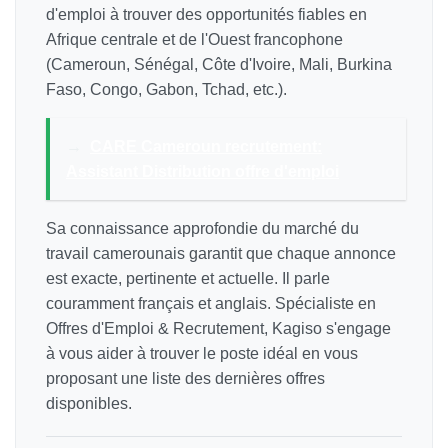
d'emploi à trouver des opportunités fiables en
Afrique centrale et de l'Ouest francophone
(Cameroun, Sénégal, Côte d'Ivoire, Mali, Burkina
Faso, Congo, Gabon, Tchad, etc.).
→
CARE Cameroun recrutement:
Assistant Distribution offre d'emploi
Sa connaissance approfondie du marché du
travail camerounais garantit que chaque annonce
est exacte, pertinente et actuelle. Il parle
couramment français et anglais. Spécialiste en
Offres d'Emploi & Recrutement, Kagiso s'engage
à vous aider à trouver le poste idéal en vous
proposant une liste des dernières offres
disponibles.