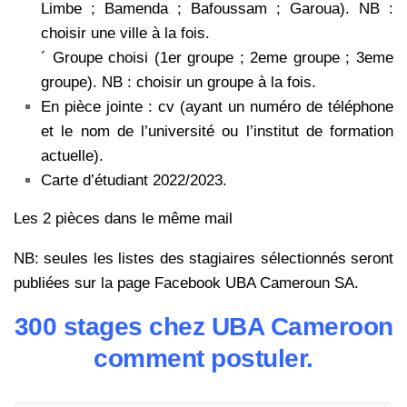
Limbe ; Bamenda ; Bafoussam ; Garoua). NB :
choisir une ville à la fois.
´ Groupe choisi (1er groupe ; 2eme groupe ; 3eme
groupe). NB : choisir un groupe à la fois.
En pièce jointe : cv (ayant un numéro de téléphone
et le nom de l’université ou l’institut de formation
actuelle).
Carte d’étudiant 2022/2023.
Les 2 pièces dans le même mail
NB: seules les listes des stagiaires sélectionnés seront
publiées sur la page Facebook UBA Cameroun SA.
300 stages chez UBA Cameroon
comment postuler.