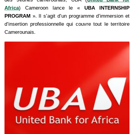
Africa
) Cameroon lance le «
UBA INTERNSHIP
PROGRAM
». Il s’agit d’un programme d’immersion et
d’insertion professionnelle qui couvre tout le territoire
Camerounais.