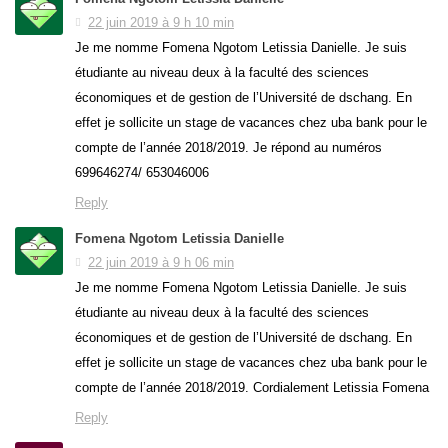
22 juin 2019 à 9 h 10 min
Je me nomme Fomena Ngotom Letissia Danielle. Je suis
étudiante au niveau deux à la faculté des sciences
économiques et de gestion de l’Université de dschang. En
effet je sollicite un stage de vacances chez uba bank pour le
compte de l’année 2018/2019. Je répond au numéros
699646274/ 653046006
Reply
Fomena Ngotom Letissia Danielle
22 juin 2019 à 9 h 06 min
Je me nomme Fomena Ngotom Letissia Danielle. Je suis
étudiante au niveau deux à la faculté des sciences
économiques et de gestion de l’Université de dschang. En
effet je sollicite un stage de vacances chez uba bank pour le
compte de l’année 2018/2019. Cordialement Letissia Fomena
Reply