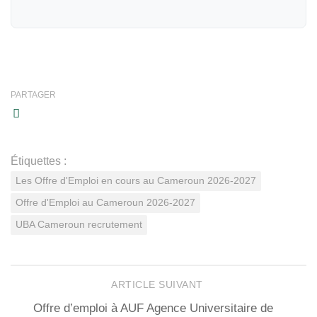
PARTAGER
Étiquettes :
Les Offre d'Emploi en cours au Cameroun 2026-2027
Offre d'Emploi au Cameroun 2026-2027
UBA Cameroun recrutement
ARTICLE SUIVANT
Offre d’emploi à AUF Agence Universitaire de