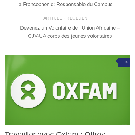
la Francophonie: Responsable du Campus
ARTICLE PRÉCÉDENT
Devenez un Volontaire de l’Union Africaine –
CJV-UA corps des jeunes volontaires
10
Travailler avec Oxfam : Offres