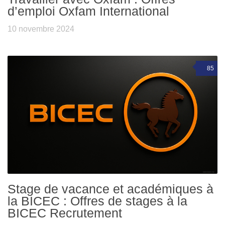
d’emploi Oxfam International
10 novembre 2024
85
Stage de vacance et académiques à
la BICEC : Offres de stages à la
BICEC Recrutement