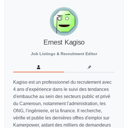
Ernest Kagiso
Job Listings & Recruitment Editor
Kagiso est un professionnel du recrutement avec
4 ans d'expérience dans le suivi des tendances
d'embauche au sein des secteurs public et privé
du Cameroun, notamment l'administration, les
ONG, l'ingénierie, et la finance. Il recherche,
vérifie et publie les dernières offres d'emploi sur
Kamerpower, aidant des milliers de demandeurs