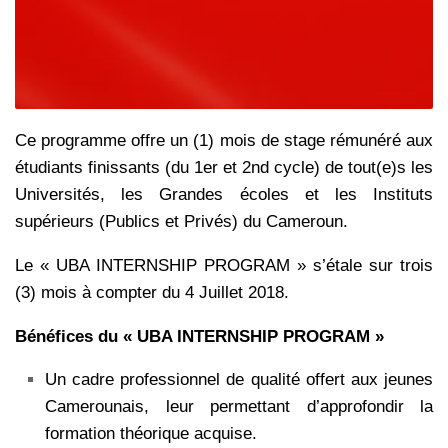
Ce programme offre un (1) mois de stage rémunéré aux
étudiants finissants (du 1er et 2nd cycle) de tout(e)s les
Universités, les Grandes écoles et les Instituts
supérieurs (Publics et Privés) du Cameroun.
Le « UBA INTERNSHIP PROGRAM » s’étale sur trois
(3) mois à compter du 4 Juillet 2018.
Bénéfices du « UBA INTERNSHIP PROGRAM »
Un cadre professionnel de qualité offert aux jeunes
Camerounais, leur permettant d’approfondir la
formation théorique acquise.