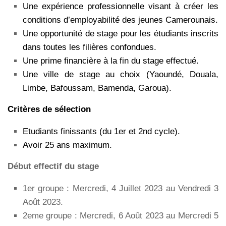
Une expérience professionnelle visant à créer les
conditions d’employabilité des jeunes Camerounais.
Une opportunité de stage pour les étudiants inscrits
dans toutes les filières confondues.
Une prime financière à la fin du stage effectué.
Une ville de stage au choix (Yaoundé, Douala,
Limbe, Bafoussam, Bamenda, Garoua).
Critères de sélection
Etudiants finissants (du 1er et 2nd cycle).
Avoir 25 ans maximum.
Début effectif du stage
1er groupe : Mercredi, 4 Juillet 2023 au Vendredi 3
Août 2023.
2eme groupe : Mercredi, 6 Août 2023 au Mercredi 5