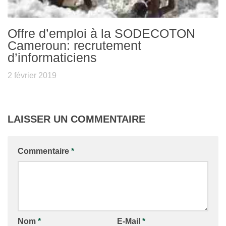
Offre d’emploi à la SODECOTON
Cameroun: recrutement
d’informaticiens
2 février 2019
LAISSER UN COMMENTAIRE
Commentaire
*
Nom
*
E-Mail
*