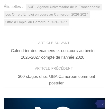
Étiquettes :
AUF - Agence Universitaire de la Francophonie
Les Offre d'Emploi en cours au Cameroun 2026-2027
Offre d'Emploi au Cameroun 2026-2027
ARTICLE SUIVANT
Calendrier des examens et concours au bénin
2026-2027 compte de l’année 2026
ARTICLE PRÉCÉDENT
300 stages chez UBA Cameroon comment
postuler
2