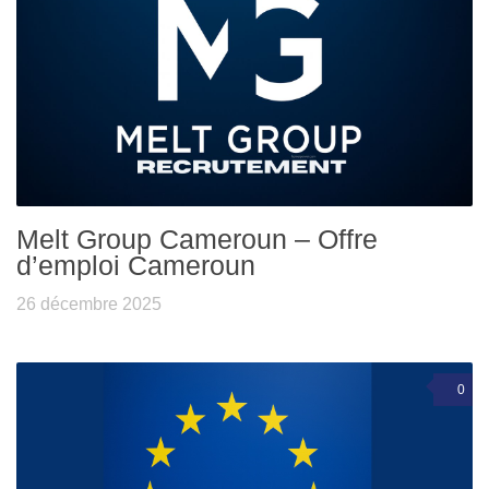
Melt Group Cameroun – Offre
d’emploi Cameroun
26 décembre 2025
0