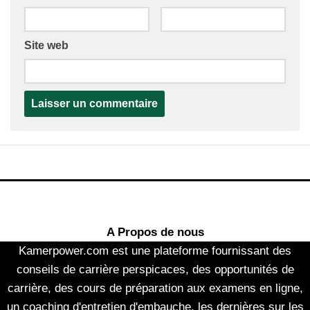
Site web
A Propos de nous
Kamerpower.com est une plateforme fournissant des
conseils de carrière perspicaces, des opportunités de
carrière, des cours de préparation aux examens en ligne,
un coaching d'entretien d'embauche, les dernières sur les