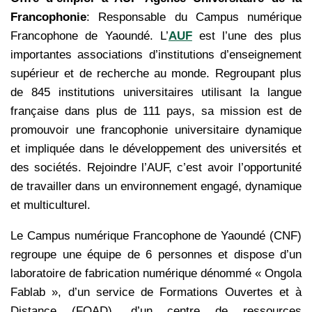
Francophonie
: Responsable du Campus numérique
Francophone de Yaoundé. L’
AUF
est l’une des plus
importantes associations d’institutions d’enseignement
supérieur et de recherche au monde. Regroupant plus
de 845 institutions universitaires utilisant la langue
française dans plus de 111 pays, sa mission est de
promouvoir une francophonie universitaire dynamique
et impliquée dans le développement des universités et
des sociétés. Rejoindre l’AUF, c’est avoir l’opportunité
de travailler dans un environnement engagé, dynamique
et multiculturel.
Le Campus numérique Francophone de Yaoundé (CNF)
regroupe une équipe de 6 personnes et dispose d’un
laboratoire de fabrication numérique dénommé « Ongola
Fablab », d’un service de Formations Ouvertes et à
Distance (FOAD), d’un centre de ressources