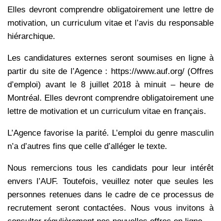
Elles devront comprendre obligatoirement une lettre de
motivation, un curriculum vitae et l’avis du responsable
hiérarchique.
Les candidatures externes seront soumises en ligne à
partir du site de l’Agence : https://www.auf.org/ (Offres
d’emploi) avant le 8 juillet 2018 à minuit – heure de
Montréal. Elles devront comprendre obligatoirement une
lettre de motivation et un curriculum vitae en français.
L’Agence favorise la parité. L’emploi du genre masculin
n’a d’autres fins que celle d’alléger le texte.
Nous remercions tous les candidats pour leur intérêt
envers l’AUF. Toutefois, veuillez noter que seules les
personnes retenues dans le cadre de ce processus de
recrutement seront contactées. Nous vous invitons à