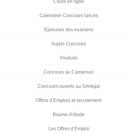
Cours en ligne
Calendrier Concours lancés
Épreuves des examens
Sujets Concours
Produits
Concours au Cameroun
Concours ouverts au Sénégal
Offres d’Emplois et recrutement
Bourse d’étude
Les Offres d’Emploi