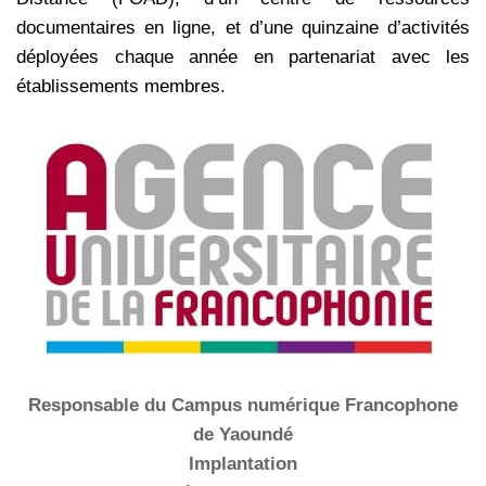
documentaires en ligne, et d’une quinzaine d’activités
déployées chaque année en partenariat avec les
établissements membres.
Responsable du Campus numérique Francophone
de Yaoundé
Implantation