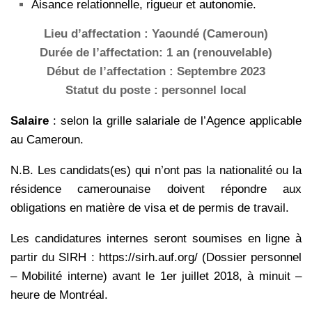
Aisance relationnelle, rigueur et autonomie.
Lieu d’affectation : Yaoundé (Cameroun)
Durée de l’affectation: 1 an (renouvelable)
Début de l’affectation : Septembre 2023
Statut du poste : personnel local
Salaire
: selon la grille salariale de l’Agence applicable
au Cameroun.
N.B. Les candidats(es) qui n’ont pas la nationalité ou la
résidence camerounaise doivent répondre aux
obligations en matière de visa et de permis de travail.
Les candidatures internes seront soumises en ligne à
partir du SIRH : https://sirh.auf.org/ (Dossier personnel
– Mobilité interne) avant le 1er juillet 2018, à minuit –
heure de Montréal.