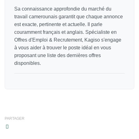
Sa connaissance approfondie du marché du
travail camerounais garantit que chaque annonce
est exacte, pertinente et actuelle. Il parle
couramment français et anglais. Spécialiste en
Offres d'Emploi & Recrutement, Kagiso s'engage
à vous aider à trouver le poste idéal en vous
proposant une liste des dernières offres
disponibles.
PARTAGER