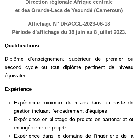
Direction régionale Afrique centrale
et des Grands-Lacs de Yaoundé (Cameroun)
Affichage N° DRACGL-2023-06-18
Période d’affichage du 18 juin au 8 juillet 2023.
Qualifications
Diplôme d’enseignement supérieur de premier ou
second cycle ou tout diplôme pertinent de niveau
équivalent.
Expérience
Expérience minimum de 5 ans dans un poste de
gestion incluant l’encadrement d’équipes.
Expérience en pilotage de projets en partenariat et
en ingénierie de projets.
Expérience dans le domaine de l’ingénierie de la