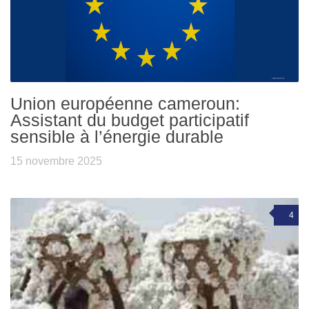
Union européenne cameroun:
Assistant du budget participatif
sensible à l’énergie durable
15 novembre 2025
4