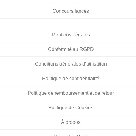
Concours lancés
Mentions Légales
Conformité au RGPD
Conditions générales d’utilisation
Politique de confidentialité
Politique de remboursement et de retour
Politique de Cookies
À propos