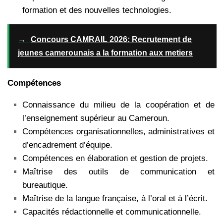
formation et des nouvelles technologies.
→
Concours CAMRAIL 2026: Recrutement de
jeunes camerounais a la formation aux metiers
Compétences
Connaissance du milieu de la coopération et de
l’enseignement supérieur au Cameroun.
Compétences organisationnelles, administratives et
d’encadrement d’équipe.
Compétences en élaboration et gestion de projets.
Maîtrise des outils de communication et
bureautique.
Maîtrise de la langue française, à l’oral et à l’écrit.
Capacités rédactionnelle et communicationnelle.