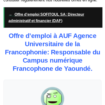
consulter régulièrement nos nouvelles offres en ligne.
→
Offre d'emploi SOFITOUL SA: Directeur
administratif et financier (DAF)
Offre d’emploi à AUF Agence
Universitaire de la
Francophonie: Responsable du
Campus numérique
Francophone de Yaoundé.