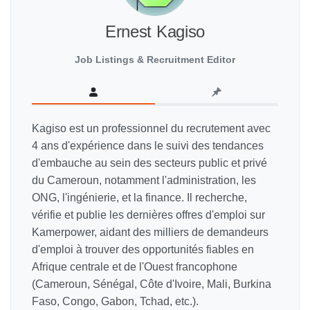
Ernest Kagiso
Job Listings & Recruitment Editor
Kagiso est un professionnel du recrutement avec
4 ans d'expérience dans le suivi des tendances
d'embauche au sein des secteurs public et privé
du Cameroun, notamment l'administration, les
ONG, l'ingénierie, et la finance. Il recherche,
vérifie et publie les dernières offres d'emploi sur
Kamerpower, aidant des milliers de demandeurs
d'emploi à trouver des opportunités fiables en
Afrique centrale et de l'Ouest francophone
(Cameroun, Sénégal, Côte d'Ivoire, Mali, Burkina
Faso, Congo, Gabon, Tchad, etc.).