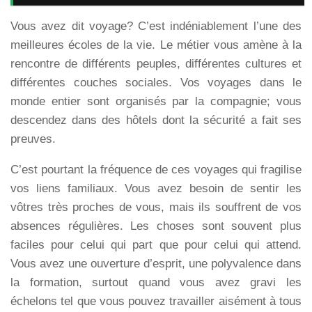
Vous avez dit voyage? C’est indéniablement l’une des
meilleures écoles de la vie. Le métier vous amène à la
rencontre de différents peuples, différentes cultures et
différentes couches sociales. Vos voyages dans le
monde entier sont organisés par la compagnie; vous
descendez dans des hôtels dont la sécurité a fait ses
preuves.
C’est pourtant la fréquence de ces voyages qui fragilise
vos liens familiaux. Vous avez besoin de sentir les
vôtres très proches de vous, mais ils souffrent de vos
absences régulières. Les choses sont souvent plus
faciles pour celui qui part que pour celui qui attend.
Vous avez une ouverture d’esprit, une polyvalence dans
la formation, surtout quand vous avez gravi les
échelons tel que vous pouvez travailler aisément à tous