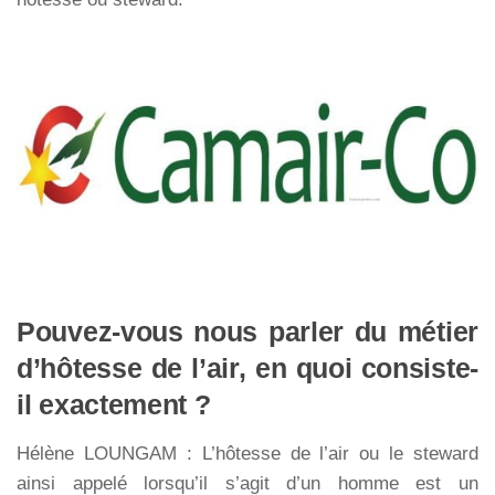
Pouvez-vous nous parler du métier
d’hôtesse de l’air, en quoi consiste-
il exactement ?
Hélène LOUNGAM : L’hôtesse de l’air ou le steward
ainsi appelé lorsqu’il s’agit d’un homme est un