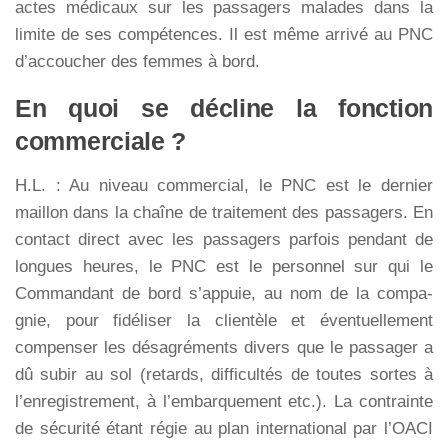
actes médicaux sur les passagers malades dans la
limite de ses compétences. Il est même arrivé au PNC
d’accoucher des femmes à bord.
En quoi se décline la fonction
commerciale ?
H.L. : Au niveau commercial, le PNC est le dernier
maillon dans la chaîne de traitement des passagers. En
contact direct avec les passagers parfois pendant de
longues heures, le PNC est le personnel sur qui le
Commandant de bord s’appuie, au nom de la compa-
gnie, pour fidéliser la clientèle et éventuellement
compenser les désagréments divers que le passager a
dû subir au sol (retards, difficultés de toutes sortes à
l’enregistrement, à l’embarquement etc.). La contrainte
de sécurité étant régie au plan international par l’OACI