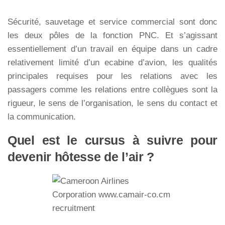
Sécurité, sauvetage et service commercial sont donc
les deux pôles de la fonction PNC. Et s’agissant
essentiellement d’un travail en équipe dans un cadre
relativement limité d’un ecabine d’avion, les qualités
principales requises pour les relations avec les
passagers comme les relations entre collègues sont la
rigueur, le sens de l’organisation, le sens du contact et
la communication.
Quel est le cursus à suivre pour
devenir hôtesse de l’air ?