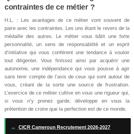
contraintes de ce métier ?
H.L. : Les avantages de ce métier vont souvent de
paire avec les contraintes. Les uns étant le revers de la
médaille des autres. Le métier vous bâtit une forte
personnalité, un sens de responsabilité et un esprit
d’initiative qui vous confèrent une tendance à vouloir
tout diligenter. Vous finissez ainsi par acquérir une
autonomie, une indépendance qui vous pousse à agir
sans tenir compte de l’avis de ceux qui sont autour de
vous, créant de la sorte une source de frustration.
L’exercice de ce métier cultive en vous une rigueur qui,
si vous n’y prenez garde, développe en vous la
prétention de croire que la perfection est de ce monde.
→
CICR Cameroun Recrutement 2026-2027