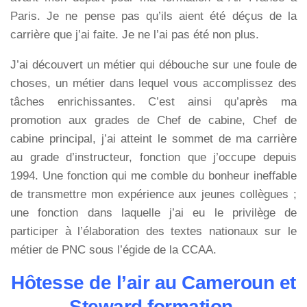
Paris. Je ne pense pas qu’ils aient été déçus de la
carrière que j’ai faite. Je ne l’ai pas été non plus.
J’ai découvert un métier qui débouche sur une foule de
choses, un métier dans lequel vous accomplissez des
tâches enrichissantes. C’est ainsi qu’après ma
promotion aux grades de Chef de cabine, Chef de
cabine principal, j’ai atteint le sommet de ma carrière
au grade d’instructeur, fonction que j’occupe depuis
1994. Une fonction qui me comble du bonheur ineffable
de transmettre mon expérience aux jeunes collègues ;
une fonction dans laquelle j’ai eu le privilège de
participer à l’élaboration des textes nationaux sur le
métier de PNC sous l’égide de la CCAA.
Hôtesse de l’air au Cameroun et
Steward formation.