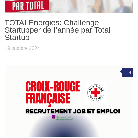
TOTALEnergies: Challenge
Startupper de l’année par Total
Startup
19 octobre 2024
4