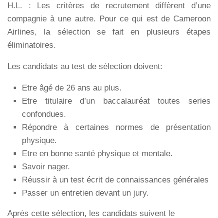
H.L. : Les critères de recrutement diffèrent d’une
compagnie à une autre. Pour ce qui est de Cameroon
Airlines, la sélection se fait en plusieurs étapes
éliminatoires.
Les candidats au test de sélection doivent:
Etre âgé de 26 ans au plus.
Etre titulaire d’un baccalauréat toutes series
confondues.
Répondre à certaines normes de présentation
physique.
Etre en bonne santé physique et mentale.
Savoir nager.
Réussir à un test écrit de connaissances générales
Passer un entretien devant un jury.
Après cette sélection, les candidats suivent le