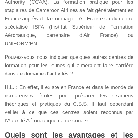
Authority (CCAA). La formation pratique pour les
stagiaires de Cameroon Airlines se fait généralement en
France auprès de la compagnie Air France ou du centre
spécialisé ISFA (Institut Supérieur de Formation
Aéronautique, partenaire d’Air France) ou
UNIFORM’PN.
Pouvez-vous nous indiquer quelques autres centres de
formation pour les jeunes qui aimeraient faire carrière
dans ce domaine d’activités ?
H.L. : En effet, il existe en France et dans le monde de
nombreuses écoles pour préparer les examens
théoriques et pratiques du C.S.S. Il faut cependant
veiller à ce que ces centres soient reconnus par
l’Autorité Aéronautique camerounaise
Quels sont les avantages et les