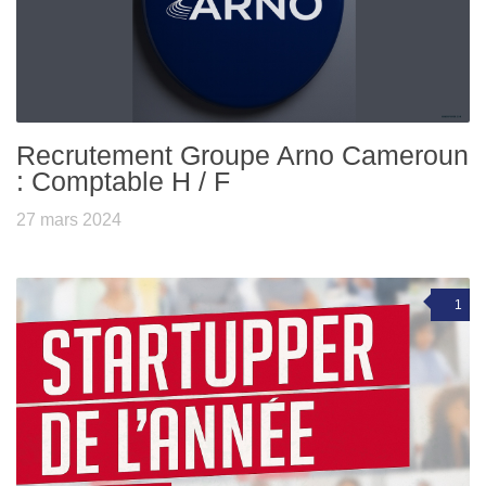
Recrutement Groupe Arno Cameroun
: Comptable H / F
27 mars 2024
1