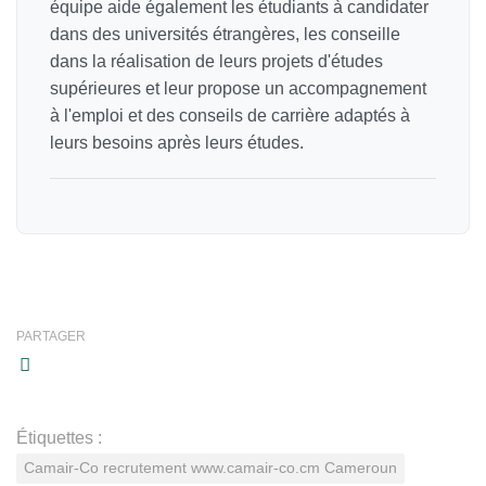
équipe aide également les étudiants à candidater
dans des universités étrangères, les conseille
dans la réalisation de leurs projets d'études
supérieures et leur propose un accompagnement
à l'emploi et des conseils de carrière adaptés à
leurs besoins après leurs études.
PARTAGER
Étiquettes :
Camair-Co recrutement www.camair-co.cm Cameroun