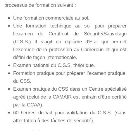
processus de formation suivant :
Une formation commerciale au sol.
Une formation technique au sol pour préparer
l’examen de Certificat de Sécurité/Sauvetage
(C.S.S.) Il s’agit du diplôme d’Etat qui permet
l’exercice de la profession au Cameroun et qui est
défini de façon internationale.
Examen national du C.S.S. théorique.
Formation pratique pour préparer l’examen pratique
du CSS.
Examen pratique du CSS dans un Centre spécialisé
agréé (celui de la CAMAIR est entrain d’être certifié
par la CCAA).
60 heures de vol pour validation du C.S.S. (sans
affectation à des tâches de sécurité).