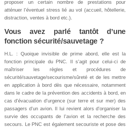
proposer un certain nombre de prestations pour
atténuer l’éventuel stress lié au vol (accueil, hôtellerie,
distraction, ventes à bord etc.).
Vous avez parlé tantôt d’une
fonction sécurité/sauvetage ?
H.L. : Quoique invisible de prime abord, elle est la
fonction principale du PNC. Il s’agit pour celui-ci de
maîtriser les règles et procédures de
sécurité/sauvetage/secourisme/sûreté et de les mettre
en application à bord dès que nécessaire, notamment
dans le cadre de la prévention des accidents à bord, en
cas d’évacuation d’urgence (sur terre et sur mer) des
passagers d’un avion. Il lui revient alors d’organiser la
survie des occupants de l’avion et la recherche des
secours. Le PNC est également secouriste et pose des