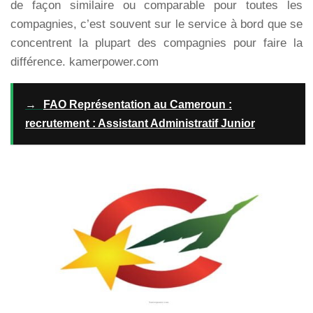
de façon similaire ou comparable pour toutes les
compagnies, c’est souvent sur le service à bord que se
concentrent la plupart des compagnies pour faire la
différence. kamerpower.com
→
FAO Représentation au Cameroun :
recrutement : Assistant Administratif Junior