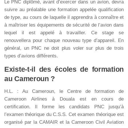
Le PNC diplômé, avant d’exercer dans un avion, devra
suivre au préalable une formation appelée qualification
de type, au cours de laquelle il apprendra à connaître et
à maîtriser les équipements de sécurité de l’avion dans
lequel il est appelé à travailler. Ce stage se
renouvellera pour chaque nouveau type d’appareil. En
général, un PNC ne doit plus voler sur plus de trois
types d’avions différents.
Existe-t-il des écoles de formation
au Cameroun ?
H.L. : Au Cameroun, le Centre de formation de
Cameroon Airlines à Douala est en cours de
certification. Il forme les candidats PNC jusqu’à
l’examen théorique du C.S.S. Cet examen théorique est
organisé par la CAMAIR et la Cameroon Civil Aviation