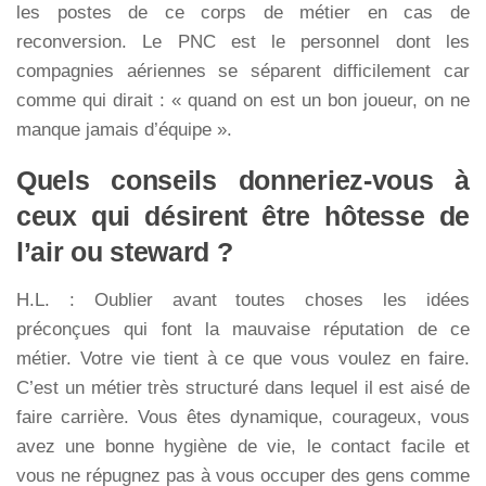
les postes de ce corps de métier en cas de
reconversion. Le PNC est le personnel dont les
compagnies aériennes se séparent difficilement car
comme qui dirait : « quand on est un bon joueur, on ne
manque jamais d’équipe ».
Quels conseils donneriez-vous à
ceux qui désirent être hôtesse de
l’air ou steward ?
H.L. : Oublier avant toutes choses les idées
préconçues qui font la mauvaise réputation de ce
métier. Votre vie tient à ce que vous voulez en faire.
C’est un métier très structuré dans lequel il est aisé de
faire carrière. Vous êtes dynamique, courageux, vous
avez une bonne hygiène de vie, le contact facile et
vous ne répugnez pas à vous occuper des gens comme