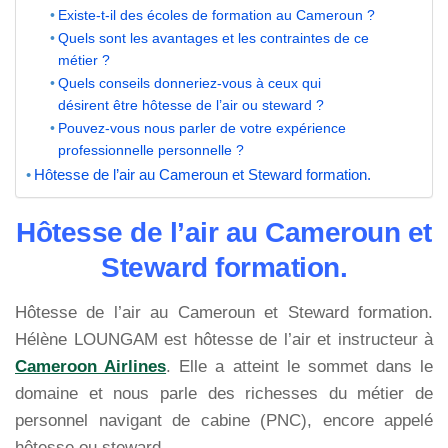
Existe-t-il des écoles de formation au Cameroun ?
Quels sont les avantages et les contraintes de ce
métier ?
Quels conseils donneriez-vous à ceux qui
désirent être hôtesse de l’air ou steward ?
Pouvez-vous nous parler de votre expérience
professionnelle personnelle ?
Hôtesse de l’air au Cameroun et Steward formation.
Hôtesse de l’air au Cameroun et
Steward formation.
Hôtesse de l’air au Cameroun et Steward formation.
Hélène LOUNGAM est hôtesse de l’air et instructeur à
Cameroon Airlines
. Elle a atteint le sommet dans le
domaine et nous parle des richesses du métier de
personnel navigant de cabine (PNC), encore appelé
hôtesse ou steward.