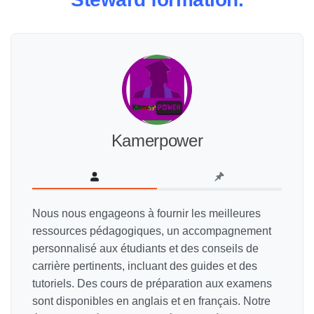
Kamerpower
Nous nous engageons à fournir les meilleures
ressources pédagogiques, un accompagnement
personnalisé aux étudiants et des conseils de
carrière pertinents, incluant des guides et des
tutoriels. Des cours de préparation aux examens
sont disponibles en anglais et en français. Notre