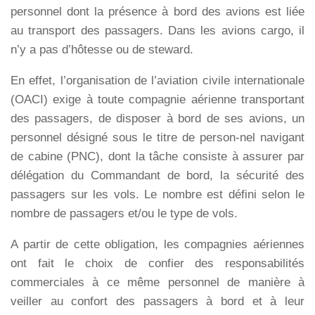
personnel dont la présence à bord des avions est liée
au transport des passagers. Dans les avions cargo, il
n’y a pas d’hôtesse ou de steward.
En effet, l’organisation de l’aviation civile internationale
(OACI) exige à toute compagnie aérienne transportant
des passagers, de disposer à bord de ses avions, un
personnel désigné sous le titre de person-nel navigant
de cabine (PNC), dont la tâche consiste à assurer par
délégation du Commandant de bord, la sécurité des
passagers sur les vols. Le nombre est défini selon le
nombre de passagers et/ou le type de vols.
A partir de cette obligation, les compagnies aériennes
ont fait le choix de confier des responsabilités
commerciales à ce même personnel de manière à
veiller au confort des passagers à bord et à leur