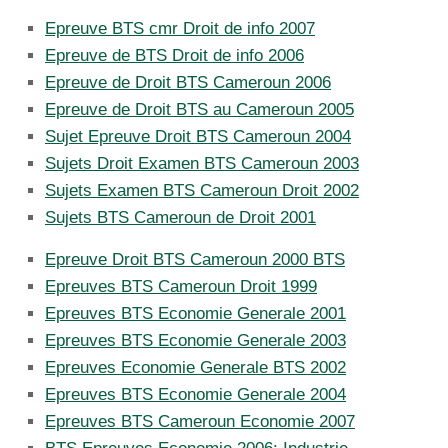
Epreuve BTS cmr Droit de info 2007
Epreuve de BTS Droit de info 2006
Epreuve de Droit BTS Cameroun 2006
Epreuve de Droit BTS au Cameroun 2005
Sujet Epreuve Droit BTS Cameroun 2004
Sujets Droit Examen BTS Cameroun 2003
Sujets Examen BTS Cameroun Droit 2002
Sujets BTS Cameroun de Droit 2001
Epreuve Droit BTS Cameroun 2000 BTS
Epreuves BTS Cameroun Droit 1999
Epreuves BTS Economie Generale 2001
Epreuves BTS Economie Generale 2003
Epreuves Economie Generale BTS 2002
Epreuves BTS Economie Generale 2004
Epreuves BTS Cameroun Economie 2007