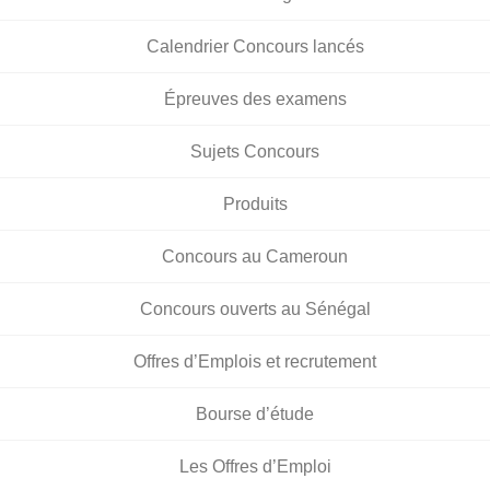
Calendrier Concours lancés
Épreuves des examens
Sujets Concours
Produits
Concours au Cameroun
Concours ouverts au Sénégal
Offres d’Emplois et recrutement
Bourse d’étude
Les Offres d’Emploi