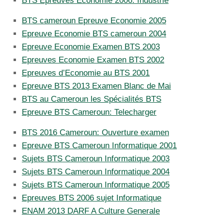
BTS Epreuves Economie 2006: Industrie
BTS cameroun Epreuve Economie 2005
Epreuve Economie BTS cameroun 2004
Epreuve Economie Examen BTS 2003
Epreuves Economie Examen BTS 2002
Epreuves d’Economie au BTS 2001
Epreuve BTS 2013 Examen Blanc de Mai
BTS au Cameroun les Spécialités BTS
Epreuve BTS Cameroun: Telecharger
BTS 2016 Cameroun: Ouverture examen
Epreuve BTS Cameroun Informatique 2001
Sujets BTS Cameroun Informatique 2003
Sujets BTS Cameroun Informatique 2004
Sujets BTS Cameroun Informatique 2005
Epreuves BTS 2006 sujet Informatique
ENAM 2013 DARF A Culture Generale