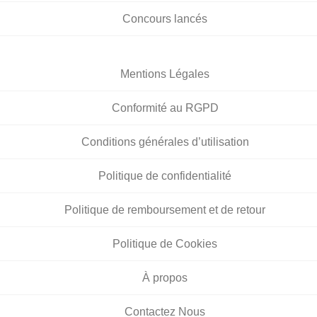
Concours lancés
Mentions Légales
Conformité au RGPD
Conditions générales d’utilisation
Politique de confidentialité
Politique de remboursement et de retour
Politique de Cookies
À propos
Contactez Nous