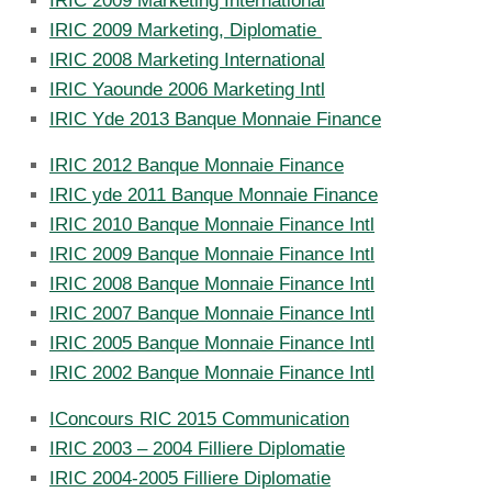
IRIC 2009 Marketing International
IRIC 2009 Marketing, Diplomatie
IRIC 2008 Marketing International
IRIC Yaounde 2006 Marketing Intl
IRIC Yde 2013 Banque Monnaie Finance
IRIC 2012 Banque Monnaie Finance
IRIC yde 2011 Banque Monnaie Finance
IRIC 2010 Banque Monnaie Finance Intl
IRIC 2009 Banque Monnaie Finance Intl
IRIC 2008 Banque Monnaie Finance Intl
IRIC 2007 Banque Monnaie Finance Intl
IRIC 2005 Banque Monnaie Finance Intl
IRIC 2002 Banque Monnaie Finance Intl
IConcours RIC 2015 Communication
IRIC 2003 – 2004 Filliere Diplomatie
IRIC 2004-2005 Filliere Diplomatie