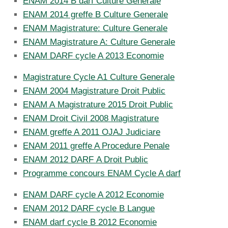
ENAM 2014 B darf Culture Generale
ENAM 2014 greffe B Culture Generale
ENAM Magistrature: Culture Generale
ENAM Magistrature A: Culture Generale
ENAM DARF cycle A 2013 Economie
Magistrature Cycle A1 Culture Generale
ENAM 2004 Magistrature Droit Public
ENAM A Magistrature 2015 Droit Public
ENAM Droit Civil 2008 Magistrature
ENAM greffe A 2011 OJAJ Judiciare
ENAM 2011 greffe A Procedure Penale
ENAM 2012 DARF A Droit Public
Programme concours ENAM Cycle A darf
ENAM DARF cycle A 2012 Economie
ENAM 2012 DARF cycle B Langue
ENAM darf cycle B 2012 Economie