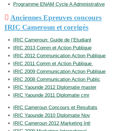
Programme ENAM Cycle A Administrative
Anciennes Epreuves concours
IRIC Cameroun et corrigés
IRIC Cameroun: Guide de l’Etudiant
IRIC 2013 Comm et Action Publique
IRIC 2012 Communication Action Publique
IRIC 2011 Comm et Action Publique
IRIC 2009 Communication Action Publique
IRIC 2008 Communication Action Public
IRIC Yaounde 2012 Diplomatie master
IRIC Yaounde 2011 Diplomatie cmr
IRIC Cameroun Concours et Resultats
IRIC Yaounde 2010 Diplomatie Nov
IRIC Cameroun 2012 Marketing Intl