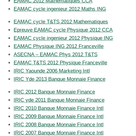
EAMAC 2012 Mathematiques CCA
EAMAC cycle ingenieur 2012 Maths ING
EAMAC cycle T&TS 2012 Mathematiques
Epreuve EAMAC cycle Physique 2012 CCA
EAMAC cycle ingenieur 2012 Physique ING
EAMAC Physique ING 2012 Franceville
ASECNA – EAMAC Phys 2012 T&TS
EAMAC T&TS 2012 Physique Franceville
IRIC Yaounde 2006 Marketing Intl
IRIC Yde 2013 Banque Monnaie Finance
IRIC 2012 Banque Monnaie Finance
IRIC yde 2011 Banque Monnaie Finance
IRIC 2010 Banque Monnaie Finance Intl
IRIC 2009 Banque Monnaie Finance Intl
IRIC 2008 Banque Monnaie Finance Intl
IRIC 2007 Banque Monnaie Finance Intl