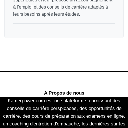
à l'emploi et des conseils de carrière adaptés à
leurs besoins après leurs études.
A Propos de nous
Kamerpower.com est une plateforme fournissant des
conseils de carrière perspicaces, des opportunités de
carrière, des cours de préparation aux examens en ligne,
un coaching d'entretien d'embauche, les dernières sur les