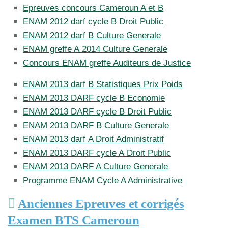
Epreuves concours Cameroun A et B
ENAM 2012 darf cycle B Droit Public
ENAM 2012 darf B Culture Generale
ENAM greffe A 2014 Culture Generale
Concours ENAM greffe Auditeurs de Justice
ENAM 2013 darf B Statistiques Prix Poids
ENAM 2013 DARF cycle B Economie
ENAM 2013 DARF cycle B Droit Public
ENAM 2013 DARF B Culture Generale
ENAM 2013 darf A Droit Administratif
ENAM 2013 DARF cycle A Droit Public
ENAM 2013 DARF A Culture Generale
Programme ENAM Cycle A Administrative
Anciennes Epreuves et corrigés
Examen BTS Cameroun