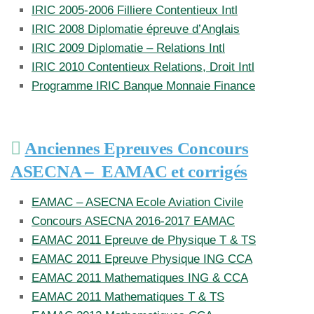
IRIC 2005-2006 Filliere Contentieux Intl
IRIC 2008 Diplomatie épreuve d’Anglais
IRIC 2009 Diplomatie – Relations Intl
IRIC 2010 Contentieux Relations, Droit Intl
Programme IRIC Banque Monnaie Finance
Anciennes Epreuves Concours
ASECNA – EAMAC et corrigés
EAMAC – ASECNA Ecole Aviation Civile
Concours ASECNA 2016-2017 EAMAC
EAMAC 2011 Epreuve de Physique T & TS
EAMAC 2011 Epreuve Physique ING CCA
EAMAC 2011 Mathematiques ING & CCA
EAMAC 2011 Mathematiques T & TS