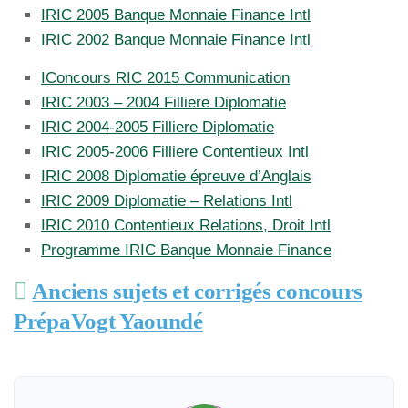
IRIC 2005 Banque Monnaie Finance Intl
IRIC 2002 Banque Monnaie Finance Intl
IConcours RIC 2015 Communication
IRIC 2003 – 2004 Filliere Diplomatie
IRIC 2004-2005 Filliere Diplomatie
IRIC 2005-2006 Filliere Contentieux Intl
IRIC 2008 Diplomatie épreuve d’Anglais
IRIC 2009 Diplomatie – Relations Intl
IRIC 2010 Contentieux Relations, Droit Intl
Programme IRIC Banque Monnaie Finance
Anciens sujets et corrigés concours
PrépaVogt Yaoundé