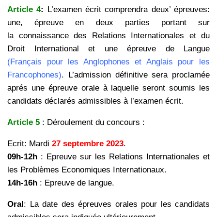
Article 4
:
L’examen écrit comprendra deux’ épreuves:
une, épreuve en deux parties portant sur
la connaissance des Relations Internationales et du
Droit International et une épreuve de Langue
(Français pour les Anglophones et Anglais pour les
Francophones)
. L’admission définitive sera proclamée
aprés une épreuve orale à laquelle seront soumis les
candidats déclarés admissibles à l’examen écrit.
Article 5
: Déroulement du concours :
Ecrit: Mardi
27 septembre 2023
.
09h-12h
: Epreuve sur les Relations Internationales et
les Problèmes Economiques Internationaux.
14h-16h
: Epreuve de langue.
Oral
: La date des épreuves orales pour les candidats