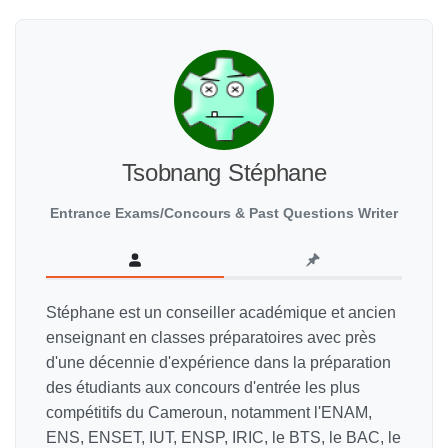
Tsobnang Stéphane
Entrance Exams/Concours & Past Questions Writer
Stéphane est un conseiller académique et ancien
enseignant en classes préparatoires avec près
d'une décennie d'expérience dans la préparation
des étudiants aux concours d'entrée les plus
compétitifs du Cameroun, notamment l'ENAM,
ENS, ENSET, IUT, ENSP, IRIC, le BTS, le BAC, le