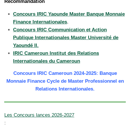
Recommandation
Concours IRIC Yaounde Master Banque Monnaie
Finance Internationales
.
Concours IRIC Communication et Action
Publique Internationales Master Université de
Yaoundé II.
IRIC Cameroun Institut des Relations
Internationales du Cameroun
Concours IRIC Cameroun 2024-2025: Banque
Monnaie Finance Cycle de Master Professionnel en
Relations Internationales.
Les Concours lances 2026-2027
: