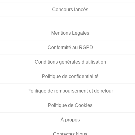
Concours lancés
Mentions Légales
Conformité au RGPD
Conditions générales d’utilisation
Politique de confidentialité
Politique de remboursement et de retour
Politique de Cookies
À propos
Contactez Nous