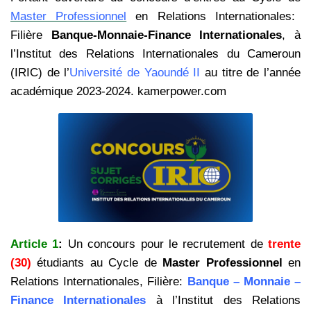
Master Professionnel
en Relations Internationales:
Filière
Banque-Monnaie-Finance Internationales
, à
l’Institut des Relations Internationales du Cameroun
(IRIC) de l’
Université de Yaoundé II
au titre de l’année
académique 2023-2024. kamerpower.com
Article 1
:
Un concours pour le recrutement de
trente
(30)
étudiants au Cycle de
Master Professionnel
en
Relations Internationales, Filière:
Banque – Monnaie –
Finance Internationales
à l’Institut des Relations