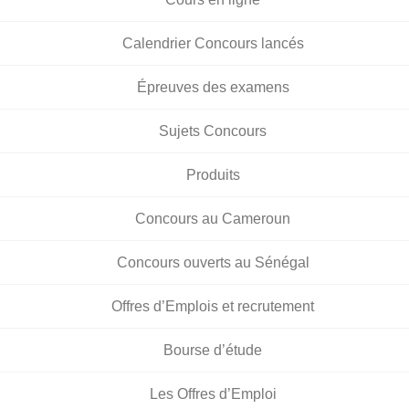
Calendrier Concours lancés
Épreuves des examens
Sujets Concours
Produits
Concours au Cameroun
Concours ouverts au Sénégal
Offres d’Emplois et recrutement
Bourse d’étude
Les Offres d’Emploi