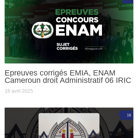
Epreuves corrigés EMIA, ENAM
Cameroun droit Administratif 06 IRIC
18 avril 2025
16