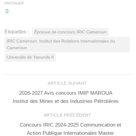
PARTAGER
Étiquettes :
Épreuve de concours IRIC Cameroun
IRIC Cameroun: Institut des Relations Internationales du
Cameroun
Universite de Yaounde II
ARTICLE SUIVANT
2026-2027 Avis concours IMIP MAROUA
Institut des Mines et des Industries Pétrolières
ARTICLE PRÉCÉDENT
Concours IRIC 2024-2025 Communication et
Action Publique Internationales Master