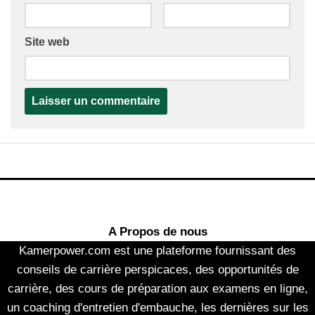
Site web
A Propos de nous
Kamerpower.com est une plateforme fournissant des
conseils de carrière perspicaces, des opportunités de
carrière, des cours de préparation aux examens en ligne,
un coaching d'entretien d'embauche, les dernières sur les