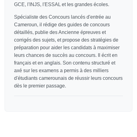
GCE, l'INJS, l'ESSAL et les grandes écoles.
Spécialiste des Concours lancés d'entrée au
Cameroun, il rédige des guides de concours
détaillés, publie des Ancienne épreuves et
corrigés des sujets, et propose des stratégies de
préparation pour aider les candidats à maximiser
leurs chances de succès au concours. Il écrit en
français et en anglais. Son contenu structuré et
axé sur les examens a permis à des milliers
d'étudiants camerounais de réussir leurs concours
dès le premier passage.