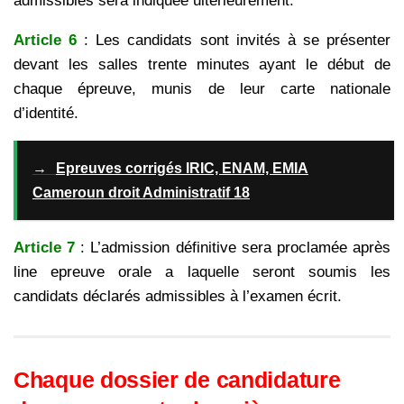
admissibles sera indiquée ultérieurement.
Article 6
: Les candidats sont invités à se présenter
devant les salles trente minutes ayant le début de
chaque épreuve, munis de leur carte nationale
d’identité.
→
Epreuves corrigés IRIC, ENAM, EMIA
Cameroun droit Administratif 18
Article 7
: L’admission définitive sera proclamée après
line epreuve orale a laquelle seront soumis les
candidats déclarés admissibles à l’examen écrit.
Chaque dossier de candidature