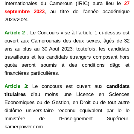
Internationales du Cameroun (IRIC) aura lieu le
27
septembre 2023
, au titre de l’année académique
2023/2024.
Article 2
: Le Concours vise à l’articlc 1 ci-dessus est
ouvert aux Camerounais des deux sexes, âgés de 32
ans au plus au 30 Août 2023: toutefois, les candidats
travailleurs et les candidats étrangers composant hors
quota seront soumis à des conditions dâgc et
financières particulières.
Article 3
: Le concours est ouvert aux
candidats
titulaires
d’au moins une Licence en Sciences
Economiques ou de Gestion, en Droit ou de tout autre
diplôme universitaire reconnu equivalent par le le
ministère de l’Enseignement Supérieur.
kamerpower.com