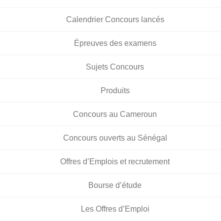
Calendrier Concours lancés
Épreuves des examens
Sujets Concours
Produits
Concours au Cameroun
Concours ouverts au Sénégal
Offres d’Emplois et recrutement
Bourse d’étude
Les Offres d’Emploi