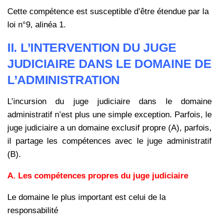
Cette compétence est susceptible d’être étendue par la
loi n°9, alinéa 1.
II.
L’INTERVENTION DU JUGE
JUDICIAIRE DANS LE DOMAINE DE
L’ADMINISTRATION
L’incursion du juge judiciaire dans le domaine
administratif n’est plus une simple exception. Parfois, le
juge judiciaire a un domaine exclusif propre (A), parfois,
il partage les compétences avec le juge administratif
(B).
A.
Les compétences propres du juge judiciaire
Le domaine le plus important est celui de la
responsabilité