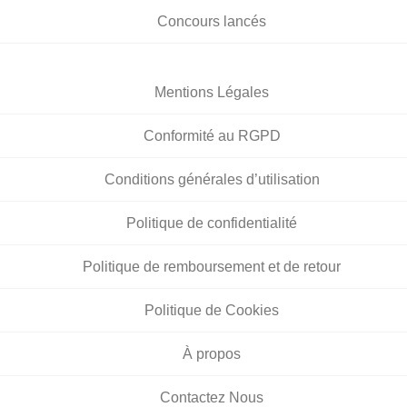
Concours lancés
Mentions Légales
Conformité au RGPD
Conditions générales d’utilisation
Politique de confidentialité
Politique de remboursement et de retour
Politique de Cookies
À propos
Contactez Nous