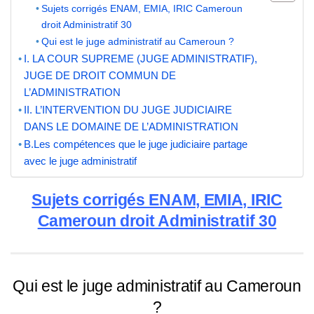
Sujets corrigés ENAM, EMIA, IRIC Cameroun
droit Administratif 30
Qui est le juge administratif au Cameroun ?
I. LA COUR SUPREME (JUGE ADMINISTRATIF),
JUGE DE DROIT COMMUN DE
L’ADMINISTRATION
II. L’INTERVENTION DU JUGE JUDICIAIRE
DANS LE DOMAINE DE L’ADMINISTRATION
B.Les compétences que le juge judiciaire partage
avec le juge administratif
Sujets corrigés ENAM, EMIA, IRIC
Cameroun droit Administratif 30
Qui est le juge administratif au Cameroun
?