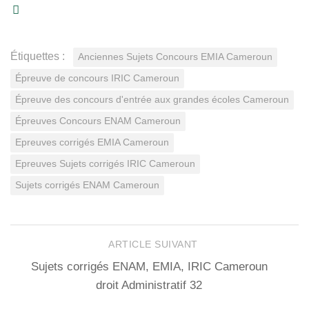
Étiquettes :
Anciennes Sujets Concours EMIA Cameroun
Épreuve de concours IRIC Cameroun
Épreuve des concours d'entrée aux grandes écoles Cameroun
Épreuves Concours ENAM Cameroun
Epreuves corrigés EMIA Cameroun
Epreuves Sujets corrigés IRIC Cameroun
Sujets corrigés ENAM Cameroun
ARTICLE SUIVANT
Sujets corrigés ENAM, EMIA, IRIC Cameroun
droit Administratif 32