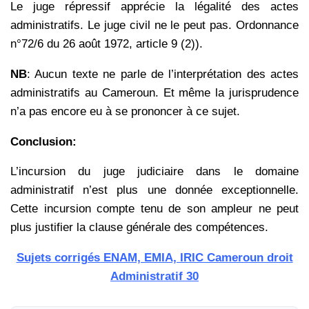
Le juge répressif apprécie la légalité des actes
administratifs. Le juge civil ne le peut pas. Ordonnance
n°72/6 du 26 août 1972, article 9 (2)).
NB
: Aucun texte ne parle de l’interprétation des actes
administratifs au Cameroun. Et même la jurisprudence
n’a pas encore eu à se prononcer à ce sujet.
Conclusion:
L’incursion du juge judiciaire dans le domaine
administratif n’est plus une donnée exceptionnelle.
Cette incursion compte tenu de son ampleur ne peut
plus justifier la clause générale des compétences.
Sujets corrigés ENAM, EMIA, IRIC Cameroun droit
Administratif 30