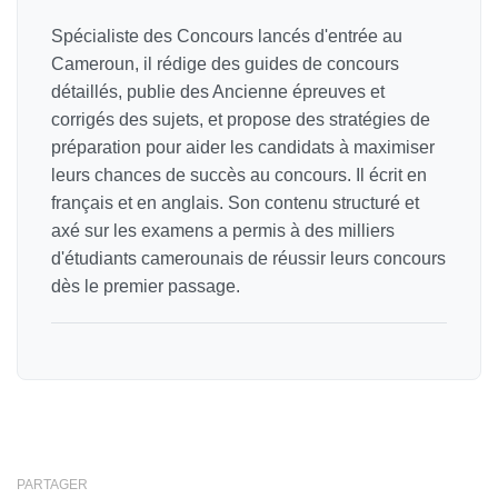
Spécialiste des Concours lancés d'entrée au
Cameroun, il rédige des guides de concours
détaillés, publie des Ancienne épreuves et
corrigés des sujets, et propose des stratégies de
préparation pour aider les candidats à maximiser
leurs chances de succès au concours. Il écrit en
français et en anglais. Son contenu structuré et
axé sur les examens a permis à des milliers
d'étudiants camerounais de réussir leurs concours
dès le premier passage.
PARTAGER