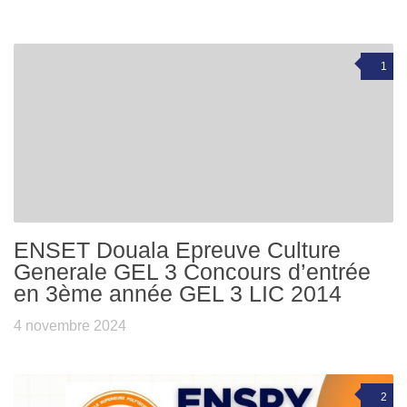
1
ENSET Douala Epreuve Culture
Generale GEL 3 Concours d’entrée
en 3ème année GEL 3 LIC 2014
4 novembre 2024
2