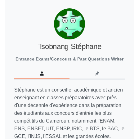
Tsobnang Stéphane
Entrance Exams/Concours & Past Questions Writer
Stéphane est un conseiller académique et ancien
enseignant en classes préparatoires avec près
d'une décennie d'expérience dans la préparation
des étudiants aux concours d'entrée les plus
compétitifs du Cameroun, notamment l'ENAM,
ENS, ENSET, IUT, ENSP, IRIC, le BTS, le BAC, le
GCE, l'INJS, l'ESSAL et les grandes écoles.