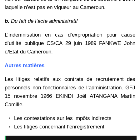
laquelle n’est pas en vigueur au Cameroun.
b.
Du fait de l’acte administratif
L’indemnisation en cas d’expropriation pour cause
d’utilité publique CS/CA 29 juin 1989 FANKWE John
c/Etat du Cameroun.
Autres matières
Les litiges relatifs aux contrats de recrutement des
personnels non fonctionnaires de l’administration. GFJ
15 novembre 1966 EKINDI Joël ATANGANA Martin
Camille.
Les contestations sur les impôts indirects
Les litiges concernant l’enregistrement