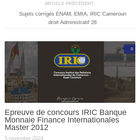
ARTICLE PRÉCÉDENT
Sujets corrigés ENAM, EMIA, IRIC Cameroun
droit Administratif 28
0
Epreuve de concours IRIC Banque
Monnaie Finance Internationales
Master 2012
5 novembre 2024