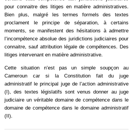
pour connaitre des litiges en matière administratives.
Bien plus, malgré les termes formels des textes
proclament le principe de séparation, à certains
moments, se manifestent des hésitations à admettre
l’incompétence absolue des juridictions judiciaires pour
connaitre, sauf attribution légale de compétences. Des
litiges intervenant en matière administrative.
Cette situation n’est pas un simple soupçon au
Cameroun car si la Constitution fait du juge
administratif le principal juge de l’action administrative
(I), des textes législatifs sont venus donner au juge
judiciaire un véritable domaine de compétence dans le
domaine de compétence dans le domaine administratif
(II).