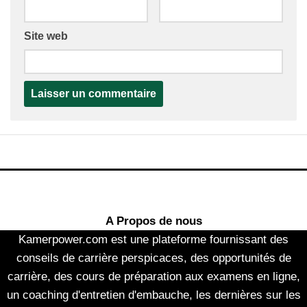
Site web
A Propos de nous
Kamerpower.com est une plateforme fournissant des
conseils de carrière perspicaces, des opportunités de
carrière, des cours de préparation aux examens en ligne,
un coaching d'entretien d'embauche, les dernières sur les