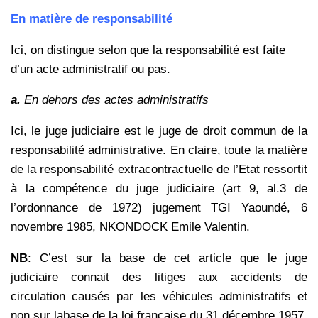
En matière de responsabilité
Ici, on distingue selon que la responsabilité est faite
d’un acte administratif ou pas.
a.
En dehors des actes administratifs
Ici, le juge judiciaire est le juge de droit commun de la
responsabilité administrative. En claire, toute la matière
de la responsabilité extracontractuelle de l’Etat ressortit
à la compétence du juge judiciaire (art 9, al.3 de
l’ordonnance de 1972) jugement TGI Yaoundé, 6
novembre 1985, NKONDOCK Emile Valentin.
NB
: C’est sur la base de cet article que le juge
judiciaire connait des litiges aux accidents de
circulation causés par les véhicules administratifs et
non sur labase de la loi française du 31 décembre 1957,