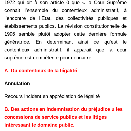
1972 qui dit à son article 0 que « la Cour Suprême
connait l’ensemble du contentieux administratif, à
l’encontre de l’Etat, des collectivités publiques et
établissements publics. La révision constitutionnelle de
1996 semble plutôt adopter cette dernière formule
génératrice. En déterminant ainsi ce qu’est le
contentieux administratif, il apparait que la cour
suprême est compétente pour connaitre:
A.
Du contentieux de la légalité
Annulation
Recours incident en appréciation de légalité
B.
Des actions en indemnisation du préjudice u les
concessions de service publics et les litiges
intéressant le domaine public.