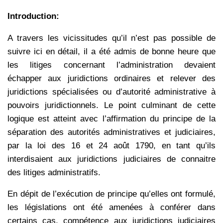
Introduction:
A travers les vicissitudes qu’il n’est pas possible de
suivre ici en détail, il a été admis de bonne heure que
les litiges concernant l’administration devaient
échapper aux juridictions ordinaires et relever des
juridictions spécialisées ou d’autorité administrative à
pouvoirs juridictionnels. Le point culminant de cette
logique est atteint avec l’affirmation du principe de la
séparation des autorités administratives et judiciaires,
par la loi des 16 et 24 août 1790, en tant qu’ils
interdisaient aux juridictions judiciaires de connaitre
des litiges administratifs.
En dépit de l’exécution de principe qu’elles ont formulé,
les législations ont été amenées à conférer dans
certains cas, compétence aux juridictions judiciaires