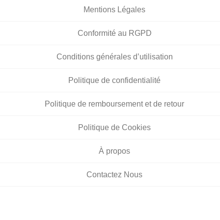
Mentions Légales
Conformité au RGPD
Conditions générales d’utilisation
Politique de confidentialité
Politique de remboursement et de retour
Politique de Cookies
À propos
Contactez Nous