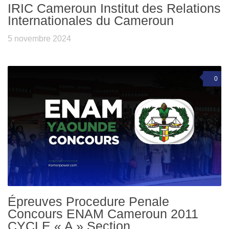
IRIC Cameroun Institut des Relations
Internationales du Cameroun
5 novembre 2024
0
Épreuves Procedure Penale
Concours ENAM Cameroun 2011
CYCLE « A » Section