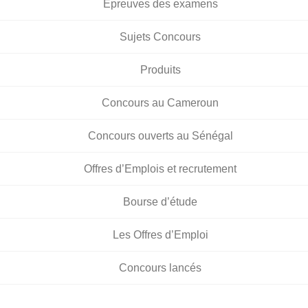
Épreuves des examens
Sujets Concours
Produits
Concours au Cameroun
Concours ouverts au Sénégal
Offres d’Emplois et recrutement
Bourse d’étude
Les Offres d’Emploi
Concours lancés