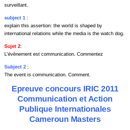
surveillant.
subject 1
:
explain this assertion: the world is shaped by
international relations
while the media is the watch dog.
Sujet 2
:
L’évènement est communication. Commentez
Subject 2
:
The event is communication. Comment.
Epreuve concours IRIC 2011
Communication et Action
Publique Internationales
Cameroun Masters