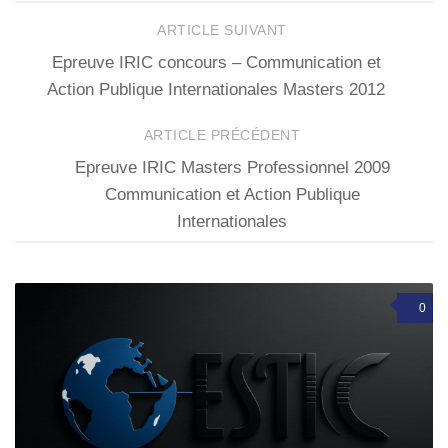
ARTICLE SUIVANT
Epreuve IRIC concours – Communication et
Action Publique Internationales Masters 2012
ARTICLE PRÉCÉDENT
Epreuve IRIC Masters Professionnel 2009
Communication et Action Publique
Internationales
0