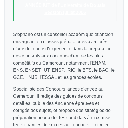
ANNÉE IUT de l’Université de Douala
Session juillet 2006
Stéphane est un conseiller académique et ancien
enseignant en classes préparatoires avec près
d'une décennie d'expérience dans la préparation
des étudiants aux concours d'entrée les plus
compétitifs du Cameroun, notamment l'ENAM,
ENS, ENSET, IUT, ENSP, IRIC, le BTS, le BAC, le
GCE, l'INJS, l'ESSAL et les grandes écoles.
Spécialiste des Concours lancés d'entrée au
Cameroun, il rédige des guides de concours
détaillés, publie des Ancienne épreuves et
corrigés des sujets, et propose des stratégies de
préparation pour aider les candidats à maximiser
leurs chances de succès au concours. Il écrit en