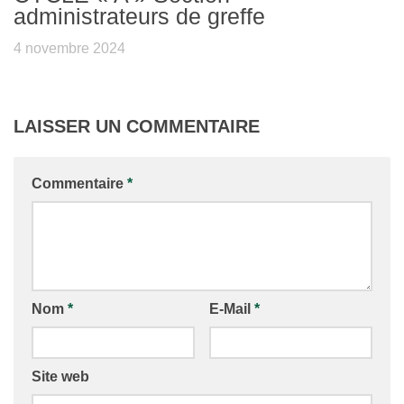
administrateurs de greffe
4 novembre 2024
LAISSER UN COMMENTAIRE
Commentaire
*
Nom
*
E-Mail
*
Site web