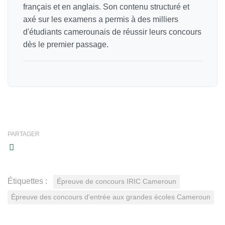
français et en anglais. Son contenu structuré et
axé sur les examens a permis à des milliers
d'étudiants camerounais de réussir leurs concours
dès le premier passage.
PARTAGER
Étiquettes :
Épreuve de concours IRIC Cameroun
Épreuve des concours d'entrée aux grandes écoles Cameroun