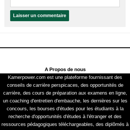
A Propos de nous
Kamerpower.com est une plateforme fournissant des
conseils de carrière perspicaces, des opportunités de
carrière, des cours de préparation aux examens en ligne,
un coaching d'entretien d'embauche, les dernières sur les
concours, les bourses d'études pour les étudiants à la
recherche d'opportunités d'études à l'étranger et des
ressources pédagogiques téléchargeables, des diplômés à