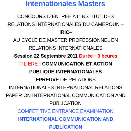
Internationales Masters
CONCOURS D’ENTRÉE A L’INSTITUT DES
RELATIONS INTERNATIONALES DU CAMEROUN –
IRIC
–
AU CYCLE DE MASTER PROFESSIONNEL EN
RELATIONS INTERNATIONALES
Session 22 Septembre 2011
Durée : 3 heures
FILIERE
:
COMMUNICATION ET ACTION
PUBLIQUE INTERNATIONALES
EPREUVE
DE RELATIONS
INTERNATIONALES INTERNATIONAL RELATIONS
PAPER ON INTERNATIONAL COMMUNICATION AND
PUBLICATION
COMPETITIVE ENTRANCE EXAMINATION
INTERNATIONAL COMMUNICATION AND
PUBLICATION