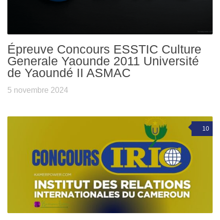
Épreuve Concours ESSTIC Culture
Generale Yaounde 2011 Université
de Yaoundé II ASMAC
5 novembre 2024
10