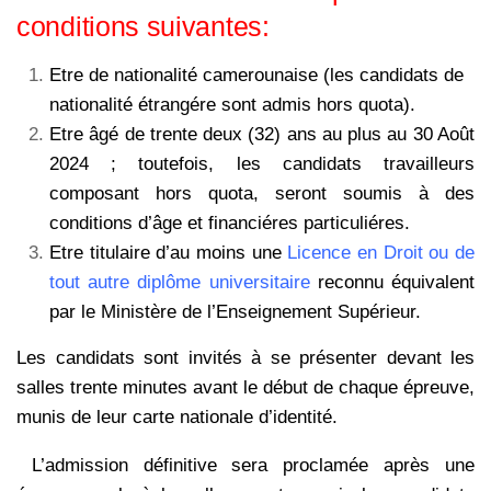
conditions suivantes:
Etre de nationalité camerounaise (les candidats de
nationalité étrangére sont admis hors quota).
Etre âgé de trente deux (32) ans au plus au 30 Août
2024 ; toutefois, les candidats travailleurs
composant hors quota, seront soumis à des
conditions d’âge et financiéres particuliéres.
Etre titulaire d’au moins une
Licence en Droit ou de
tout autre diplôme universitaire
reconnu équivalent
par le Ministère de l’Enseignement Supérieur.
Les candidats sont invités à se présenter devant les
salles trente minutes avant le début de chaque épreuve,
munis de leur carte nationale d’identité.
L’admission définitive sera proclamée après une