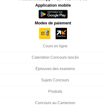
Application mobile
Modes de paiement
Cours en ligne
Calendrier Concours lancés
Épreuves des examens
Sujets Concours
Produits
Concours au Cameroun