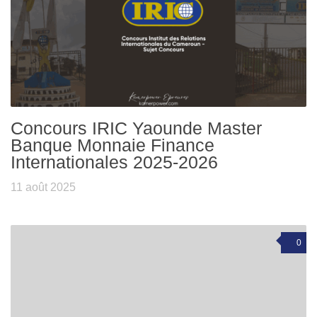
Concours IRIC Yaounde Master
Banque Monnaie Finance
Internationales 2025-2026
11 août 2025
0