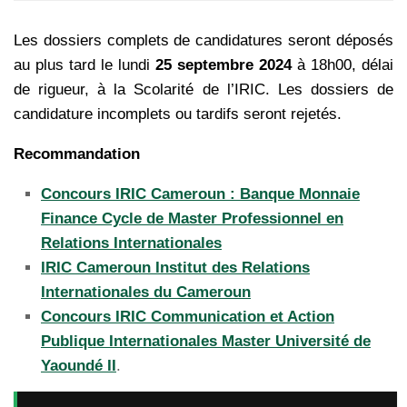
Les dossiers complets de candidatures seront déposés
au plus tard le lundi
25 septembre 2024
à 18h00, délai
de rigueur, à la Scolarité de l’IRIC. Les dossiers de
candidature incomplets ou tardifs seront rejetés.
Recommandation
Concours IRIC Cameroun : Banque Monnaie
Finance Cycle de Master Professionnel en
Relations Internationales
IRIC Cameroun Institut des Relations
Internationales du Cameroun
Concours IRIC Communication et Action
Publique Internationales Master Université de
Yaoundé II
.