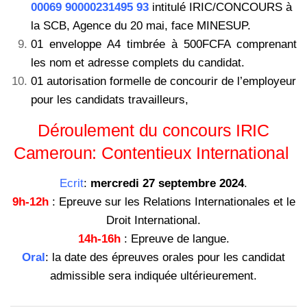
00069 90000231495 93
intitulé IRIC/CONCOURS à
la SCB, Agence du 20 mai, face MINESUP.
01 enveloppe A4 timbrée à 500FCFA comprenant
les nom et adresse complets du candidat.
01 autorisation formelle de concourir de l’employeur
pour les candidats travailleurs,
Déroulement du concours IRIC
Cameroun: Contentieux International
Ecrit
:
mercredi
27 septembre 2024
.
9h-12h
: Epreuve sur les Relations Internationales et le
Droit International.
14h-16h
: Epreuve de langue.
Oral
: la date des épreuves orales pour les candidat
admissible sera indiquée ultérieurement.