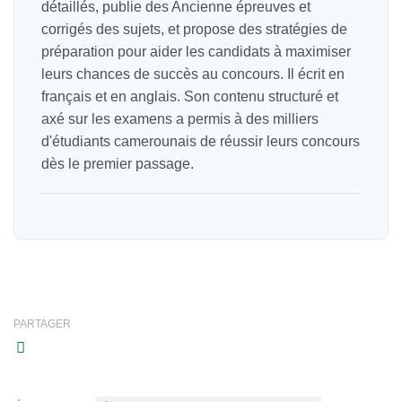
détaillés, publie des Ancienne épreuves et
corrigés des sujets, et propose des stratégies de
préparation pour aider les candidats à maximiser
leurs chances de succès au concours. Il écrit en
français et en anglais. Son contenu structuré et
axé sur les examens a permis à des milliers
d'étudiants camerounais de réussir leurs concours
dès le premier passage.
PARTAGER