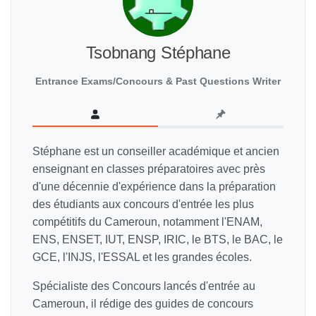
Tsobnang Stéphane
Entrance Exams/Concours & Past Questions Writer
Stéphane est un conseiller académique et ancien
enseignant en classes préparatoires avec près
d'une décennie d'expérience dans la préparation
des étudiants aux concours d'entrée les plus
compétitifs du Cameroun, notamment l'ENAM,
ENS, ENSET, IUT, ENSP, IRIC, le BTS, le BAC, le
GCE, l'INJS, l'ESSAL et les grandes écoles.
Spécialiste des Concours lancés d'entrée au
Cameroun, il rédige des guides de concours