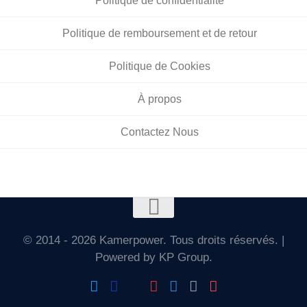
Politique de confidentialité
Politique de remboursement et de retour
Politique de Cookies
À propos
Contactez Nous
© 2014 - 2026 Kamerpower. Tous droits réservés. |
Powered by KP Group.