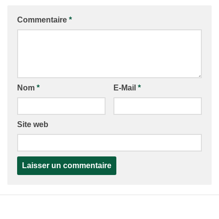
Commentaire
*
Nom
*
E-Mail
*
Site web