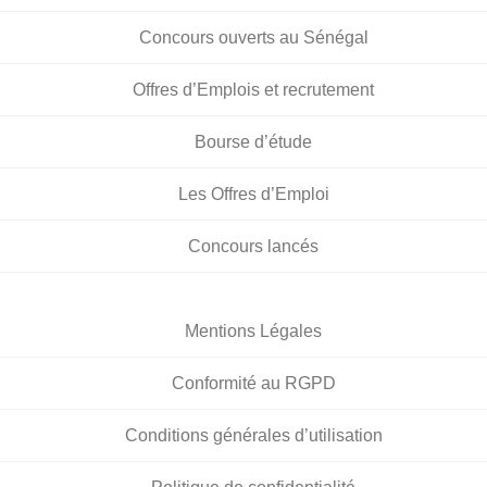
Concours ouverts au Sénégal
Offres d’Emplois et recrutement
Bourse d’étude
Les Offres d’Emploi
Concours lancés
Mentions Légales
Conformité au RGPD
Conditions générales d’utilisation