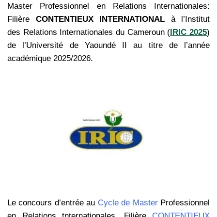
Master Professionnel en Relations Internationales:
Filière
CONTENTIEUX INTERNATIONAL
à l’Institut
des Relations Internationales du Cameroun (
IRIC 2025
)
de l’Université de Yaoundé II au titre de l’année
académique 2025/2026.
Le concours d’entrée au
Cycle de Master
Professionnel
en Relations tnternationales, Filière
CONTENTIEUX