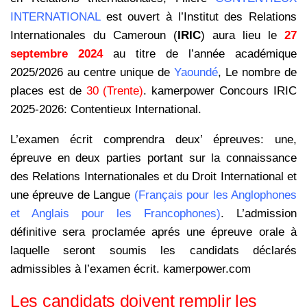
INTERNATIONAL
est ouvert à l’Institut des Relations
Internationales du Cameroun (
IRIC
) aura lieu le
27
septembre 2024
au titre de l’année académique
2025/2026 au centre unique de
Yaoundé
,
Le nombre de
places est de
30 (Trente)
. kamerpower Concours IRIC
2025-2026: Contentieux International.
L’examen écrit comprendra deux’ épreuves: une,
épreuve en deux parties portant sur la connaissance
des Relations Internationales et du Droit International et
une épreuve de Langue
(Français pour les Anglophones
et Anglais pour les Francophones)
. L’admission
définitive sera proclamée aprés une épreuve orale à
laquelle seront soumis les candidats déclarés
admissibles à l’examen écrit. kamerpower.com
Les candidats doivent remplir les