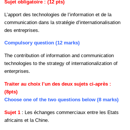
Sujet obligatoire : (12 pts)
L’apport des technologies de l’information et de la
communication dans la stratégie d’internationalisation
des entreprises.
Compulsory question (12 marks)
The contribution of information and communication
technologies to the strategy of internationalization of
enterprises.
Traiter au choix l’un des deux sujets ci-après :
(8pts)
Choose one of the two questions below (8 marks)
Sujet 1
: Les échanges commerciaux entre les Etats
africains et la Chine.