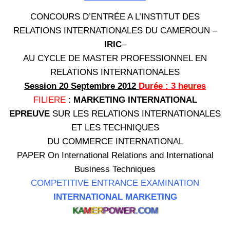
CONCOURS D’ENTRÉE A L’INSTITUT DES
RELATIONS INTERNATIONALES DU CAMEROUN –
IRIC
–
AU CYCLE DE MASTER PROFESSIONNEL EN
RELATIONS INTERNATIONALES
Session 20 Septembre 2012
Durée : 3 heures
FILIERE
:
MARKETING INTERNATIONAL
EPREUVE
SUR LES RELATIONS INTERNATIONALES
ET LES TECHNIQUES
DU COMMERCE INTERNATIONAL
PAPER On International Relations and International
Business Techniques
COMPETITIVE ENTRANCE EXAMINATION
INTERNATIONAL MARKETING
KA
M
ER
POWER
.COM