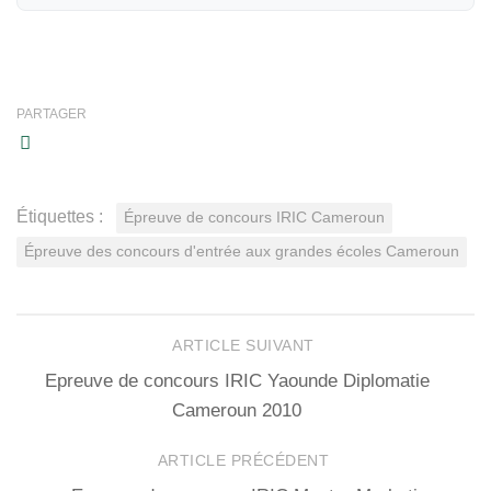
PARTAGER
Étiquettes :
Épreuve de concours IRIC Cameroun
Épreuve des concours d'entrée aux grandes écoles Cameroun
ARTICLE SUIVANT
Epreuve de concours IRIC Yaounde Diplomatie
Cameroun 2010
ARTICLE PRÉCÉDENT