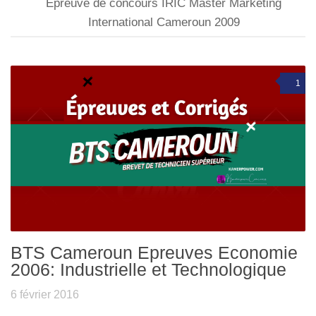
Epreuve de concours IRIC Master Marketing
International Cameroun 2009
1
BTS Cameroun Epreuves Economie
2006: Industrielle et Technologique
6 février 2016