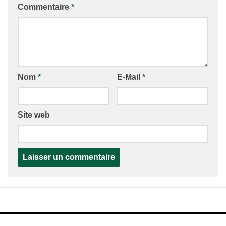
Commentaire
*
Nom
*
E-Mail
*
Site web