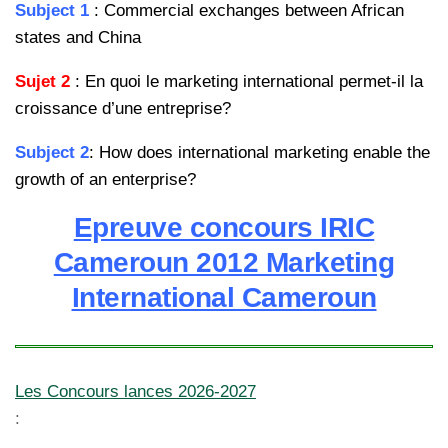
Subject 1
: Commercial exchanges between African
states and China
Sujet 2
: En quoi le marketing international permet-il la
croissance d’une entreprise?
Subject 2
: How does international marketing enable the
growth of an enterprise?
Epreuve concours IRIC
Cameroun 2012 Marketing
International Cameroun
Les Concours lances 2026-2027
: