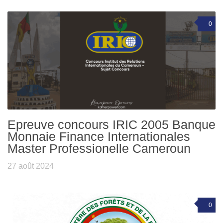
0
Epreuve concours IRIC 2005 Banque
Monnaie Finance Internationales
Master Professionelle Cameroun
27 août 2024
0