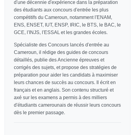
d'une décennie d'expérience dans la préparation
des étudiants aux concours d'entrée les plus
compétitifs du Cameroun, notamment l'ENAM,
ENS, ENSET, IUT, ENSP, IRIC, le BTS, le BAC, le
GCE, l'INJS, l'ESSAL et les grandes écoles.
Spécialiste des Concours lancés d'entrée au
Cameroun, il rédige des guides de concours
détaillés, publie des Ancienne épreuves et
corrigés des sujets, et propose des stratégies de
préparation pour aider les candidats à maximiser
leurs chances de succès au concours. Il écrit en
français et en anglais. Son contenu structuré et
axé sur les examens a permis à des milliers
d'étudiants camerounais de réussir leurs concours
dès le premier passage.