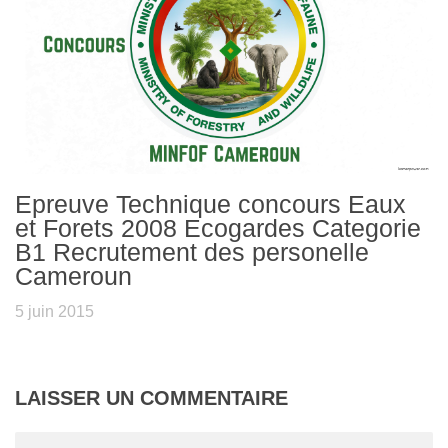
Epreuve Technique concours Eaux
et Forets 2008 Ecogardes Categorie
B1 Recrutement des personelle
Cameroun
5 juin 2015
LAISSER UN COMMENTAIRE