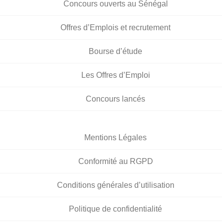
Concours ouverts au Sénégal
Offres d’Emplois et recrutement
Bourse d’étude
Les Offres d’Emploi
Concours lancés
Mentions Légales
Conformité au RGPD
Conditions générales d’utilisation
Politique de confidentialité