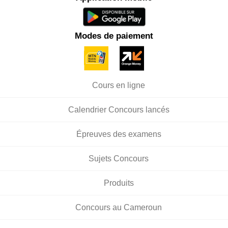
Modes de paiement
Cours en ligne
Calendrier Concours lancés
Épreuves des examens
Sujets Concours
Produits
Concours au Cameroun