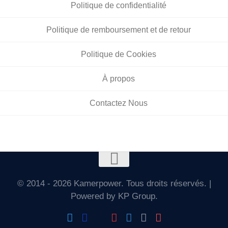
Politique de confidentialité
Politique de remboursement et de retour
Politique de Cookies
À propos
Contactez Nous
© 2014 - 2026 Kamerpower. Tous droits réservés. |
Powered by KP Group.