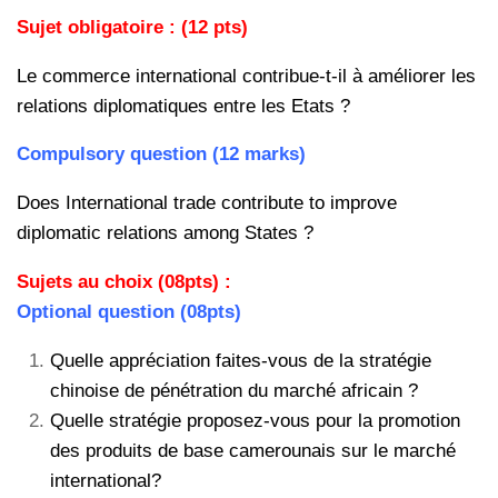
Sujet obligatoire : (12 pts)
Le commerce international contribue-t-il à améliorer les
relations diplomatiques entre les Etats ?
Compulsory question (12 marks)
Does International trade contribute to improve
diplomatic relations among States ?
Sujets au choix (08pts) :
Optional question (08pts)
Quelle appréciation faites-vous de la stratégie
chinoise de pénétration du marché africain ?
Quelle stratégie proposez-vous pour la promotion
des produits de base camerounais sur le marché
international?