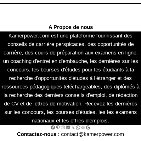
A Propos de nous
Kamerpower.com est une plateforme fournissant des
conseils de carrière perspicaces, des opportunités de
carrière, des cours de préparation aux examens en ligne,
un coaching d'entretien d'embauche, les dernières sur les
concours, les bourses d'études pour les étudiants à la
recherche d'opportunités d'études à l'étranger et des
ressources pédagogiques téléchargeables, des diplômés à
la recherche des derniers conseils d'emploi, de rédaction
de CV et de lettres de motivation. Recevez les dernières
sur les concours, les bourses d'études, les les examens
nationaux et les offres d'emplois.
Facebook
Pinterest
Instagram
LinkedIn
X
WhatsApp
Link
Google
Contactez-nous
: contact@kamerpower.com