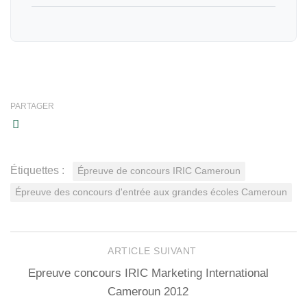
PARTAGER
Étiquettes :
Épreuve de concours IRIC Cameroun
Épreuve des concours d'entrée aux grandes écoles Cameroun
ARTICLE SUIVANT
Epreuve concours IRIC Marketing International
Cameroun 2012