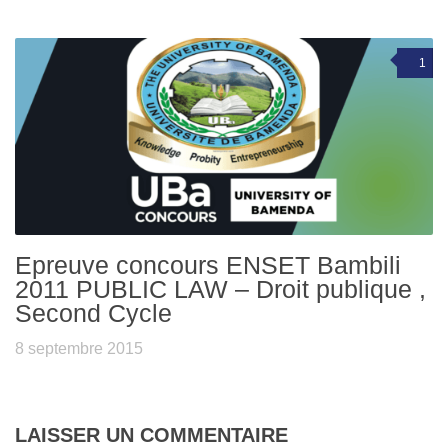
1
Epreuve concours ENSET Bambili
2011 PUBLIC LAW – Droit publique ,
Second Cycle
8 septembre 2015
LAISSER UN COMMENTAIRE