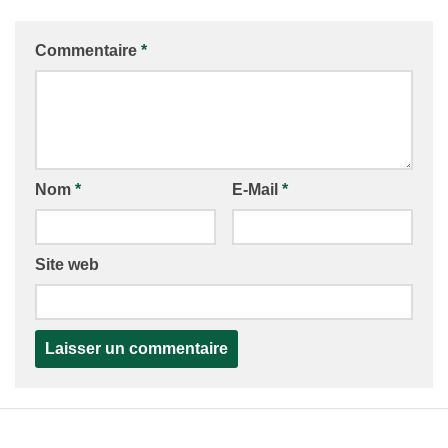
Commentaire
*
Nom
*
E-Mail
*
Site web