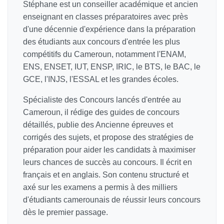
Stéphane est un conseiller académique et ancien
enseignant en classes préparatoires avec près
d'une décennie d'expérience dans la préparation
des étudiants aux concours d'entrée les plus
compétitifs du Cameroun, notamment l'ENAM,
ENS, ENSET, IUT, ENSP, IRIC, le BTS, le BAC, le
GCE, l'INJS, l'ESSAL et les grandes écoles.
Spécialiste des Concours lancés d'entrée au
Cameroun, il rédige des guides de concours
détaillés, publie des Ancienne épreuves et
corrigés des sujets, et propose des stratégies de
préparation pour aider les candidats à maximiser
leurs chances de succès au concours. Il écrit en
français et en anglais. Son contenu structuré et
axé sur les examens a permis à des milliers
d'étudiants camerounais de réussir leurs concours
dès le premier passage.