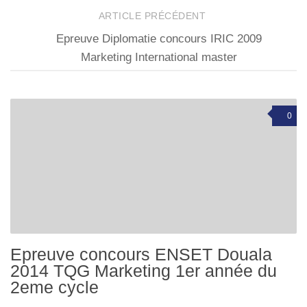
ARTICLE PRÉCÉDENT
Epreuve Diplomatie concours IRIC 2009
Marketing International master
0
Epreuve concours ENSET Douala
2014 TQG Marketing 1er année du
2eme cycle