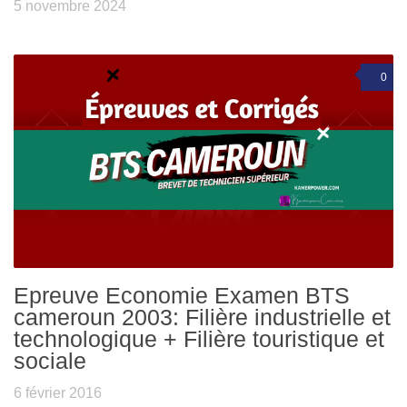
5 novembre 2024
0
Epreuve Economie Examen BTS
cameroun 2003: Filière industrielle et
technologique + Filière touristique et
sociale
6 février 2016