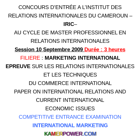
CONCOURS D’ENTRÉE A L’INSTITUT DES
RELATIONS INTERNATIONALES DU CAMEROUN –
IRIC
–
AU CYCLE DE MASTER PROFESSIONNEL EN
RELATIONS INTERNATIONALES
Session 10 Septembre 2009
Durée : 3 heures
FILIERE
:
MARKETING INTERNATIONAL
EPREUVE
SUR LES RELATIONS INTERNATIONALES
ET LES TECHNIQUES
DU COMMERCE INTERNATIONAL
PAPER ON INTERNATIONAL RELATIONS AND
CURRENT INTERNATIONAL
ECONOMIC ISSUES
COMPETITIVE ENTRANCE EXAMINATION
INTERNATIONAL MARKETING
KA
M
ER
POWER
.COM