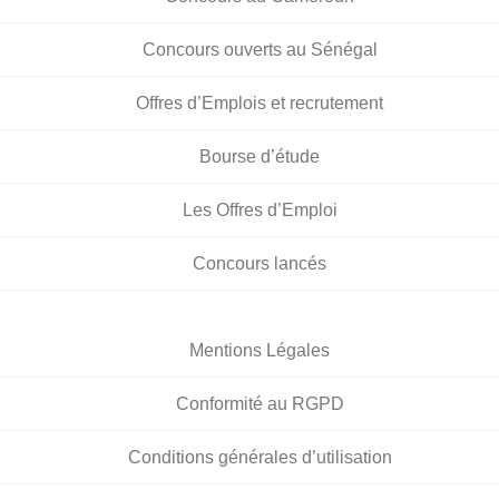
Concours ouverts au Sénégal
Offres d’Emplois et recrutement
Bourse d’étude
Les Offres d’Emploi
Concours lancés
Mentions Légales
Conformité au RGPD
Conditions générales d’utilisation