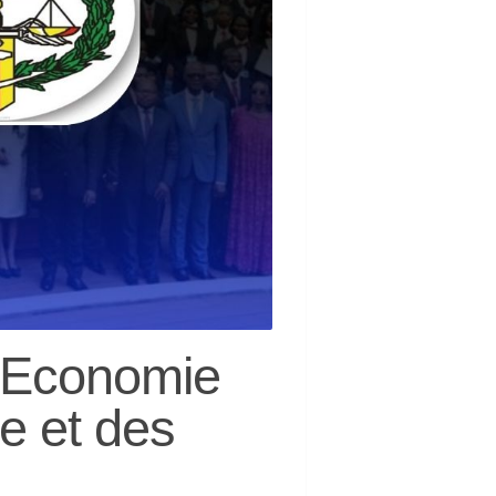
 Economie
e et des