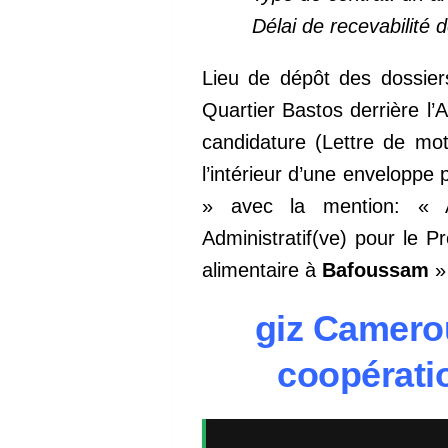
Délai de recevabilité
Lieu de dépôt des dossier
Quartier Bastos derrière l
candidature (Lettre de mot
l’intérieur d’une enveloppe
» avec la mention: « A
Administratif(ve) pour le
alimentaire à
Bafoussam
» 
giz Camerou
coopérati