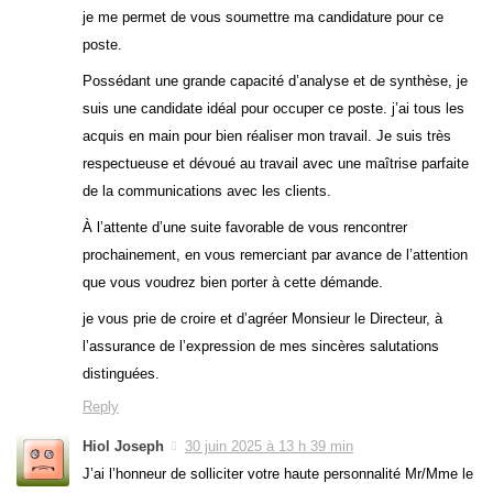
je me permet de vous soumettre ma candidature pour ce
poste.
Possédant une grande capacité d’analyse et de synthèse, je
suis une candidate idéal pour occuper ce poste. j’ai tous les
acquis en main pour bien réaliser mon travail. Je suis très
respectueuse et dévoué au travail avec une maîtrise parfaite
de la communications avec les clients.
À l’attente d’une suite favorable de vous rencontrer
prochainement, en vous remerciant par avance de l’attention
que vous voudrez bien porter à cette démande.
je vous prie de croire et d’agréer Monsieur le Directeur, à
l’assurance de l’expression de mes sincères salutations
distinguées.
Reply
Hiol Joseph
30 juin 2025 à 13 h 39 min
J’ai l’honneur de solliciter votre haute personnalité Mr/Mme le