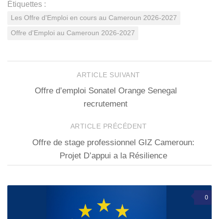
Étiquettes :
Les Offre d'Emploi en cours au Cameroun 2026-2027
Offre d'Emploi au Cameroun 2026-2027
ARTICLE SUIVANT
Offre d’emploi Sonatel Orange Senegal
recrutement
ARTICLE PRÉCÉDENT
Offre de stage professionnel GIZ Cameroun:
Projet D’appui a la Résilience
0