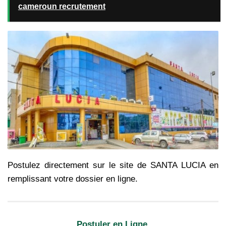
cameroun recrutement
Postulez directement sur le site de SANTA LUCIA en
remplissant votre dossier en ligne.
Postuler en Ligne.