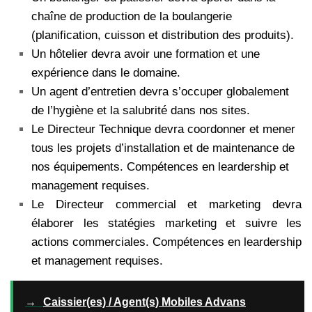
chaîne de production de la boulangerie
(planification, cuisson et distribution des produits).
Un hôtelier devra avoir une formation et une
expérience dans le domaine.
Un agent d’entretien devra s’occuper globalement
de l’hygiène et la salubrité dans nos sites.
Le Directeur Technique devra coordonner et mener
tous les projets d’installation et de maintenance de
nos équipements. Compétences en leardership et
management requises.
Le Directeur commercial et marketing devra
élaborer les statégies marketing et suivre les
actions commerciales. Compétences en leardership
et management requises.
→
Caissier(es) / Agent(s) Mobiles Advans