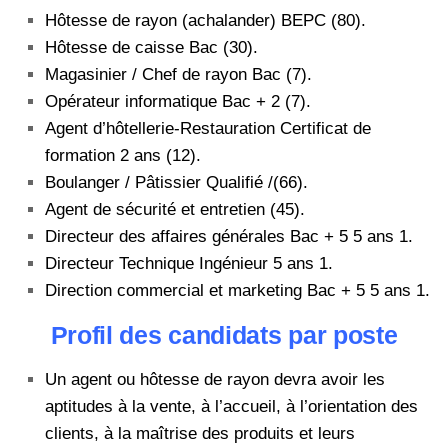
Hôtesse de rayon (achalander) BEPC (80).
Hôtesse de caisse Bac (30).
Magasinier / Chef de rayon Bac (7).
Opérateur informatique Bac + 2 (7).
Agent d’hôtellerie-Restauration Certificat de
formation 2 ans (12).
Boulanger / Pâtissier Qualifié /(66).
Agent de sécurité et entretien (45).
Directeur des affaires générales Bac + 5 5 ans 1.
Directeur Technique Ingénieur 5 ans 1.
Direction commercial et marketing Bac + 5 5 ans 1.
Profil des candidats par poste
Un agent ou hôtesse de rayon devra avoir les
aptitudes à la vente, à l’accueil, à l’orientation des
clients, à la maîtrise des produits et leurs