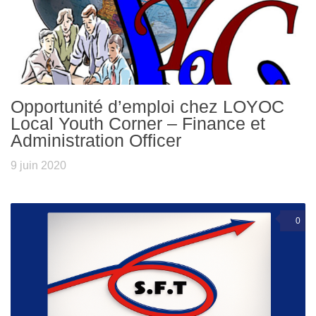
Opportunité d’emploi chez LOYOC
Local Youth Corner – Finance et
Administration Officer
9 juin 2020
0