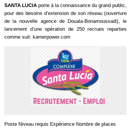
SANTA LUCIA
porte à la connaissance du grand public,
pour des besoins d’extension de son réseau (ouverture
de la nouvelle agence de Douala-Bonamoussadi), le
lancement d’une opération de 250 recrues reparties
comme suit: kamerpower.com
Poste Niveau requis Expérience Nombre de places