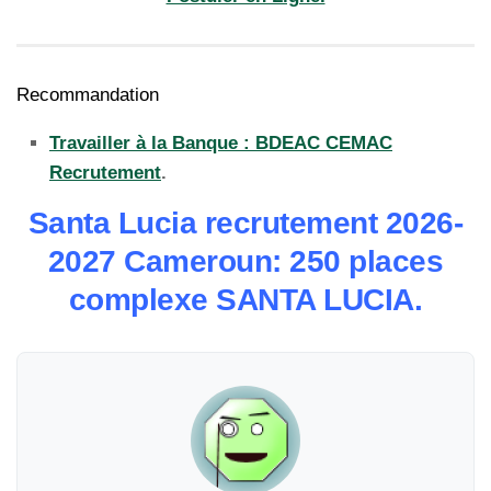
Recommandation
Travailler à la Banque : BDEAC CEMAC
Recrutement
.
Santa Lucia recrutement 2026-
2027 Cameroun: 250 places
complexe SANTA LUCIA.