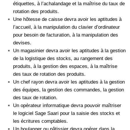
étiquettes, à l’achalandage et la maîtrise du taux de
rotation des produits.
Une hôtesse de caisse devra avoir les aptitudes à
l’accueil, à la manipulation du clavier d’ordinateur
pour besoin de facturation, à la manipulation des
devises.
Un magasinier devra avoir les aptitudes à la gestion
de la logistique des stocks, au rangement des
produits, à la gestion des espaces, à la maîtrise
des taux de rotation des produits.
Un chef rayon devra avoir les aptitudes à la gestion
des équipes, la gestion des commandes, la gestion
des taux de rotation.
Un opérateur informatique devra pouvoir maîtriser
le logiciel Sage Saari pour la saisie des stocks et
les écritures comptables.
Un boulanger ou pâtissier devra opérer dans la