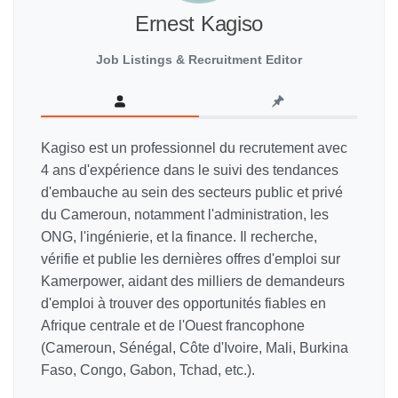
Ernest Kagiso
Job Listings & Recruitment Editor
Kagiso est un professionnel du recrutement avec
4 ans d'expérience dans le suivi des tendances
d'embauche au sein des secteurs public et privé
du Cameroun, notamment l'administration, les
ONG, l'ingénierie, et la finance. Il recherche,
vérifie et publie les dernières offres d'emploi sur
Kamerpower, aidant des milliers de demandeurs
d'emploi à trouver des opportunités fiables en
Afrique centrale et de l'Ouest francophone
(Cameroun, Sénégal, Côte d'Ivoire, Mali, Burkina
Faso, Congo, Gabon, Tchad, etc.).