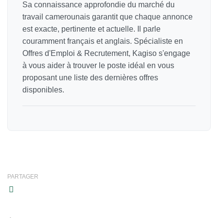
Sa connaissance approfondie du marché du
travail camerounais garantit que chaque annonce
est exacte, pertinente et actuelle. Il parle
couramment français et anglais. Spécialiste en
Offres d'Emploi & Recrutement, Kagiso s'engage
à vous aider à trouver le poste idéal en vous
proposant une liste des dernières offres
disponibles.
PARTAGER