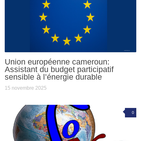
Union européenne cameroun:
Assistant du budget participatif
sensible à l’énergie durable
15 novembre 2025
0