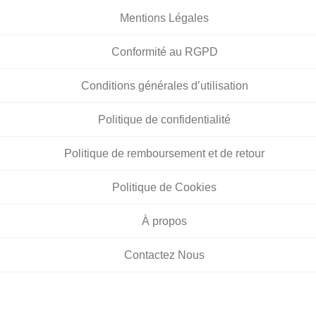
Mentions Légales
Conformité au RGPD
Conditions générales d’utilisation
Politique de confidentialité
Politique de remboursement et de retour
Politique de Cookies
À propos
Contactez Nous