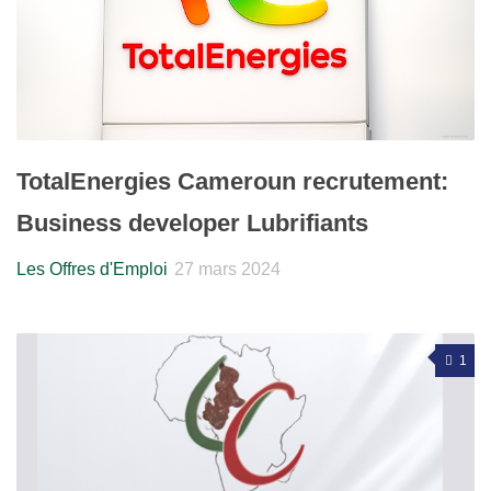
TotalEnergies Cameroun recrutement:
Business developer Lubrifiants
Les Offres d'Emploi
27 mars 2024
1