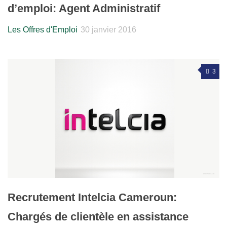
d’emploi: Agent Administratif
Les Offres d'Emploi
30 janvier 2016
3
Recrutement Intelcia Cameroun:
Chargés de clientèle en assistance