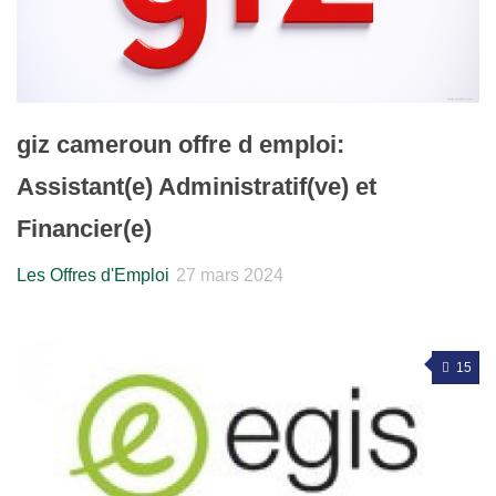
giz cameroun offre d emploi:
Assistant(e) Administratif(ve) et
Financier(e)
Les Offres d'Emploi
27 mars 2024
15