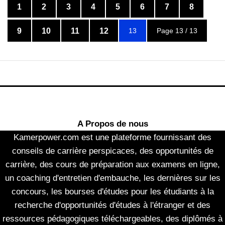
1
2
3
4
5
6
7
8
9
10
11
12
13
Page 13 / 13
A Propos de nous
Kamerpower.com est une plateforme fournissant des
conseils de carrière perspicaces, des opportunités de
carrière, des cours de préparation aux examens en ligne,
un coaching d'entretien d'embauche, les dernières sur les
concours, les bourses d'études pour les étudiants à la
recherche d'opportunités d'études à l'étranger et des
ressources pédagogiques téléchargeables, des diplômés à