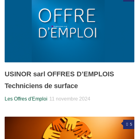
USINOR sarl OFFRES D’EMPLOIS
Techniciens de surface
Les Offres d'Emploi
11 novembre 2024
5