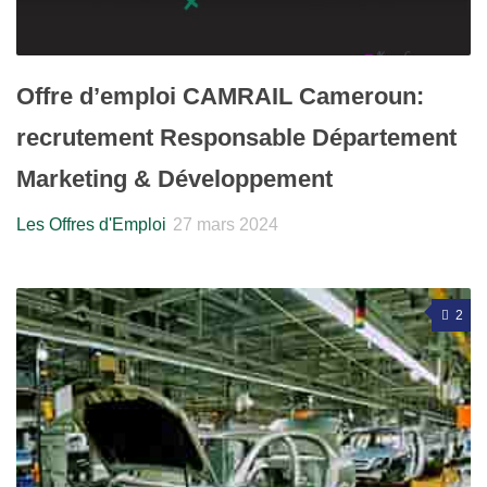
Offre d’emploi CAMRAIL Cameroun:
recrutement Responsable Département
Marketing & Développement
Les Offres d'Emploi
27 mars 2024
2