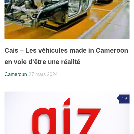
Cais – Les véhicules made in Cameroon
en voie d’être une réalité
Cameroun
27 mars 2024
6