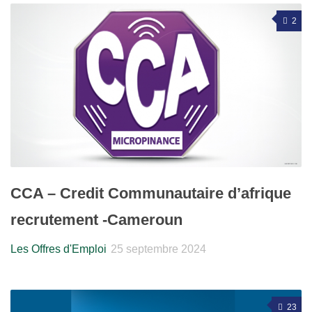
2
CCA – Credit Communautaire d’afrique
recrutement -Cameroun
Les Offres d'Emploi
25 septembre 2024
23