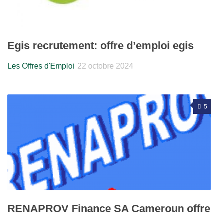
Egis recrutement: offre d’emploi egis
Les Offres d'Emploi
22 octobre 2024
5
RENAPROV Finance SA Cameroun offre