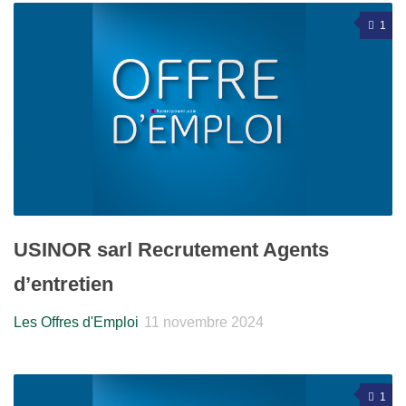
1
USINOR sarl Recrutement Agents
d’entretien
Les Offres d'Emploi
11 novembre 2024
1