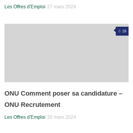
Les Offres d'Emploi
27 mars 2024
28
ONU Comment poser sa candidature –
ONU Recrutement
Les Offres d'Emploi
26 mars 2024