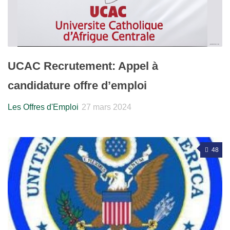
UCAC Recrutement: Appel à
candidature offre d’emploi
Les Offres d'Emploi
27 mars 2024
48