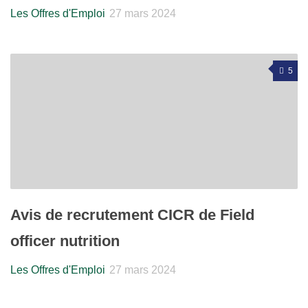
Les Offres d'Emploi
27 mars 2024
5
Avis de recrutement CICR de Field
officer nutrition
Les Offres d'Emploi
27 mars 2024