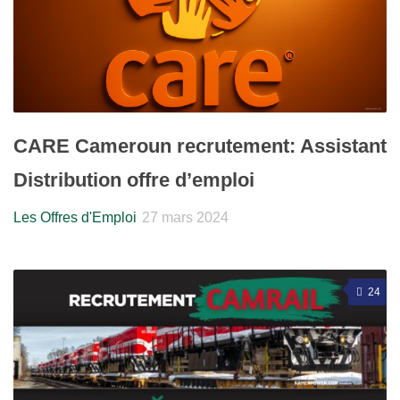
CARE Cameroun recrutement: Assistant
Distribution offre d’emploi
Les Offres d'Emploi
27 mars 2024
24