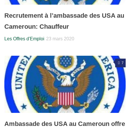
Recrutement à l’ambassade des USA au
Cameroun: Chauffeur
Les Offres d'Emploi
23 mars 2020
7
Ambassade des USA au Cameroun offre