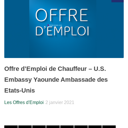
Offre d’Emploi de Chauffeur – U.S.
Embassy Yaounde Ambassade des
Etats-Unis
Les Offres d'Emploi
2 janvier 2021