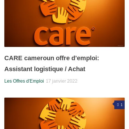
CARE cameroun offre d’emploi:
Assistant logistique / Achat
Les Offres d'Emploi
17 janvier 2022
1