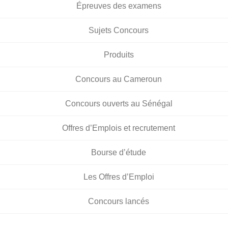
Épreuves des examens
Sujets Concours
Produits
Concours au Cameroun
Concours ouverts au Sénégal
Offres d’Emplois et recrutement
Bourse d’étude
Les Offres d’Emploi
Concours lancés