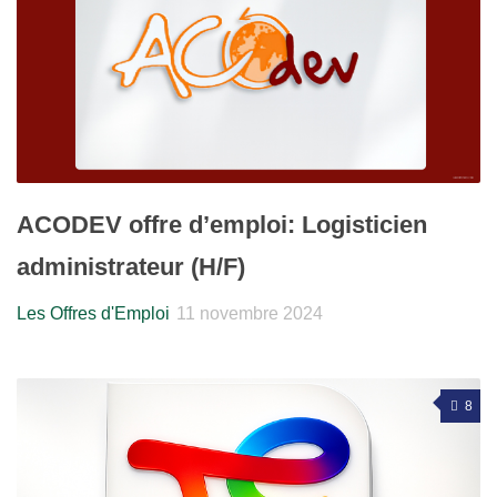
ACODEV offre d’emploi: Logisticien
administrateur (H/F)
Les Offres d'Emploi
11 novembre 2024
8