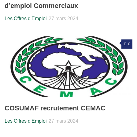
d’emploi Commerciaux
Les Offres d'Emploi
27 mars 2024
0
COSUMAF recrutement CEMAC
Les Offres d'Emploi
27 mars 2024