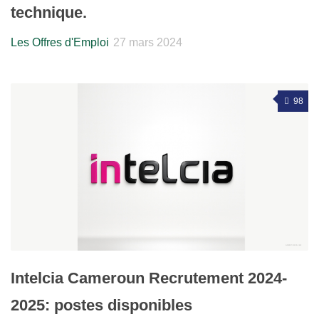
technique.
Les Offres d'Emploi
27 mars 2024
98
Intelcia Cameroun Recrutement 2024-
2025: postes disponibles