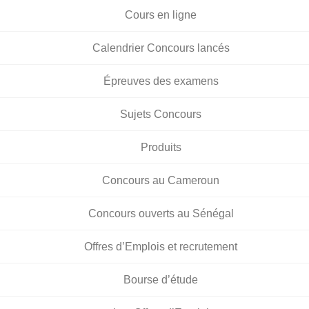
Cours en ligne
Calendrier Concours lancés
Épreuves des examens
Sujets Concours
Produits
Concours au Cameroun
Concours ouverts au Sénégal
Offres d’Emplois et recrutement
Bourse d’étude