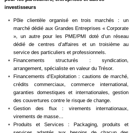
investisseurs
Pôle clientèle organisé en trois marchés : un
marché dédié aux Grandes Entreprises « Corporate
», un autre pour les PME/PMI doté d’un réseau
dédié de centres d’affaires et un troisième au
service des particuliers et professionnels.
Financements structurés : syndication,
arrangement, spécialiste en valeur du Trésor.
Financements d’Exploitation : cautions de marché,
crédits commerciaux, commerce international,
garanties domestiques et internationales, gestion
des couvertures contre le risque de change.
Gestion des flux : virements internationaux,
virements de masse…
Produits et Services : Packaging, produits et
services adaptés aux besoins de chacun des