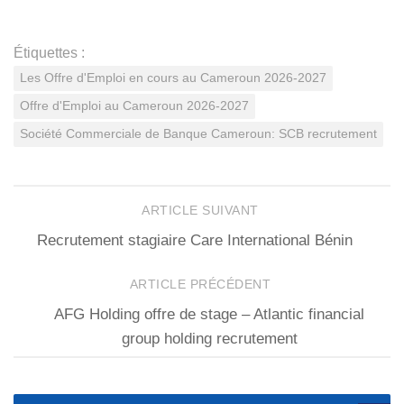
Étiquettes :
Les Offre d'Emploi en cours au Cameroun 2026-2027
Offre d'Emploi au Cameroun 2026-2027
Société Commerciale de Banque Cameroun: SCB recrutement
ARTICLE SUIVANT
Recrutement stagiaire Care International Bénin
ARTICLE PRÉCÉDENT
AFG Holding offre de stage – Atlantic financial
group holding recrutement