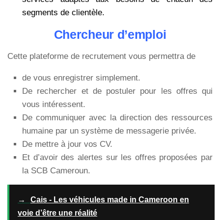
segments de clientèle.
Chercheur d’emploi
Cette plateforme de recrutement vous permettra de
de vous enregistrer simplement.
De rechercher et de postuler pour les offres qui
vous intéressent.
De communiquer avec la direction des ressources
humaine par un système de messagerie privée.
De mettre à jour vos CV.
Et d’avoir des alertes sur les offres proposées par
la SCB Cameroun.
→
Cais - Les véhicules made in Cameroon en
voie d’être une réalité