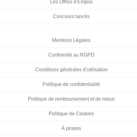
Les Offres d’Emploi
Concours lancés
Mentions Légales
Conformité au RGPD
Conditions générales d’utilisation
Politique de confidentialité
Politique de remboursement et de retour
Politique de Cookies
À propos