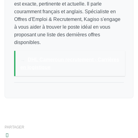
est exacte, pertinente et actuelle. Il parle
couramment français et anglais. Spécialiste en
Offres d'Emploi & Recrutement, Kagiso s'engage
à vous aider à trouver le poste idéal en vous
proposant une liste des dernières offres
disponibles.
→
DHL Cameroun recrutement - Carrières
en logistique
PARTAGER