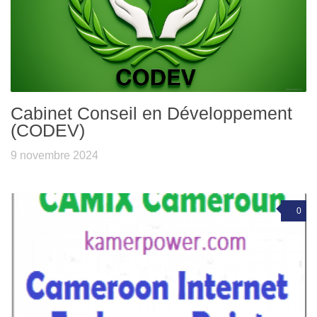
Cabinet Conseil en Développement
(CODEV)
9 novembre 2024
0