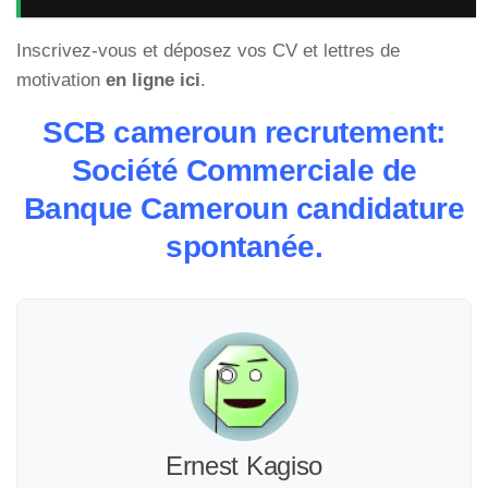
Inscrivez-vous et déposez vos CV et lettres de
motivation
en ligne ici
.
SCB cameroun recrutement:
Société Commerciale de
Banque Cameroun candidature
spontanée.
Ernest Kagiso