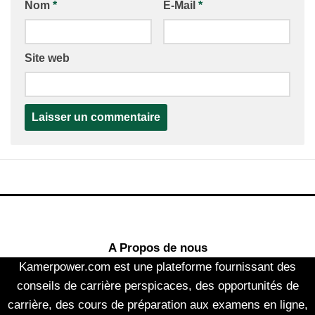
Nom
*
E-Mail
*
Site web
A Propos de nous
Kamerpower.com est une plateforme fournissant des
conseils de carrière perspicaces, des opportunités de
carrière, des cours de préparation aux examens en ligne,