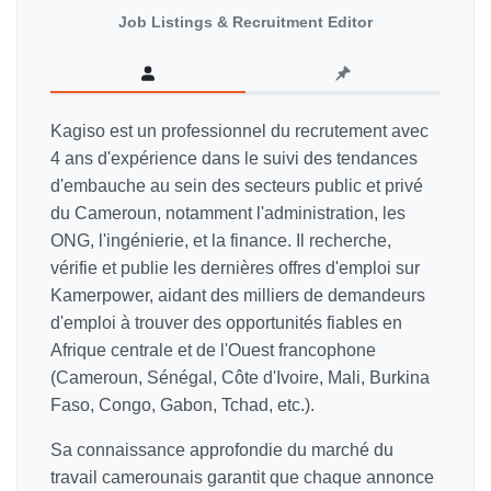
Job Listings & Recruitment Editor
Kagiso est un professionnel du recrutement avec
4 ans d'expérience dans le suivi des tendances
d'embauche au sein des secteurs public et privé
du Cameroun, notamment l'administration, les
ONG, l'ingénierie, et la finance. Il recherche,
vérifie et publie les dernières offres d'emploi sur
Kamerpower, aidant des milliers de demandeurs
d'emploi à trouver des opportunités fiables en
Afrique centrale et de l'Ouest francophone
(Cameroun, Sénégal, Côte d'Ivoire, Mali, Burkina
Faso, Congo, Gabon, Tchad, etc.).
Sa connaissance approfondie du marché du
travail camerounais garantit que chaque annonce