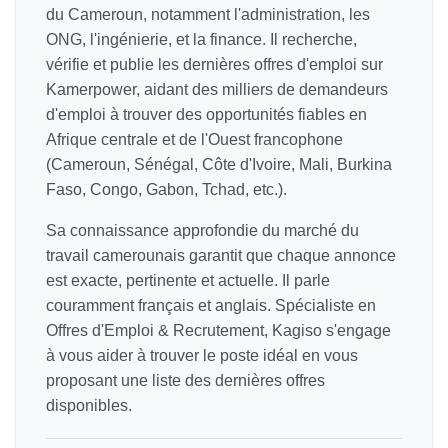
du Cameroun, notamment l'administration, les
ONG, l'ingénierie, et la finance. Il recherche,
vérifie et publie les dernières offres d'emploi sur
Kamerpower, aidant des milliers de demandeurs
d'emploi à trouver des opportunités fiables en
Afrique centrale et de l'Ouest francophone
(Cameroun, Sénégal, Côte d'Ivoire, Mali, Burkina
Faso, Congo, Gabon, Tchad, etc.).
Sa connaissance approfondie du marché du
travail camerounais garantit que chaque annonce
est exacte, pertinente et actuelle. Il parle
couramment français et anglais. Spécialiste en
Offres d'Emploi & Recrutement, Kagiso s'engage
à vous aider à trouver le poste idéal en vous
proposant une liste des dernières offres
disponibles.