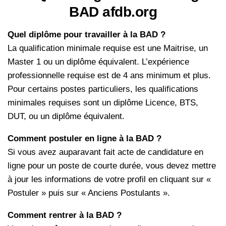
BAD afdb.org
Quel diplôme pour travailler à la BAD ?
La qualification minimale requise est une Maitrise, un
Master 1 ou un diplôme équivalent. L’expérience
professionnelle requise est de 4 ans minimum et plus.
Pour certains postes particuliers, les qualifications
minimales requises sont un diplôme Licence, BTS,
DUT, ou un diplôme équivalent.
Comment postuler en ligne à la BAD ?
Si vous avez auparavant fait acte de candidature en
ligne pour un poste de courte durée, vous devez mettre
à jour les informations de votre profil en cliquant sur «
Postuler » puis sur « Anciens Postulants ».
Comment rentrer à la BAD ?