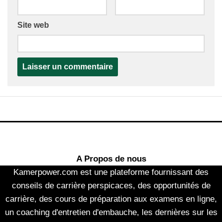
Site web
A Propos de nous
Kamerpower.com est une plateforme fournissant des
conseils de carrière perspicaces, des opportunités de
carrière, des cours de préparation aux examens en ligne,
un coaching d'entretien d'embauche, les dernières sur les