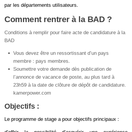
par les départements utilisateurs.
Comment rentrer à la BAD ?
Conditions à remplir pour faire acte de candidature à la
BAD
Vous devez être un ressortissant d’un pays
membre : pays membres.
Soumettre votre demande dès publication de
l’annonce de vacance de poste, au plus tard à
23h59 à la date de clôture de dépôt de candidature.
kamerpower.com
Objectifs :
Le programme de stage a pour objectifs principaux :