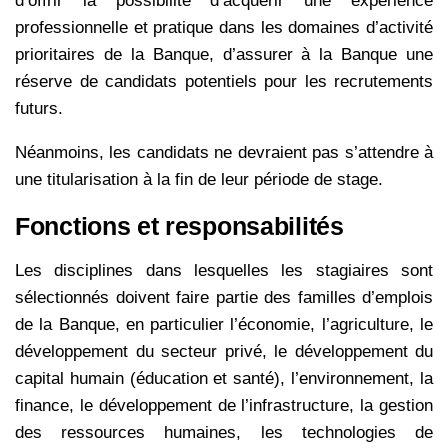
d’offrir la possibilité d’acquérir une expérience
professionnelle et pratique dans les domaines d’activité
prioritaires de la Banque, d’assurer à la Banque une
réserve de candidats potentiels pour les recrutements
futurs.
Néanmoins, les candidats ne devraient pas s’attendre à
une titularisation à la fin de leur période de stage.
Fonctions et responsabilités
Les disciplines dans lesquelles les stagiaires sont
sélectionnés doivent faire partie des familles d’emplois
de la Banque, en particulier l’économie, l’agriculture, le
développement du secteur privé, le développement du
capital humain (éducation et santé), l’environnement, la
finance, le développement de l’infrastructure, la gestion
des ressources humaines, les technologies de