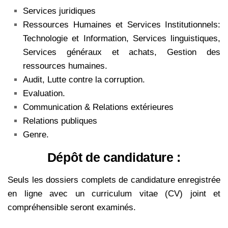
Services juridiques
Ressources Humaines et Services Institutionnels:
Technologie et Information, Services linguistiques,
Services
généraux et achats, Gestion des
ressources humaines.
Audit, Lutte contre la corruption.
Evaluation.
Communication & Relations extérieures
Relations publiques
Genre.
Dépôt de candidature :
Seuls les dossiers complets de candidature enregistrée
en ligne avec un curriculum vitae (CV) joint et
compréhensible seront examinés.