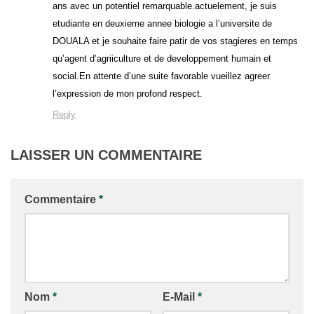
ans avec un potentiel remarquable.actuelement, je suis
etudiante en deuxieme annee biologie a l’universite de
DOUALA et je souhaite faire patir de vos stagieres en temps
qu’agent d’agriiculture et de developpement humain et
social.En attente d’une suite favorable vueillez agreer
l’expression de mon profond respect.
Reply
LAISSER UN COMMENTAIRE
Commentaire
*
Nom
*
E-Mail
*