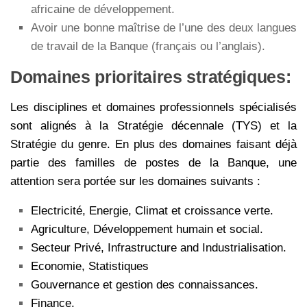
africaine de développement.
Avoir une bonne maîtrise de l’une des deux langues
de travail de la Banque (français ou l’anglais).
Domaines prioritaires stratégiques:
Les disciplines et domaines professionnels spécialisés
sont alignés à la Stratégie décennale (TYS) et la
Stratégie du genre. En plus des domaines faisant déjà
partie des familles de postes de la Banque, une
attention sera portée sur les domaines suivants :
Electricité, Energie, Climat et croissance verte.
Agriculture, Développement humain et social.
Secteur Privé, Infrastructure and Industrialisation.
Economie, Statistiques
Gouvernance et gestion des connaissances.
Finance.