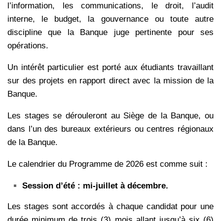
l’information, les communications, le droit, l’audit
interne, le budget, la gouvernance ou toute autre
discipline que la Banque juge pertinente pour ses
opérations.
Un intérêt particulier est porté aux étudiants travaillant
sur des projets en rapport direct avec la mission de la
Banque.
Les stages se dérouleront au Siège de la Banque, ou
dans l’un des bureaux extérieurs ou centres régionaux
de la Banque.
Le calendrier du Programme de 2026 est comme suit :
Session d’été : mi-juillet à décembre.
Les stages sont accordés à chaque candidat pour une
durée minimum de trois (3) mois allant jusqu’à six (6)