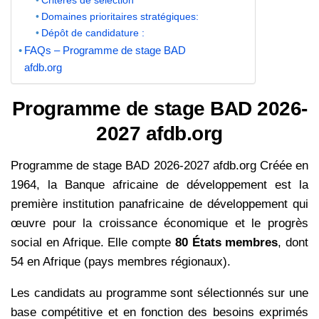
Critères de sélection
Domaines prioritaires stratégiques:
Dépôt de candidature :
FAQs – Programme de stage BAD
afdb.org
Programme de stage BAD 2026-
2027 afdb.org
Programme de stage BAD 2026-2027 afdb.org Créée en
1964, la Banque africaine de développement est la
première institution panafricaine de développement qui
œuvre pour la croissance économique et le progrès
social en Afrique. Elle compte
80 États membres
, dont
54 en Afrique (pays membres régionaux).
Les candidats au programme sont sélectionnés sur une
base compétitive et en fonction des besoins exprimés