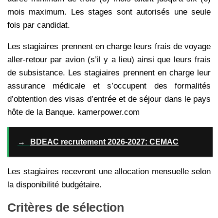
mois maximum. Les stages sont autorisés une seule
fois par candidat.
Les stagiaires prennent en charge leurs frais de voyage
aller-retour par avion (s’il y a lieu) ainsi que leurs frais
de subsistance.
Les stagiaires prennent en charge leur
assurance médicale et s’occupent des formalités
d’obtention des visas d’entrée et de séjour dans le pays
hôte de la Banque. kamerpower.com
→
BDEAC recrutement 2026-2027: CEMAC
Les stagiaires recevront une allocation mensuelle selon
la disponibilité budgétaire.
Critères de sélection