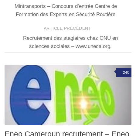
Mintransports – Concours d’entrée Centre de
Formation des Experts en Sécurité Routière
ARTICLE PRÉCÉDENT
Recrutement des stagiaires chez ONU en
sciences sociales – www.uneca.org.
240
Eneo Cameroun recrutement – Eneo