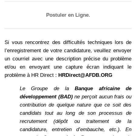
Postuler en Ligne.
Si vous rencontrez des difficultés techniques lors de
l’enregistrement de votre candidature, veuillez envoyer
un courriel avec une description précise du problème
et/ou en envoyant une capture écran indiquant le
problème à HR Direct :
HRDirect@AFDB.ORG
Le Groupe de la
Banque africaine de
développement (BAD)
ne perçoit aucun frais ou
contribution de quelque nature que ce soit des
candidats tout au long de son processus de
recrutement (dépôt ou traitement de la
candidature, entretien d’embauche, etc.). En