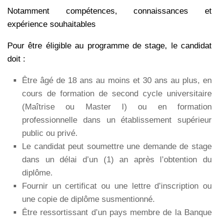
Notamment compétences, connaissances et
expérience souhaitables
Pour être éligible au programme de stage, le candidat
doit :
Être âgé de 18 ans au moins et 30 ans au plus, en
cours de formation de second cycle universitaire
(Maîtrise ou Master I) ou en formation
professionnelle dans un établissement supérieur
public ou privé.
Le candidat peut soumettre une demande de stage
dans un délai d’un (1) an après l’obtention du
diplôme.
Fournir un certificat ou une lettre d’inscription ou
une copie de diplôme susmentionné.
Être ressortissant d’un pays membre de la Banque