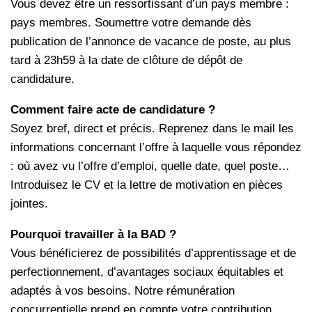
Vous devez être un ressortissant d’un pays membre :
pays membres. Soumettre votre demande dès
publication de l’annonce de vacance de poste, au plus
tard à 23h59 à la date de clôture de dépôt de
candidature.
Comment faire acte de candidature ?
Soyez bref, direct et précis. Reprenez dans le mail les
informations concernant l’offre à laquelle vous répondez
: où avez vu l’offre d’emploi, quelle date, quel poste…
Introduisez le CV et la lettre de motivation en pièces
jointes.
Pourquoi travailler à la BAD ?
Vous bénéficierez de possibilités d’apprentissage et de
perfectionnement, d’avantages sociaux équitables et
adaptés à vos besoins. Notre rémunération
concurrentielle prend en compte votre contribution