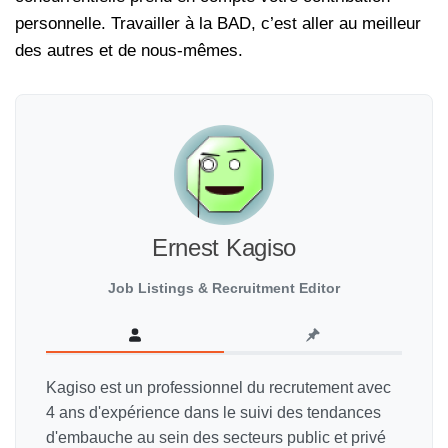
personnelle. Travailler à la BAD, c’est aller au meilleur
des autres et de nous-mêmes.
Ernest Kagiso
Job Listings & Recruitment Editor
Kagiso est un professionnel du recrutement avec
4 ans d'expérience dans le suivi des tendances
d'embauche au sein des secteurs public et privé