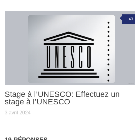
43
Stage à l’UNESCO: Effectuez un
stage à l’UNESCO
3 avril 2024
19 RÉPONSES