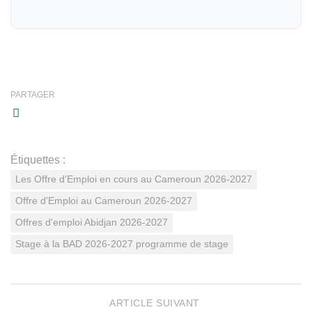
PARTAGER
Étiquettes :
Les Offre d'Emploi en cours au Cameroun 2026-2027
Offre d'Emploi au Cameroun 2026-2027
Offres d'emploi Abidjan 2026-2027
Stage à la BAD 2026-2027 programme de stage
ARTICLE SUIVANT