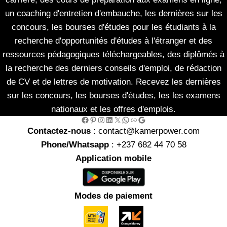
un coaching d'entretien d'embauche, les dernières sur les
concours, les bourses d'études pour les étudiants à la
recherche d'opportunités d'études à l'étranger et des
ressources pédagogiques téléchargeables, des diplômés à
la recherche des derniers conseils d'emploi, de rédaction
de CV et de lettres de motivation. Recevez les dernières
sur les concours, les bourses d'études, les les examens
nationaux et les offres d'emplois.
Facebook
Pinterest
Instagram
LinkedIn
X
WhatsApp
Link
Google
Contactez-nous
: contact@kamerpower.com
Phone/Whatsapp
: +237 682 44 70 58
Application mobile
Modes de paiement