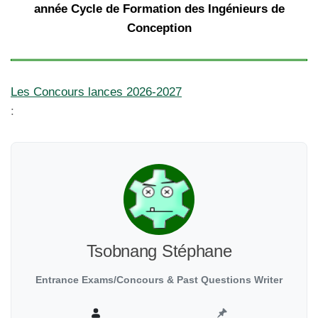
année Cycle de Formation des Ingénieurs de
Conception
Les Concours lances 2026-2027
:
Tsobnang Stéphane
Entrance Exams/Concours & Past Questions Writer