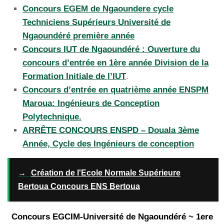
Concours EGEM de Ngaoundere cycle
Techniciens Supérieurs Université de
Ngaoundéré première année
Concours IUT de Ngaoundéré : Ouverture du
concours d’entrée en 1ère année Division de la
Formation Initiale de l’IUT
.
Concours d’entrée en quatrième année ENSPM
Maroua: Ingénieurs de Conception
Polytechnique.
ARRÊTE CONCOURS ENSPD – Douala 3ème
Année, Cycle des Ingénieurs de conception
→
Création de l'Ecole Normale Supérieure
Bertoua Concours ENS Bertoua
Concours EGCIM-Université de Ngaoundéré ~ 1ere