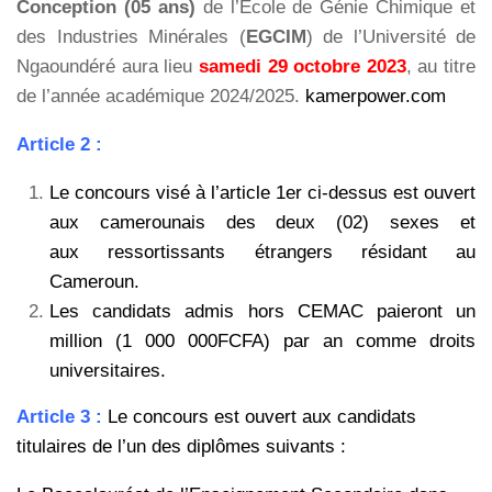
Conception (05 ans)
de l’Ecole de Génie Chimique et
des Industries Minérales (
EGCIM
) de l’Université de
Ngaoundéré aura lieu
samedi 29 octobre 2023
, au titre
de l’année académique 2024/2025.
kamerpower.com
Article 2 :
Le concours visé à l’article 1er ci-dessus est ouvert
aux camerounais des deux (02) sexes et
aux ressortissants étrangers résidant au
Cameroun.
Les candidats admis hors CEMAC paieront un
million (1 000 000FCFA) par an comme droits
universitaires.
Article 3 :
Le concours est ouvert aux candidats
titulaires de l’un des diplômes suivants :