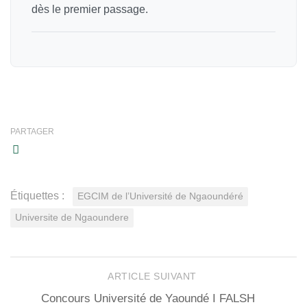
dès le premier passage.
PARTAGER
Étiquettes :
EGCIM de l’Université de Ngaoundéré
Universite de Ngaoundere
ARTICLE SUIVANT
Concours Université de Yaoundé I FALSH