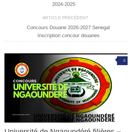
2024-2025
ARTICLE PRÉCÉDENT
Concours Douane 2026-2027 Senegal
Inscription concour douanes
0
Université de Ngaoundéré filières –