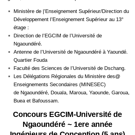
Ministère de |’Enseignement Supérieur/Direction du
Développement l’Enseignement Supérieur au 13°
étage :
Direction de l’EGCIM de l’Université de
Ngaoundéré.
Antenne de l’Université de Ngaoundéré à Yaoundé.
Quartier Fouda
Faculté des Sciences de l’Université de Dschang.
Les Délégations Régionales du Ministère des@
Enseignements Secondaires (MINESEC)
de Ngaoundéré, Douala, Maroua, Yaounde, Garoua,
Buea et Bafoussam.
Concours EGCIM-Université de
Ngaoundéré ~ 1ere année
Ingénieurs de Conception (5 ans)