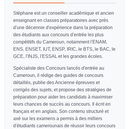
Stéphane est un conseiller académique et ancien
enseignant en classes préparatoires avec près
d'une décennie d'expérience dans la préparation
des étudiants aux concours d'entrée les plus
compétitifs du Cameroun, notamment l'ENAM,
ENS, ENSET, IUT, ENSP, IRIC, le BTS, le BAC, le
GCE, l'INJS, l'ESSAL et les grandes écoles.
Spécialiste des Concours lancés d'entrée au
Cameroun, il rédige des guides de concours
détaillés, publie des Ancienne épreuves et
corrigés des sujets, et propose des stratégies de
préparation pour aider les candidats à maximiser
leurs chances de succès au concours. Il écrit en
français et en anglais. Son contenu structuré et
axé sur les examens a permis à des milliers
d'étudiants camerounais de réussir leurs concours