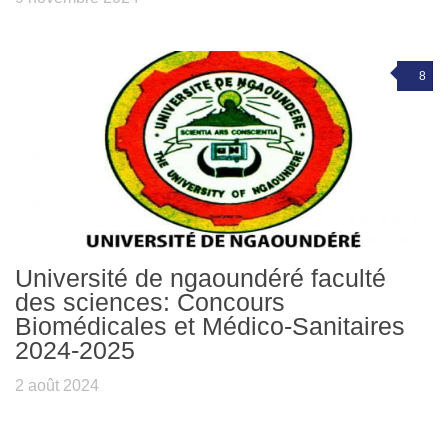
8
Université de ngaoundéré faculté
des sciences: Concours
Biomédicales et Médico-Sanitaires
2024-2025
2 août 2024