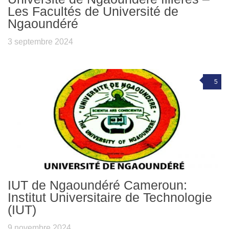
Les Facultés de Université de
Ngaoundéré
3 septembre 2024
5
IUT de Ngaoundéré Cameroun:
Institut Universitaire de Technologie
(IUT)
9 novembre 2024