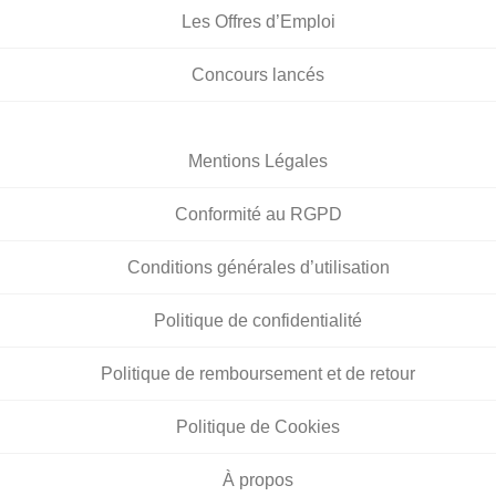
Les Offres d’Emploi
Concours lancés
Mentions Légales
Conformité au RGPD
Conditions générales d’utilisation
Politique de confidentialité
Politique de remboursement et de retour
Politique de Cookies
À propos