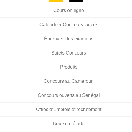
Cours en ligne
Calendrier Concours lancés
Épreuves des examens
Sujets Concours
Produits
Concours au Cameroun
Concours ouverts au Sénégal
Offres d’Emplois et recrutement
Bourse d’étude