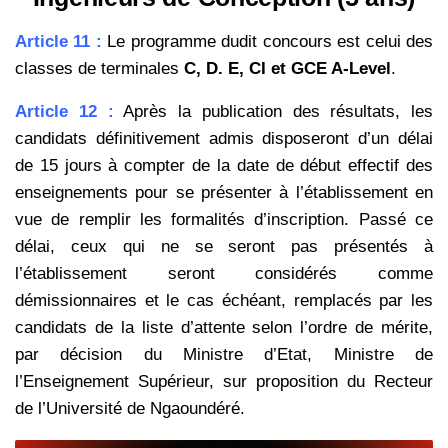
Article 11 :
Le programme dudit concours est celui des
classes de terminales
C, D. E, CI et GCE A-Level
.
Article 12 :
Après la publication des résultats, les
candidats définitivement admis disposeront d’un délai
de 15 jours à compter de la date de début effectif des
enseignements pour se présenter à l’établissement en
vue de remplir les formalités d’inscription. Passé ce
délai, ceux qui ne se seront pas présentés à
l’établissement seront considérés comme
démissionnaires et le cas échéant, remplacés par les
candidats de la liste d’attente selon l’ordre de mérite,
par décision du Ministre d’Etat, Ministre de
l’Enseignement Supérieur, sur proposition du Recteur
de l’Université de Ngaoundéré.