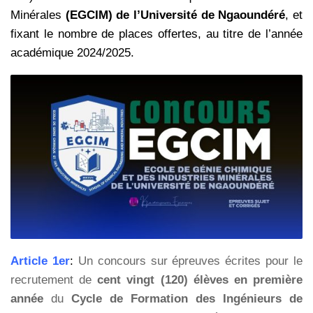
Minérales
(EGCIM) de l’Université de Ngaoundéré
, et
fixant le nombre de places offertes, au titre de l’année
académique 2024/2025.
Article 1er
:
Un concours sur épreuves écrites pour le
recrutement de
cent vingt (120) élèves en première
année
du
Cycle de Formation des Ingénieurs de