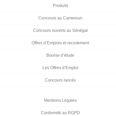
Produits
Concours au Cameroun
Concours ouverts au Sénégal
Offres d’Emplois et recrutement
Bourse d’étude
Les Offres d’Emploi
Concours lancés
Mentions Légales
Conformité au RGPD