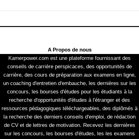
A Propos de nous
Kamerpower.com est une plateforme fournissant des
conseils de carrière perspicaces, des opportunités de
carrière, des cours de préparation aux examens en ligne,
un coaching d'entretien d'embauche, les dernières sur les
concours, les bourses d'études pour les étudiants à la
recherche d'opportunités d'études à l'étranger et des
ressources pédagogiques téléchargeables, des diplômés à
la recherche des derniers conseils d'emploi, de rédaction
de CV et de lettres de motivation. Recevez les dernières
sur les concours, les bourses d'études, les les examens