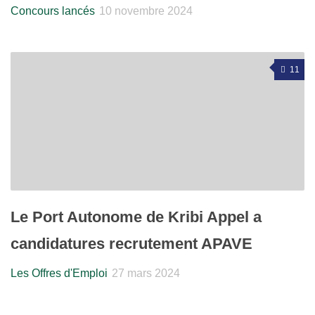
Concours lancés
10 novembre 2024
11
Le Port Autonome de Kribi Appel a
candidatures recrutement APAVE
Les Offres d'Emploi
27 mars 2024