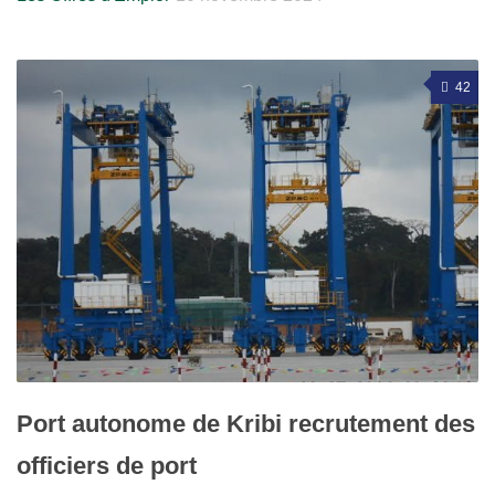
42
Port autonome de Kribi recrutement des
officiers de port