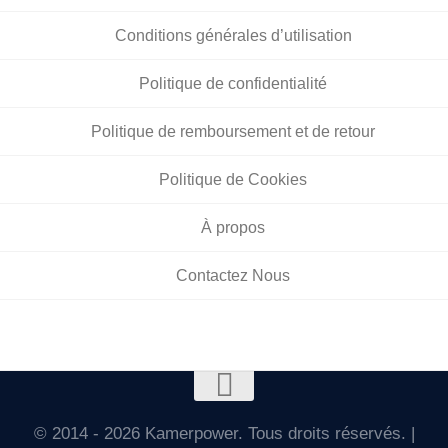
Conditions générales d’utilisation
Politique de confidentialité
Politique de remboursement et de retour
Politique de Cookies
À propos
Contactez Nous
© 2014 - 2026 Kamerpower. Tous droits réservés. |