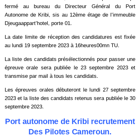
fermé au bureau du Directeur Général du Port
Autonome de Kribi, sis au 12ème étage de l’immeuble
Djeugaappart’hotel, porte 01.
La date limite de réception des candidatures est fixée
au lundi 19 septembre 2023 à 16heures00mn TU.
La liste des candidats présélectionnés pour passer une
épreuve orale sera publiée le 23 septembre 2023 et
transmise par mail à tous les candidats.
Les épreuves orales débuteront le lundi 27 septembre
2023 et la liste des candidats retenus sera publiée le 30
septembre 2023.
Port autonome de Kribi recrutement
Des Pilotes Cameroun.