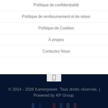
Politique de confidentialité
Politique de remboursement et de retour
Politique de Cookies
À propos
Contactez Nous
© 2014 - 2026 Kamerpower. Tous droits réservés. |
Powered by KP Group.