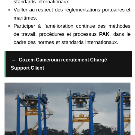
standards internationaux.
Veiller au respect des réglementations portuaires et
maritimes.
Participer à l’amélioration continue des méthodes
de travail, procédures et processus
PAK
, dans le
cadre des normes et standards internationaux.
→
Gozem Cameroun recrutement Chargé
Support Client