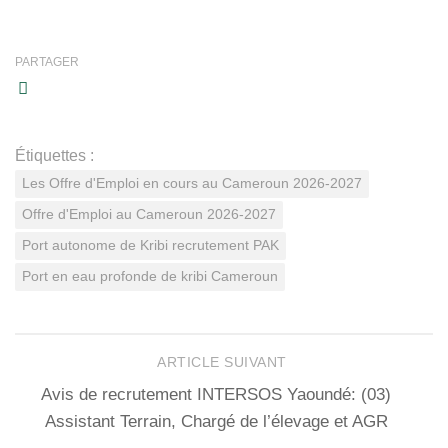
PARTAGER
Étiquettes :
Les Offre d'Emploi en cours au Cameroun 2026-2027
Offre d'Emploi au Cameroun 2026-2027
Port autonome de Kribi recrutement PAK
Port en eau profonde de kribi Cameroun
ARTICLE SUIVANT
Avis de recrutement INTERSOS Yaoundé: (03)
Assistant Terrain, Chargé de l’élevage et AGR