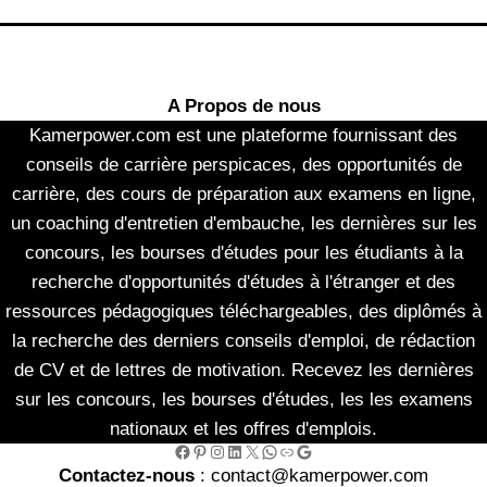
A Propos de nous
Kamerpower.com est une plateforme fournissant des
conseils de carrière perspicaces, des opportunités de
carrière, des cours de préparation aux examens en ligne,
un coaching d'entretien d'embauche, les dernières sur les
concours, les bourses d'études pour les étudiants à la
recherche d'opportunités d'études à l'étranger et des
ressources pédagogiques téléchargeables, des diplômés à
la recherche des derniers conseils d'emploi, de rédaction
de CV et de lettres de motivation. Recevez les dernières
sur les concours, les bourses d'études, les les examens
nationaux et les offres d'emplois.
Facebook
Pinterest
Instagram
LinkedIn
X
WhatsApp
Link
Google
Contactez-nous
: contact@kamerpower.com