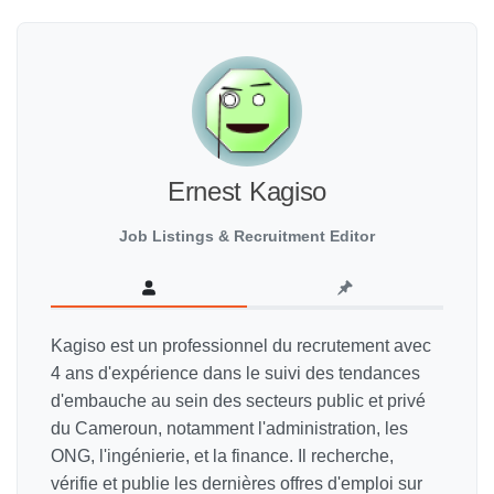
Ernest Kagiso
Job Listings & Recruitment Editor
Kagiso est un professionnel du recrutement avec
4 ans d'expérience dans le suivi des tendances
d'embauche au sein des secteurs public et privé
du Cameroun, notamment l'administration, les
ONG, l'ingénierie, et la finance. Il recherche,
vérifie et publie les dernières offres d'emploi sur