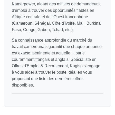
Kamerpower, aidant des milliers de demandeurs
d'emploi à trouver des opportunités fiables en
Afrique centrale et de l'Ouest francophone
(Cameroun, Sénégal, Côte d'Ivoire, Mali, Burkina
Faso, Congo, Gabon, Tchad, etc.).
Sa connaissance approfondie du marché du
travail camerounais garantit que chaque annonce
est exacte, pertinente et actuelle. Il parle
couramment français et anglais. Spécialiste en
Offres d'Emploi & Recrutement, Kagiso s'engage
à vous aider à trouver le poste idéal en vous
proposant une liste des dernières offres
disponibles.