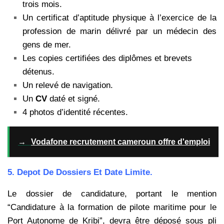
trois mois.
Un certificat d’aptitude physique à l’exercice de la
profession de marin délivré par un médecin des
gens de mer.
Les copies certifiées des diplômes et brevets
détenus.
Un relevé de navigation.
Un
CV
daté et signé.
4 photos d’identité récentes.
→
Vodafone recrutement cameroun offre d'emploi
5. Depot De Dossiers Et Date Limite.
Le dossier de candidature, portant le mention
“Candidature à la formation de pilote maritime pour le
Port Autonome de Kribi”, devra être déposé sous pli