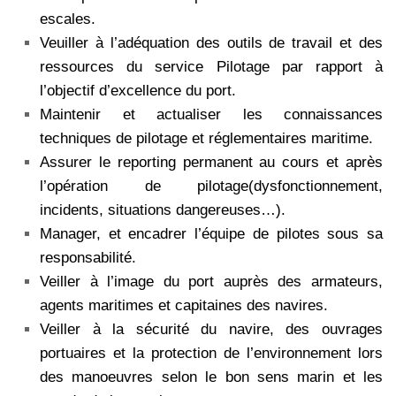
escales.
Veuiller à l’adéquation des outils de travail et des
ressources du service Pilotage par rapport à
l’objectif d’excellence du port.
Maintenir et actualiser les connaissances
techniques de pilotage et réglementaires maritime.
Assurer le reporting permanent au cours et après
l’opération de pilotage(dysfonctionnement,
incidents, situations dangereuses…).
Manager, et encadrer l’équipe de pilotes sous sa
responsabilité.
Veiller à l’image du port auprès des armateurs,
agents maritimes et capitaines des navires.
Veiller à la sécurité du navire, des ouvrages
portuaires et la protection de l’environnement lors
des manoeuvres selon le bon sens marin et les