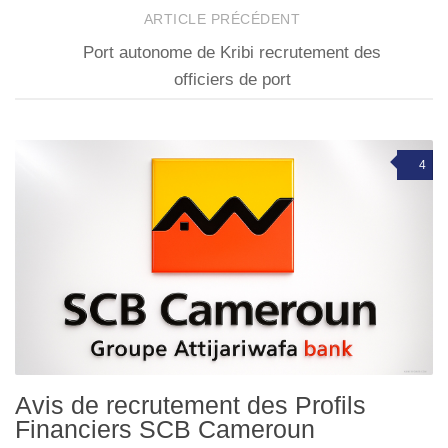
ARTICLE PRÉCÉDENT
Port autonome de Kribi recrutement des
officiers de port
4
Avis de recrutement des Profils
Financiers SCB Cameroun