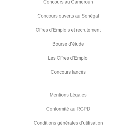
Concours au Cameroun
Concours ouverts au Sénégal
Offres d’Emplois et recrutement
Bourse d’étude
Les Offres d’Emploi
Concours lancés
Mentions Légales
Conformité au RGPD
Conditions générales d’utilisation