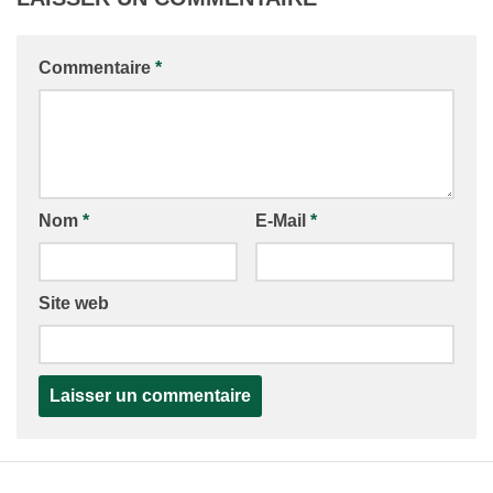
Commentaire
*
Nom
*
E-Mail
*
Site web