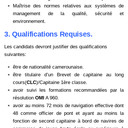
Maîtrise des normes relatives aux systèmes de
management de la qualité, sécurité et
environnement.
3. Qualifications Requises.
Les candidats devront justifier des qualifications
suivantes:
être de nationalité camerounaise.
être titulaire d’un Brevet de capitaine au long
cours(
CLC
)/Capitaine 1ère classe.
avoir suivi les formations recommandées par la
résolution
OMI
A 960.
avoir au moins 72 mois de navigation effective dont
48 comme officier de pont et ayant au moins la
fonction de second capitaine à bord de navires de