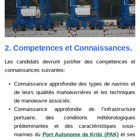
2. Competences et Connaissances.
Les candidats devront justifier des compétences et
connaissances suivantes:
Connaissance approfondie des types de navires et
de leurs qualités manoeuvrières et les techniques
de manoeuvre associés.
Connaissance approfondie de l’infrastructure
portuaire, des conditions météorologiques
prédominantes et des caractéristiques sous-
marines du
Port Autonome de Kribi (PAK)
et ses