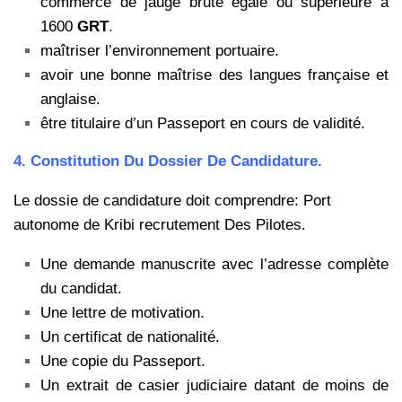
commerce de jauge brute égale ou supérieure à
1600
GRT
.
maîtriser l’environnement portuaire.
avoir une bonne maîtrise des langues française et
anglaise.
être titulaire d’un Passeport en cours de validité.
4. Constitution Du Dossier De Candidature.
Le dossie de candidature doit comprendre: Port
autonome de Kribi recrutement Des Pilotes.
Une demande manuscrite avec l’adresse complète
du candidat.
Une lettre de motivation.
Un certificat de nationalité.
Une copie du Passeport.
Un extrait de casier judiciaire datant de moins de