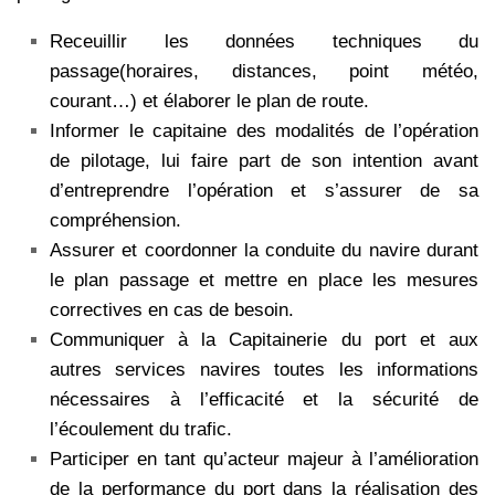
Receuillir les données techniques du
passage(horaires, distances, point météo,
courant…) et élaborer le plan de route.
Informer le capitaine des modalités de l’opération
de pilotage, lui faire part de son intention avant
d’entreprendre l’opération et s’assurer de sa
compréhension.
Assurer et coordonner la conduite du navire durant
le plan passage et mettre en place les mesures
correctives en cas de besoin.
Communiquer à la Capitainerie du port et aux
autres services navires toutes les informations
nécessaires à l’efficacité et la sécurité de
l’écoulement du trafic.
Participer en tant qu’acteur majeur à l’amélioration
de la performance du port dans la réalisation des