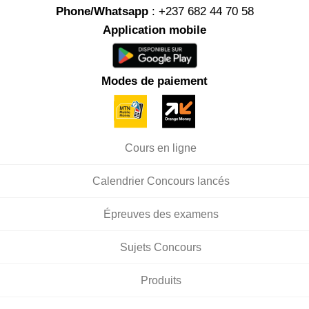
Phone/Whatsapp
: +237 682 44 70 58
Application mobile
Modes de paiement
Cours en ligne
Calendrier Concours lancés
Épreuves des examens
Sujets Concours
Produits