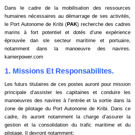
Dans le cadre de la mobilisation des ressources
humaines nécessaires au démarrage de ses activités,
le Port Autonome de Kribi (
PAK
) recherche des cadres
marins à fort potentiel et dotés d’une expérience
éprouvée dan sle secteur maritime et portuaire,
notamment dans la manoeuvre des navires.
kamerpower.com
1. Missions Et Responsabilites.
Les futurs titulaires de ces postes auront pour mission
principale d’assister les capitaines et conduire les
manoeuvres des navires à l’entrée et la sortie dans la
zone de pilotage du Port Autonome de Kribi. Dans ce
cadre, ils auront notamment la charge d’assurer la
gestion et la consolidation du trafic maritime et du
pilotage. Il devront notamment: