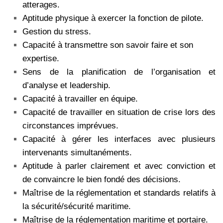
atterages.
Aptitude physique à exercer la fonction de pilote.
Gestion du stress.
Capacité à transmettre son savoir faire et son
expertise.
Sens de la planification de l’organisation et
d’analyse et leadership.
Capacité à travailler en équipe.
Capacité de travailler en situation de crise lors des
circonstances imprévues.
Capacité à gérer les interfaces avec plusieurs
intervenants simultanéments.
Aptitude à parler clairement et avec conviction et
de convaincre le bien fondé des décisions.
Maîtrise de la réglementation et standards relatifs à
la sécurité/sécurité maritime.
Maîtrise de la réglementation maritime et portaire.