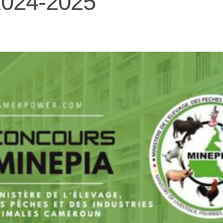
024-2025