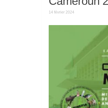
Cameroun 2
14 février 2024