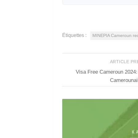
Étiquettes :
MINEPIA Cameroun rec
ARTICLE P
Visa Free Cameroun 2024:
Camerounai