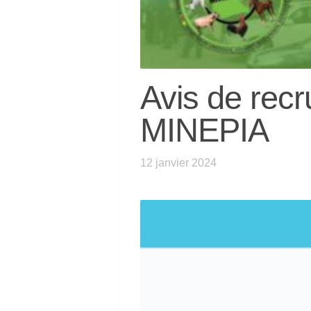
Avis de re
MINEPIA
12 janvier 2024