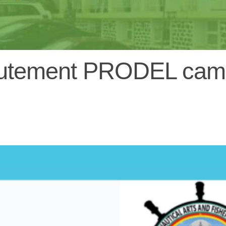
crutement PRODEL cam