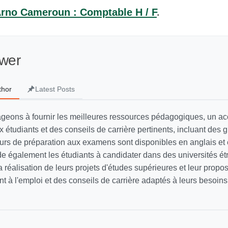
rno Cameroun : Comptable H / F
.
wer
thor
Latest Posts
geons à fournir les meilleures ressources pédagogiques, un
 étudiants et des conseils de carrière pertinents, incluant des 
ours de préparation aux examens sont disponibles en anglais et 
e également les étudiants à candidater dans des universités ét
a réalisation de leurs projets d'études supérieures et leur propo
à l'emploi et des conseils de carrière adaptés à leurs besoins