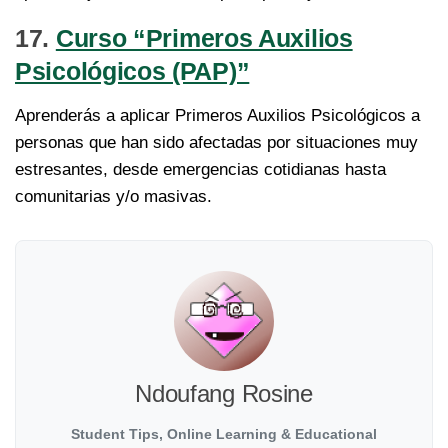
17.
Curso “Primeros Auxilios
Psicológicos (PAP)”
Aprenderás a aplicar Primeros Auxilios Psicológicos a
personas que han sido afectadas por situaciones muy
estresantes, desde emergencias cotidianas hasta
comunitarias y/o masivas.
Ndoufang Rosine
Student Tips, Online Learning & Educational