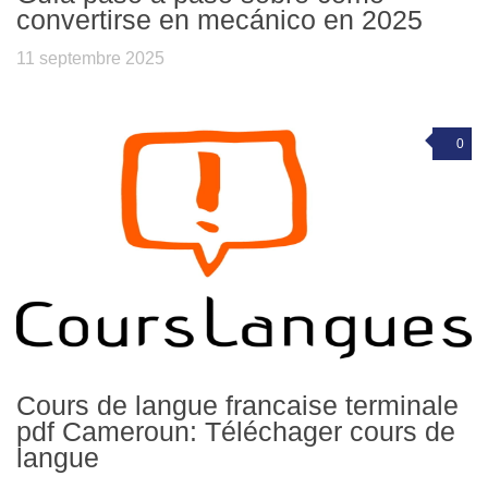
convertirse en mecánico en 2025
11 septembre 2025
0
Cours de langue francaise terminale
pdf Cameroun: Téléchager cours de
langue