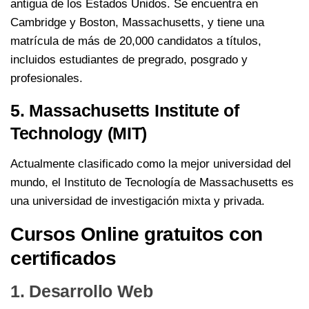
antigua de los Estados Unidos. Se encuentra en
Cambridge y Boston, Massachusetts, y tiene una
matrícula de más de 20,000 candidatos a títulos,
incluidos estudiantes de pregrado, posgrado y
profesionales.
5. Massachusetts Institute of
Technology (MIT)
Actualmente clasificado como la mejor universidad del
mundo, el Instituto de Tecnología de Massachusetts es
una universidad de investigación mixta y privada.
Cursos Online gratuitos con
certificados
1. Desarrollo Web