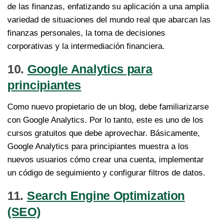
de las finanzas, enfatizando su aplicación a una amplia
variedad de situaciones del mundo real que abarcan las
finanzas personales, la toma de decisiones
corporativas y la intermediación financiera.
10.
Google Analytics para
principiantes
Como nuevo propietario de un blog, debe familiarizarse
con Google Analytics. Por lo tanto, este es uno de los
cursos gratuitos que debe aprovechar. Básicamente,
Google Analytics para principiantes muestra a los
nuevos usuarios cómo crear una cuenta, implementar
un código de seguimiento y configurar filtros de datos.
11.
Search Engine Optimization
(SEO)