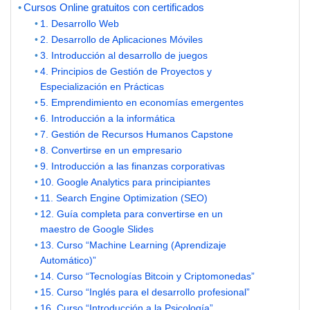
Cursos Online gratuitos con certificados
1. Desarrollo Web
2. Desarrollo de Aplicaciones Móviles
3. Introducción al desarrollo de juegos
4. Principios de Gestión de Proyectos y
Especialización en Prácticas
5. Emprendimiento en economías emergentes
6. Introducción a la informática
7. Gestión de Recursos Humanos Capstone
8. Convertirse en un empresario
9. Introducción a las finanzas corporativas
10. Google Analytics para principiantes
11. Search Engine Optimization (SEO)
12. Guía completa para convertirse en un
maestro de Google Slides
13. Curso “Machine Learning (Aprendizaje
Automático)”
14. Curso “Tecnologías Bitcoin y Criptomonedas”
15. Curso “Inglés para el desarrollo profesional”
16. Curso “Introducción a la Psicología”