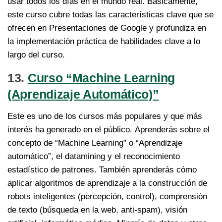
usar todos los días en el mundo real. Básicamente,
este curso cubre todas las características clave que se
ofrecen en Presentaciones de Google y profundiza en
la implementación práctica de habilidades clave a lo
largo del curso.
13.
Curso “Machine Learning
(Aprendizaje Automático)”
Este es uno de los cursos más populares y que más
interés ha generado en el público. Aprenderás sobre el
concepto de “Machine Learning” o “Aprendizaje
automático”, el datamining y el reconocimiento
estadístico de patrones. También aprenderás cómo
aplicar algoritmos de aprendizaje a la construcción de
robots inteligentes (percepción, control), comprensión
de texto (búsqueda en la web, anti-spam), visión