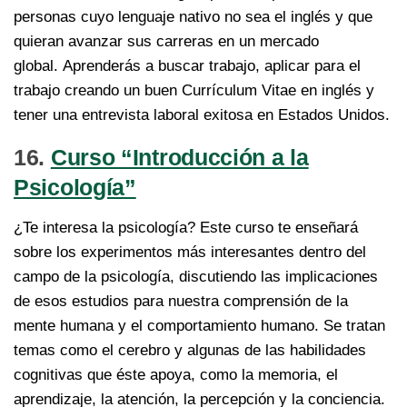
personas cuyo lenguaje nativo no sea el inglés y que
quieran avanzar sus carreras en un mercado
global. Aprenderás a buscar trabajo, aplicar para el
trabajo creando un buen Currículum Vitae en inglés y
tener una entrevista laboral exitosa en Estados Unidos.
16.
Curso “Introducción a la
Psicología”
¿Te interesa la psicología? Este curso te enseñará
sobre los experimentos más interesantes dentro del
campo de la psicología, discutiendo las implicaciones
de esos estudios para nuestra comprensión de la
mente humana y el comportamiento humano. Se tratan
temas como el cerebro y algunas de las habilidades
cognitivas que éste apoya, como la memoria, el
aprendizaje, la atención, la percepción y la conciencia.