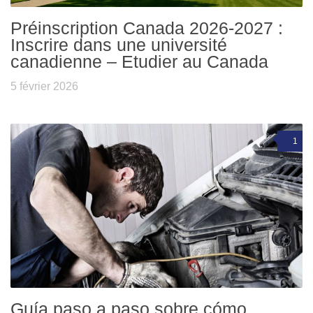
Préinscription Canada 2026-2027 :
Inscrire dans une université
canadienne – Etudier au Canada
5 février 2026
1
Guía paso a paso sobre cómo