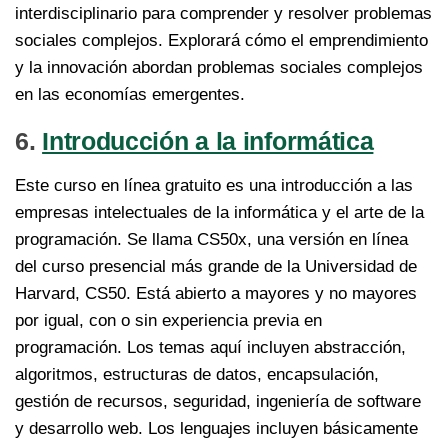
interdisciplinario para comprender y resolver problemas
sociales complejos. Explorará cómo el emprendimiento
y la innovación abordan problemas sociales complejos
en las economías emergentes.
6.
Introducción a la informática
Este curso en línea gratuito es una introducción a las
empresas intelectuales de la informática y el arte de la
programación. Se llama CS50x, una versión en línea
del curso presencial más grande de la Universidad de
Harvard, CS50. Está abierto a mayores y no mayores
por igual, con o sin experiencia previa en
programación. Los temas aquí incluyen abstracción,
algoritmos, estructuras de datos, encapsulación,
gestión de recursos, seguridad, ingeniería de software
y desarrollo web. Los lenguajes incluyen básicamente