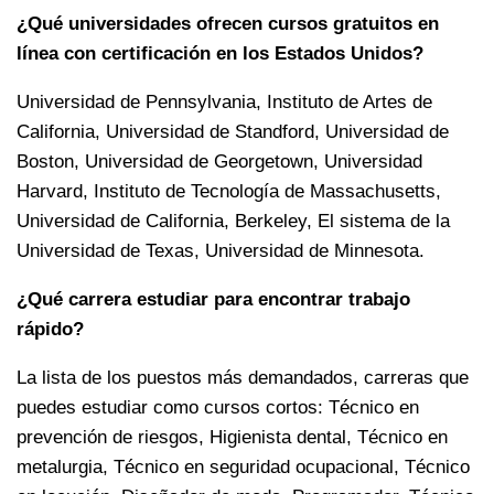
¿Qué universidades ofrecen cursos gratuitos en
línea con certificación en los Estados Unidos?
Universidad de Pennsylvania, Instituto de Artes de
California, Universidad de Standford, Universidad de
Boston, Universidad de Georgetown, Universidad
Harvard, Instituto de Tecnología de Massachusetts,
Universidad de California, Berkeley, El sistema de la
Universidad de Texas, Universidad de Minnesota.
¿Qué carrera estudiar para encontrar trabajo
rápido?
La lista de los puestos más demandados, carreras que
puedes estudiar como cursos cortos: Técnico en
prevención de riesgos, Higienista dental, Técnico en
metalurgia, Técnico en seguridad ocupacional, Técnico