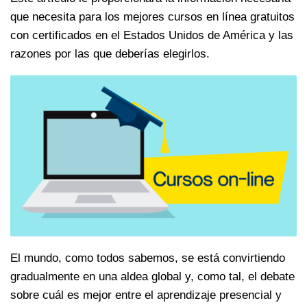
que necesita para los mejores cursos en línea gratuitos
con certificados en el Estados Unidos de América y las
razones por las que deberías elegirlos.
El mundo, como todos sabemos, se está convirtiendo
gradualmente en una aldea global y, como tal, el debate
sobre cuál es mejor entre el aprendizaje presencial y