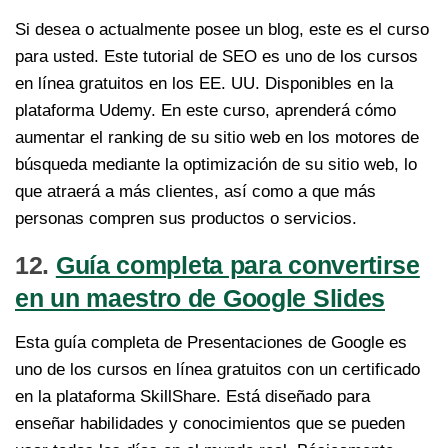
Si desea o actualmente posee un blog, este es el curso
para usted. Este tutorial de SEO es uno de los cursos
en línea gratuitos en los EE. UU. Disponibles en la
plataforma Udemy. En este curso, aprenderá cómo
aumentar el ranking de su sitio web en los motores de
búsqueda mediante la optimización de su sitio web, lo
que atraerá a más clientes, así como a que más
personas compren sus productos o servicios.
12.
Guía completa para convertirse
en un maestro de Google Slides
Esta guía completa de Presentaciones de Google es
uno de los cursos en línea gratuitos con un certificado
en la plataforma SkillShare. Está diseñado para
enseñar habilidades y conocimientos que se pueden