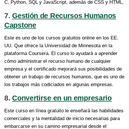
C, Python, SQL y JavaScript, además de CSS y HTML.
7.
Gestión de Recursos Humanos
Capstone
Este es uno de los cursos gratuitos online en los EE.
UU. Que ofrece la Universidad de Minnesota en la
plataforma Coursera. El curso lo ayudará a aprender
cómo administrar el recurso humano de cualquier
empresa y el certificado mejorará sus posibilidades de
obtener un trabajo de recursos humanos, que es uno de
los trabajos más codiciados en algunas empresas.
8.
Convertirse en un empresario
Este curso en línea gratuito le enseñará las habilidades
comerciales y la mentalidad de inicio necesarias para
embarcarse en su camino empresarial desde el