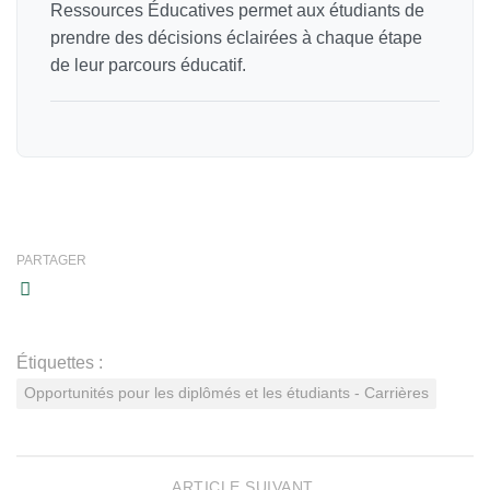
Ressources Éducatives permet aux étudiants de
prendre des décisions éclairées à chaque étape
de leur parcours éducatif.
PARTAGER
Étiquettes :
Opportunités pour les diplômés et les étudiants - Carrières
ARTICLE SUIVANT