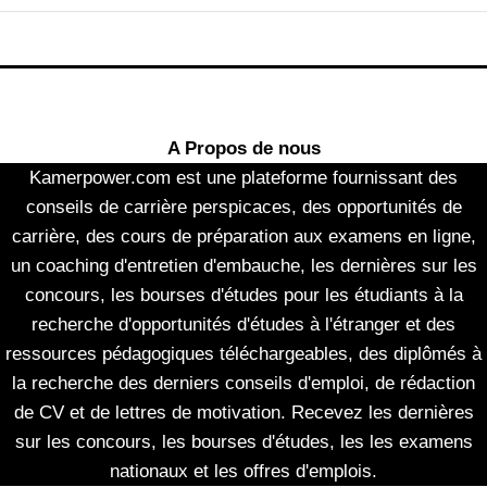
A Propos de nous
Kamerpower.com est une plateforme fournissant des
conseils de carrière perspicaces, des opportunités de
carrière, des cours de préparation aux examens en ligne,
un coaching d'entretien d'embauche, les dernières sur les
concours, les bourses d'études pour les étudiants à la
recherche d'opportunités d'études à l'étranger et des
ressources pédagogiques téléchargeables, des diplômés à
la recherche des derniers conseils d'emploi, de rédaction
de CV et de lettres de motivation. Recevez les dernières
sur les concours, les bourses d'études, les les examens
nationaux et les offres d'emplois.