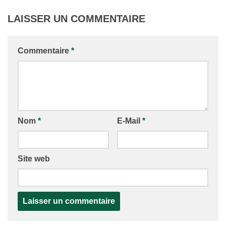
LAISSER UN COMMENTAIRE
Commentaire
*
Nom
*
E-Mail
*
Site web