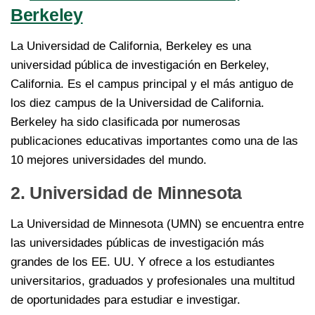
Berkeley
La Universidad de California, Berkeley es una
universidad pública de investigación en Berkeley,
California. Es el campus principal y el más antiguo de
los diez campus de la Universidad de California.
Berkeley ha sido clasificada por numerosas
publicaciones educativas importantes como una de las
10 mejores universidades del mundo.
2. Universidad de Minnesota
La Universidad de Minnesota (UMN) se encuentra entre
las universidades públicas de investigación más
grandes de los EE. UU. Y ofrece a los estudiantes
universitarios, graduados y profesionales una multitud
de oportunidades para estudiar e investigar.