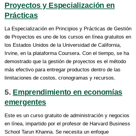
Proyectos y Especialización en
Prácticas
La Especialización en Principios y Prácticas de Gestión
de Proyectos es uno de los cursos en línea gratuitos en
los Estados Unidos de la Universidad de California,
Irvine, en la plataforma Coursera. Con el tiempo, se ha
demostrado que la gestión de proyectos es el método
más efectivo para entregar productos dentro de las
limitaciones de costos, cronogramas y recursos.
5.
Emprendimiento en economías
emergentes
Este es un curso gratuito de administración y negocios
en línea, impartido por el profesor de Harvard Business
School Tarun Khanna. Se necesita un enfoque