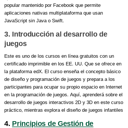
popular mantenido por Facebook que permite
aplicaciones nativas multiplataforma que usan
JavaScript sin Java o Swift.
3. Introducción al desarrollo de
juegos
Este es uno de los cursos en línea gratuitos con un
certificado imprimible en los EE. UU. Que se ofrece en
la plataforma edX. El curso enseña el concepto básico
de diseño y programación de juegos y prepara a los
participantes para ocupar su propio espacio en Internet
en la programación de juegos. Aquí, aprenderá sobre el
desarrollo de juegos interactivos 2D y 3D en este curso
práctico, mientras explora el diseño de juegos infantiles
4.
Principios de Gestión de