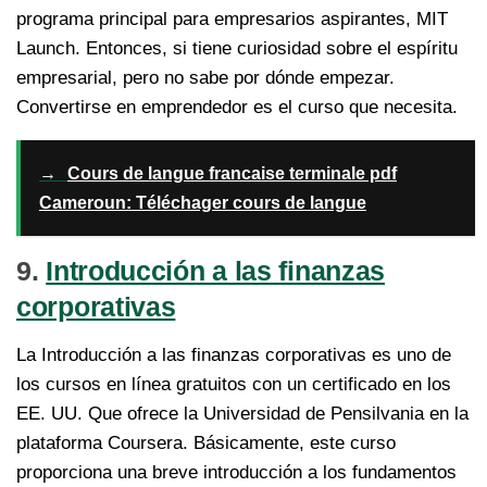
programa principal para empresarios aspirantes, MIT
Launch. Entonces, si tiene curiosidad sobre el espíritu
empresarial, pero no sabe por dónde empezar.
Convertirse en emprendedor es el curso que necesita.
→
Cours de langue francaise terminale pdf
Cameroun: Téléchager cours de langue
9.
Introducción a las finanzas
corporativas
La Introducción a las finanzas corporativas es uno de
los cursos en línea gratuitos con un certificado en los
EE. UU. Que ofrece la Universidad de Pensilvania en la
plataforma Coursera. Básicamente, este curso
proporciona una breve introducción a los fundamentos