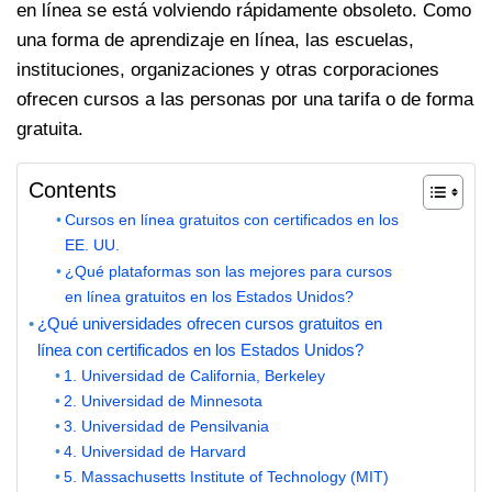
en línea se está volviendo rápidamente obsoleto. Como
una forma de aprendizaje en línea, las escuelas,
instituciones, organizaciones y otras corporaciones
ofrecen cursos a las personas por una tarifa o de forma
gratuita.
Contents
Cursos en línea gratuitos con certificados en los
EE. UU.
¿Qué plataformas son las mejores para cursos
en línea gratuitos en los Estados Unidos?
¿Qué universidades ofrecen cursos gratuitos en
línea con certificados en los Estados Unidos?
1. Universidad de California, Berkeley
2. Universidad de Minnesota
3. Universidad de Pensilvania
4. Universidad de Harvard
5. Massachusetts Institute of Technology (MIT)