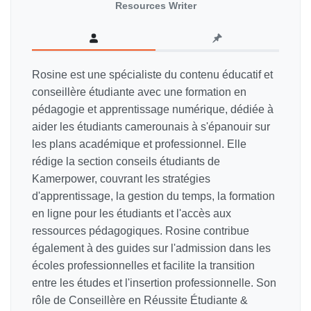
Resources Writer
Rosine est une spécialiste du contenu éducatif et
conseillère étudiante avec une formation en
pédagogie et apprentissage numérique, dédiée à
aider les étudiants camerounais à s'épanouir sur
les plans académique et professionnel. Elle
rédige la section conseils étudiants de
Kamerpower, couvrant les stratégies
d'apprentissage, la gestion du temps, la formation
en ligne pour les étudiants et l'accès aux
ressources pédagogiques. Rosine contribue
également à des guides sur l'admission dans les
écoles professionnelles et facilite la transition
entre les études et l'insertion professionnelle. Son
rôle de Conseillère en Réussite Étudiante &