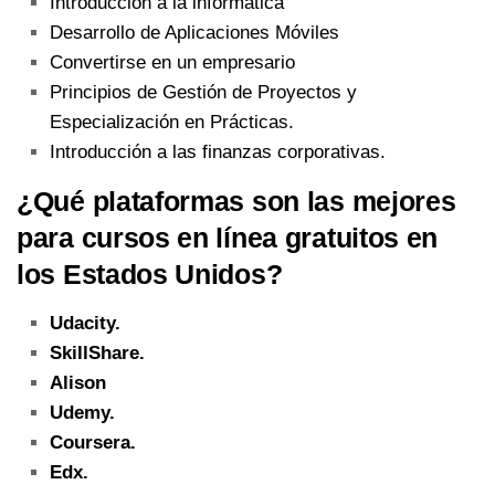
Introducción a la informática
Desarrollo de Aplicaciones Móviles
Convertirse en un empresario
Principios de Gestión de Proyectos y
Especialización en Prácticas.
Introducción a las finanzas corporativas.
¿Qué plataformas son las mejores
para cursos en línea gratuitos en
los Estados Unidos?
Udacity.
SkillShare.
Alison
Udemy.
Coursera.
Edx.