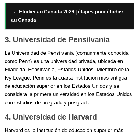
→
Etudier au Canada 2026 | étapes pour étudier
au Canada
3. Universidad de Pensilvania
La Universidad de Pensilvania (comúnmente conocida
como Penn) es una universidad privada, ubicada en
Filadelfia, Pensilvania, Estados Unidos. Miembro de la
Ivy League, Penn es la cuarta institución más antigua
de educación superior en los Estados Unidos y se
considera la primera universidad en los Estados Unidos
con estudios de pregrado y posgrado.
4. Universidad de Harvard
Harvard es la institución de educación superior más