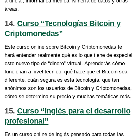
artificial, informática médica, Minería de datos y otras
áreas.
14.
Curso “Tecnologías Bitcoin y
Criptomonedas”
Este curso online sobre Bitcoin y Criptomonedas te
hará entender realmente qué es lo que tiene de especial
este nuevo tipo de “dinero” virtual. Aprenderás cómo
funcionan a nivel técnico, qué hace que el Bitcoin sea
diferente, cuán segura es esta tecnología, qué tan
anónimos son los usuarios de Bitcoin y Criptomonedas,
cómo se determina su precio y muchas temáticas más.
15.
Curso “Inglés para el desarrollo
profesional”
Es un curso online de inglés pensado para todas las