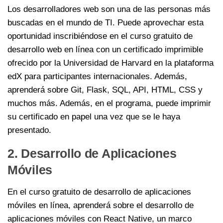
Los desarrolladores web son una de las personas más
buscadas en el mundo de TI. Puede aprovechar esta
oportunidad inscribiéndose en el curso gratuito de
desarrollo web en línea con un certificado imprimible
ofrecido por la Universidad de Harvard en la plataforma
edX para participantes internacionales. Además,
aprenderá sobre Git, Flask, SQL, API, HTML, CSS y
muchos más. Además, en el programa, puede imprimir
su certificado en papel una vez que se le haya
presentado.
2. Desarrollo de Aplicaciones
Móviles
En el curso gratuito de desarrollo de aplicaciones
móviles en línea, aprenderá sobre el desarrollo de
aplicaciones móviles con React Native, un marco