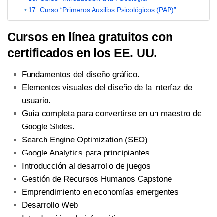
17. Curso “Primeros Auxilios Psicológicos (PAP)”
Cursos en línea gratuitos con
certificados en los EE. UU.
Fundamentos del diseño gráfico.
Elementos visuales del diseño de la interfaz de
usuario.
Guía completa para convertirse en un maestro de
Google Slides.
Search Engine Optimization (SEO)
Google Analytics para principiantes.
Introducción al desarrollo de juegos
Gestión de Recursos Humanos Capstone
Emprendimiento en economías emergentes
Desarrollo Web