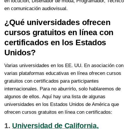
en locución, Diseñador de moda, Programador, Técnico
en comunicación audiovisual.
¿Qué universidades ofrecen
cursos gratuitos en línea con
certificados en los Estados
Unidos?
Varias universidades en los EE. UU. En asociación con
varias plataformas educativas en línea ofrecen cursos
gratuitos con certificados para participantes
internacionales. Para no aburrirlo, solo hablaremos de
algunos de ellos. Aquí hay una lista de algunas
universidades en los Estados Unidos de América que
ofrecen cursos gratuitos en línea con certificados:
1.
Universidad de California,