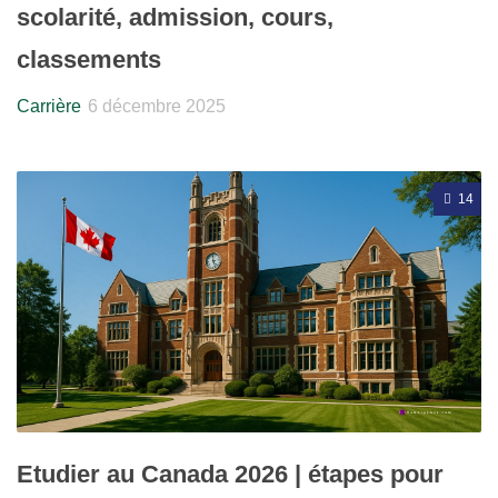
scolarité, admission, cours,
classements
Carrière
6 décembre 2025
14
Etudier au Canada 2026 | étapes pour