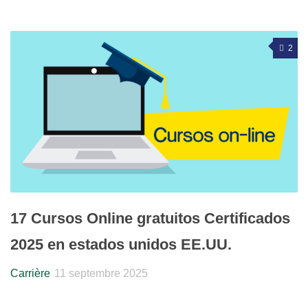
2
17 Cursos Online gratuitos Certificados
2025 en estados unidos EE.UU.
Carrière
11 septembre 2025