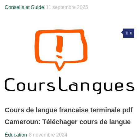
Conseils et Guide
11 septembre 2025
0
Cours de langue francaise terminale pdf
Cameroun: Téléchager cours de langue
Éducation
8 novembre 2024