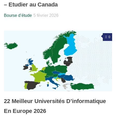
– Etudier au Canada
Bourse d’étude
5 février 2026
0
22 Meilleur Universités D’informatique
En Europe 2026