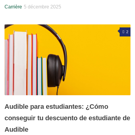
Carrière
5 décembre 2025
2
Audible para estudiantes: ¿Cómo
conseguir tu descuento de estudiante de
Audible