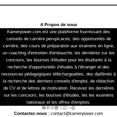
A Propos de nous
Kamerpower.com est une plateforme fournissant des
conseils de carrière perspicaces, des opportunités de
carrière, des cours de préparation aux examens en ligne,
un coaching d'entretien d'embauche, les dernières sur les
concours, les bourses d'études pour les étudiants à la
recherche d'opportunités d'études à l'étranger et des
ressources pédagogiques téléchargeables, des diplômés à
la recherche des derniers conseils d'emploi, de rédaction
de CV et de lettres de motivation. Recevez les dernières
sur les concours, les bourses d'études, les les examens
nationaux et les offres d'emplois.
Facebook
Pinterest
Instagram
LinkedIn
X
WhatsApp
Link
Google
Contactez-nous
: contact@kamerpower.com