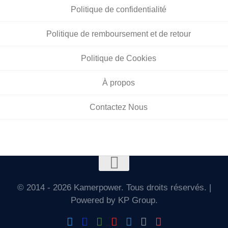
Politique de confidentialité
Politique de remboursement et de retour
Politique de Cookies
À propos
Contactez Nous
© 2014 - 2026 Kamerpower. Tous droits réservés. |
Powered by KP Group.