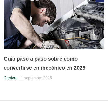
Guía paso a paso sobre cómo
convertirse en mecánico en 2025
Carrière
11 septembre 2025