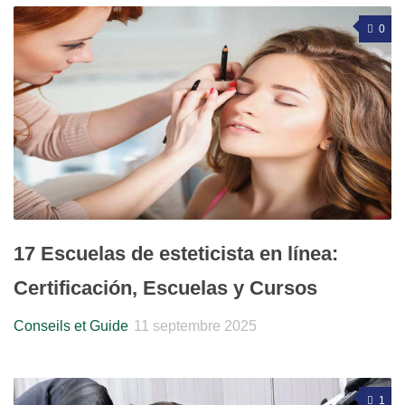
0
17 Escuelas de esteticista en línea:
Certificación, Escuelas y Cursos
Conseils et Guide
11 septembre 2025
1