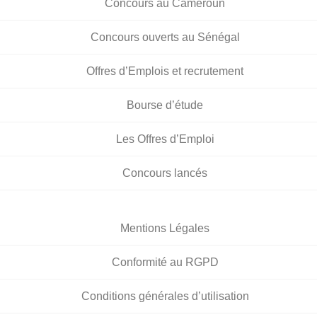
Concours au Cameroun
Concours ouverts au Sénégal
Offres d’Emplois et recrutement
Bourse d’étude
Les Offres d’Emploi
Concours lancés
Mentions Légales
Conformité au RGPD
Conditions générales d’utilisation