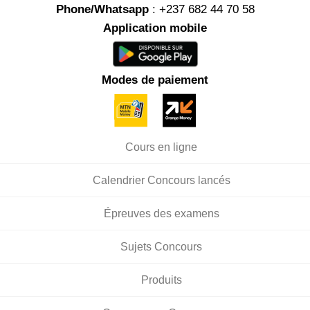
Phone/Whatsapp
: +237 682 44 70 58
Application mobile
Modes de paiement
Cours en ligne
Calendrier Concours lancés
Épreuves des examens
Sujets Concours
Produits