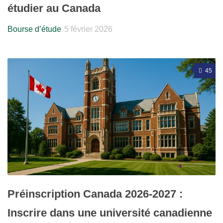
étudier au Canada
Bourse d’étude
5 février 2026
45
Préinscription Canada 2026-2027 :
Inscrire dans une université canadienne