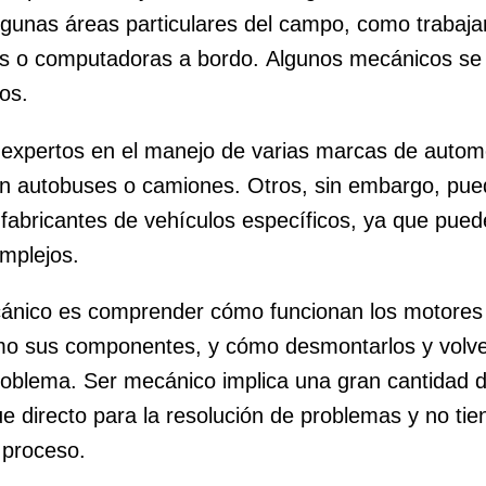
lgunas áreas particulares del campo, como trabaja
s o computadoras a bordo. Algunos mecánicos se 
os.
 expertos en el manejo de varias marcas de autom
​​en autobuses o camiones. Otros, sin embargo, pue
fabricantes de vehículos específicos, ya que pued
mplejos.
cánico es comprender cómo funcionan los motores 
omo sus componentes, y cómo desmontarlos y volve
roblema. Ser mecánico implica una gran cantidad d
e directo para la resolución de problemas y no ti
 proceso.