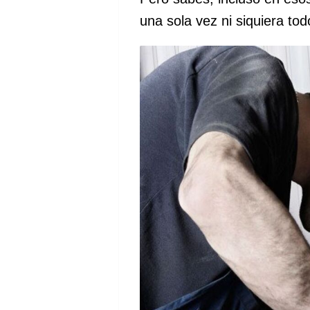
una sola vez ni siquiera to