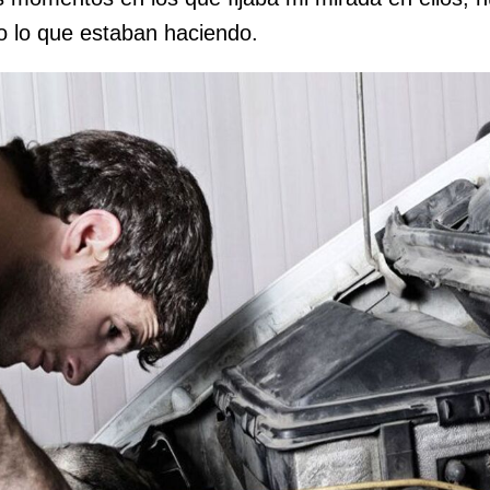
do lo que estaban haciendo.