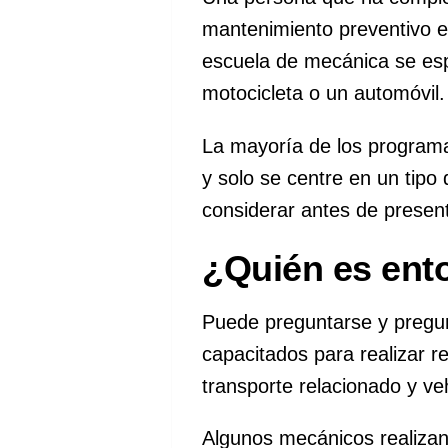
mantenimiento preventivo e
escuela de mecánica se espe
motocicleta o un automóvil.
La mayoría de los programa
y solo se centre en un tipo
considerar antes de presenta
¿Quién es ent
Puede preguntarse y pregu
capacitados para realizar 
transporte relacionado y ve
Algunos mecánicos realizan