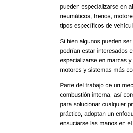
pueden especializarse en a
neumáticos, frenos, motore
tipos específicos de vehícul
Si bien algunos pueden ser
podrían estar interesados 
especializarse en marcas y 
motores y sistemas más co
Parte del trabajo de un me
combustión interna, así c
para solucionar cualquier p
práctico, adoptan un enfoqu
ensuciarse las manos en el