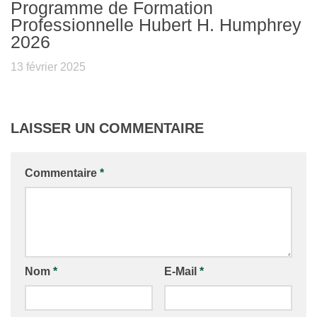
Programme de Formation
Professionnelle Hubert H. Humphrey
2026
13 février 2025
LAISSER UN COMMENTAIRE
Commentaire
*
Nom
*
E-Mail
*