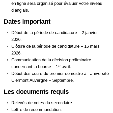
en ligne sera organisé pour évaluer votre niveau
d’anglais.
Dates important
Début de la période de candidature – 2 janvier
2026.
Clôture de la période de candidature – 16 mars
2026.
Communication de la décision préliminaire
concernant la bourse – 1ᵉʳ avril.
Début des cours du premier semestre à l’Université
Clermont Auvergne – Septembre.
Les documents requis
Relevés de notes du secondaire.
Lettre de recommandation.