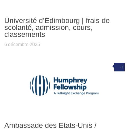
Université d’Édimbourg | frais de
scolarité, admission, cours,
classements
6 décembre 2025
0
Ambassade des Etats-Unis /