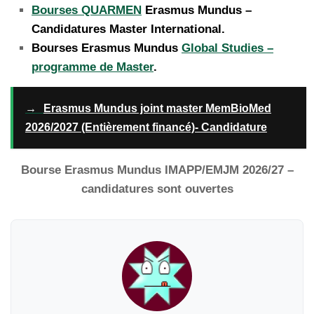
Bourses QUARMEN
Erasmus Mundus –
Candidatures Master International.
Bourses Erasmus Mundus
Global Studies –
programme de Master
.
→
Erasmus Mundus joint master MemBioMed
2026/2027 (Entièrement financé)- Candidature
Bourse Erasmus Mundus IMAPP/EMJM 2026/27 –
candidatures sont ouvertes