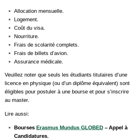
Allocation mensuelle.
Logement.
Coût du visa.
Nourriture.
Frais de scolarité complets.
Frais de billets d’avion.
Assurance médicale.
Veuillez noter que seuls les étudiants titulaires d’une
licence en physique (ou d’un diplôme équivalent) sont
éligibles pour postuler à une bourse et pour s’inscrire
au master.
Lire aussi:
Bourses
Erasmus Mundus GLOBED
– Appel à
Candidatures.