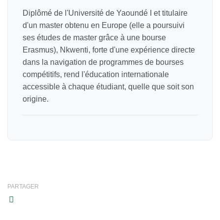
Diplômé de l'Université de Yaoundé I et titulaire
d'un master obtenu en Europe (elle a poursuivi
ses études de master grâce à une bourse
Erasmus), Nkwenti, forte d'une expérience directe
dans la navigation de programmes de bourses
compétitifs, rend l'éducation internationale
accessible à chaque étudiant, quelle que soit son
origine.
PARTAGER