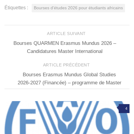
Étiquettes :
Bourses d'études 2026 pour étudiants africains
ARTICLE SUIVANT
Bourses QUARMEN Erasmus Mundus 2026 –
Candidatures Master International
ARTICLE PRÉCÉDENT
Bourses Erasmus Mundus Global Studies
2026-2027 (Financée) – programme de Master
4