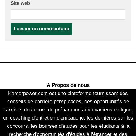
Site web
A Propos de nous
Kamerpower.com est une plateforme fournissant des
conseils de carrière perspicaces, des opportunités de
carrière, des cours de préparation aux examens en ligne,
un coaching d'entretien d'embauche, les dernières sur les
concours, les bourses d'études pour les étudiants à la
recherche d'opportunités d'études à l'étranger et des