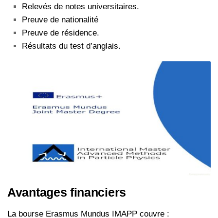
Relevés de notes universitaires.
Preuve de nationalité
Preuve de résidence.
Résultats du test d’anglais.
Avantages financiers
La bourse Erasmus Mundus IMAPP couvre :