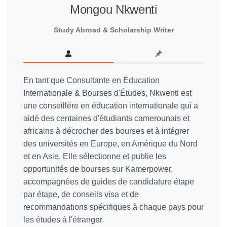
Mongou Nkwenti
Study Abroad & Scholarship Writer
En tant que Consultante en Éducation
Internationale & Bourses d'Études, Nkwenti est
une conseillère en éducation internationale qui a
aidé des centaines d'étudiants camerounais et
africains à décrocher des bourses et à intégrer
des universités en Europe, en Amérique du Nord
et en Asie. Elle sélectionne et publie les
opportunités de bourses sur Kamerpower,
accompagnées de guides de candidature étape
par étape, de conseils visa et de
recommandations spécifiques à chaque pays pour
les études à l'étranger.