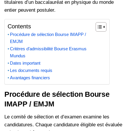
titulaires d’un baccalauréat en physique du monde
entier peuvent postuler.
Contents
Procédure de sélection Bourse IMAPP /
EMJM
Critères d’admissibilité Bourse Erasmus
Mundus
Dates important
Les documents requis
Avantages financiers
Procédure de sélection Bourse
IMAPP / EMJM
Le comité de sélection et d’examen examine les
candidatures. Chaque candidature éligible est évaluée