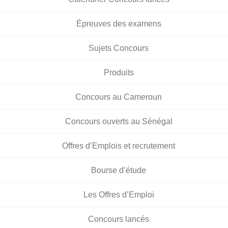
Épreuves des examens
Sujets Concours
Produits
Concours au Cameroun
Concours ouverts au Sénégal
Offres d’Emplois et recrutement
Bourse d’étude
Les Offres d’Emploi
Concours lancés