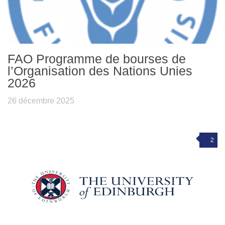
FAO Programme de bourses de
l’Organisation des Nations Unies
2026
26 décembre 2025
2