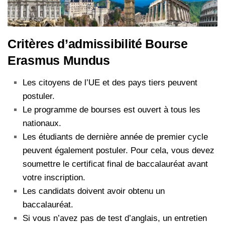
Critères d’admissibilité Bourse
Erasmus Mundus
Les citoyens de l’UE et des pays tiers peuvent
postuler.
Le programme de bourses est ouvert à tous les
nationaux.
Les étudiants de dernière année de premier cycle
peuvent également postuler. Pour cela, vous devez
soumettre le certificat final de baccalauréat avant
votre inscription.
Les candidats doivent avoir obtenu un
baccalauréat.
Si vous n’avez pas de test d’anglais, un entretien