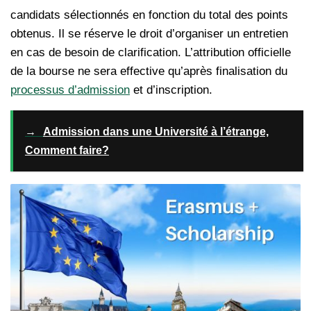
candidats sélectionnés en fonction du total des points
obtenus. Il se réserve le droit d’organiser un entretien
en cas de besoin de clarification. L’attribution officielle
de la bourse ne sera effective qu’après finalisation du
processus d’admission
et d’inscription.
→
Admission dans une Université à l’étrange,
Comment faire?