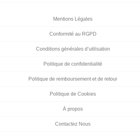
Mentions Légales
Conformité au RGPD
Conditions générales d’utilisation
Politique de confidentialité
Politique de remboursement et de retour
Politique de Cookies
À propos
Contactez Nous