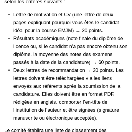
selon les critères suivants :
Lettre de motivation et CV (une lettre de deux
pages expliquant pourquoi vous êtes le candidat
idéal pour la bourse EMJM) → 20 points.
Résultats académiques (note finale du diplôme de
licence ou, si le candidat n’a pas encore obtenu son
diplôme, la moyenne des notes des examens
passés à la date de la candidature) → 60 points.
Deux lettres de recommandation → 20 points. Les
lettres doivent être téléchargées via les liens
envoyés aux référents après la soumission de la
candidature. Elles doivent être en format PDF,
rédigées en anglais, comporter l’en-tête de
l’institution de l’auteur et être signées (signature
manuscrite ou électronique acceptée).
Le comité établira une liste de classement des