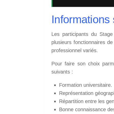
Informations 
Les participants du Stag
plusieurs fonctionnaires de 
professionnel variés.
Pour faire son choix parmi
suivants :
Formation universitaire.
Représentation géograph
Répartition entre les ge
Bonne connaissance des 