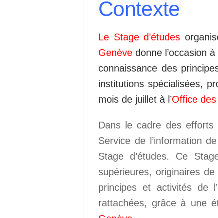
Contexte
Le Stage d’études
organisé
Genève
donne l’occasion à 
connaissance des principes
institutions spécialisées,
mois de juillet à l’
Office des
Dans le cadre des effort
Service de l’information de 
Stage d’études. Ce Stag
supérieures, originaires d
principes et activités de 
rattachées, grâce à une é