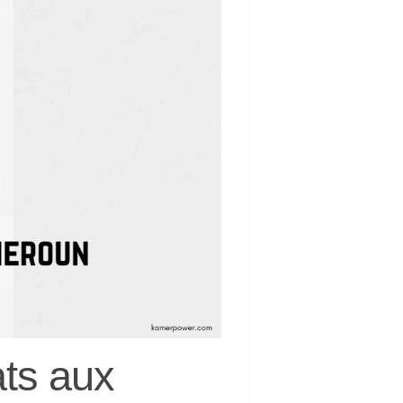
ats aux