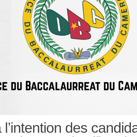
l’intention des candid