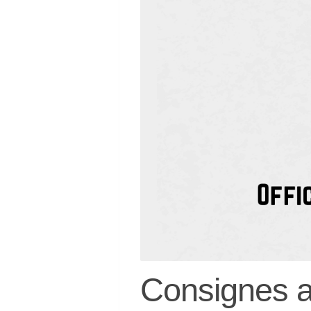
Consignes a 