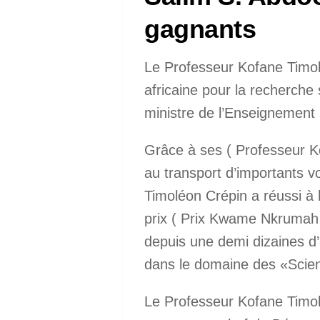
gagnants
Le Professeur Kofane Timo
africaine pour la recherche 
ministre de l’Enseignement 
Grâce à ses ( Professeur K
au transport d’importants v
Timoléon Crépin a réussi à
prix ( Prix Kwame Nkrumah d
depuis une demi dizaines d’
dans le domaine des «Scien
Le Professeur Kofane Timoléo