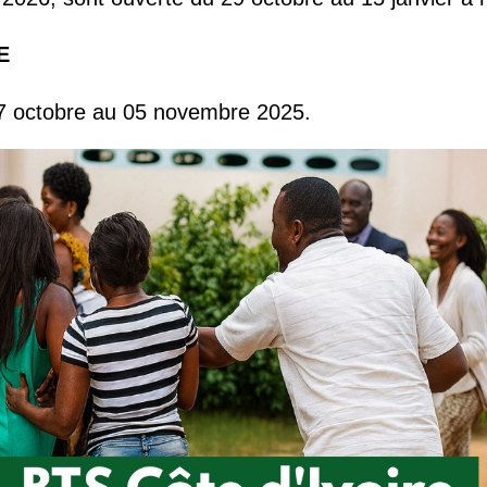
E
 07 octobre au 05 novembre 2025.