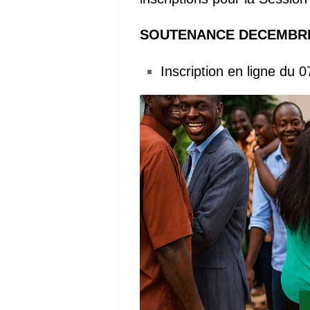
SOUTENANCE DECEMBR
Inscription en ligne du