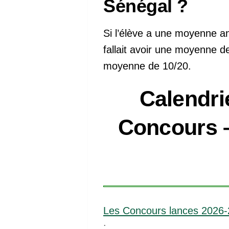
Sénégal ?
Si l’élève a une moyenne an
fallait avoir une moyenne de
moyenne de 10/20.
Calendri
Concours 
Les Concours lances 2026
: