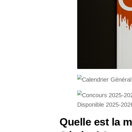
Quelle est la 