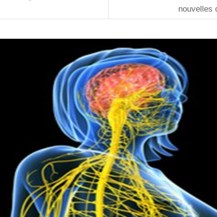
nouvelles 