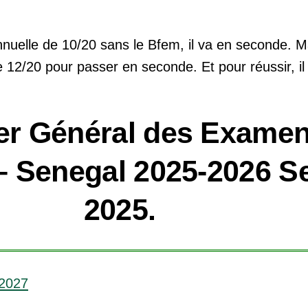
nuelle de 10/20 sans le Bfem, il va en seconde. Mai
 12/20 pour passer en seconde. Et pour réussir, il f
er Général des Examen
– Senegal 2025-2026 S
2025.
-2027