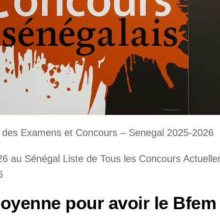
moyenne pour avoir le Bfem