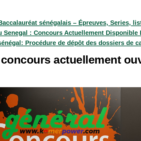
accalauréat sénégalais – Épreuves, Series, lis
 Senegal : Concours Actuellement Disponible 
sénégal: Procédure de dépôt des dossiers de c
 concours actuellement ou