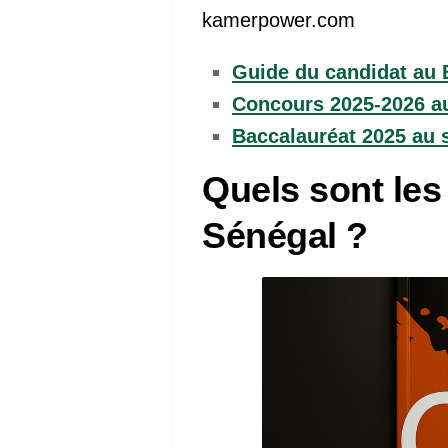
kamerpower.com
Guide du candidat au B
Concours 2025-2026 au
Baccalauréat 2025 au 
Quels sont les
Sénégal ?