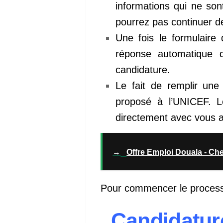
informations qui ne son
pourrez pas continuer de
Une fois le formulaire
réponse automatique d
candidature.
Le fait de remplir une
proposé à l’UNICEF. L
directement avec vous af
→
Offre Emploi Douala - Ch
Pour commencer le process
Candidatur