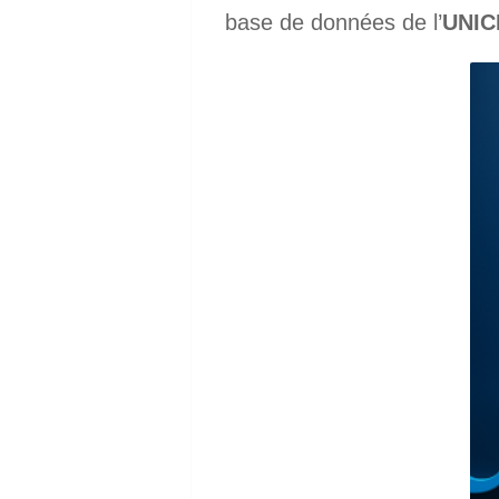
base de données de l’
UNIC