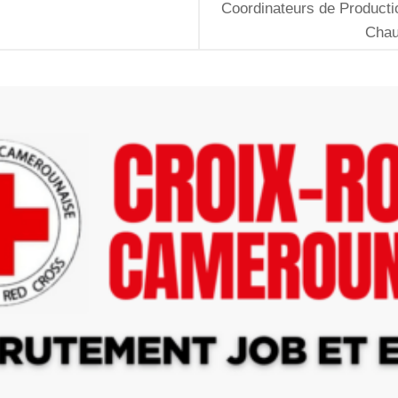
Coordinateurs de Producti
Chau