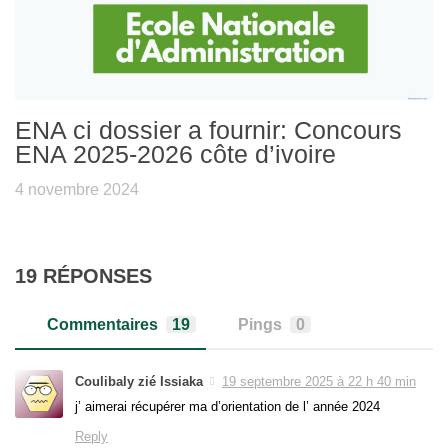
ENA ci dossier a fournir: Concours
ENA 2025-2026 côte d’ivoire
4 novembre 2024
19 RÉPONSES
Commentaires
19
Pings
0
Coulibaly zié Issiaka
19 septembre 2025 à 22 h 40 min
j’ aimerai récupérer ma d’orientation de l’ année 2024
Reply