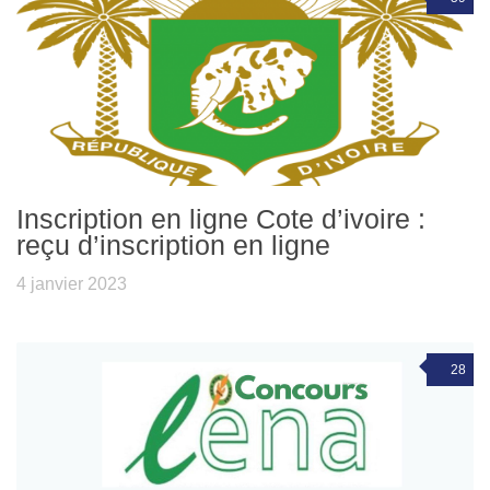
Inscription en ligne Cote d’ivoire :
reçu d’inscription en ligne
4 janvier 2023
28