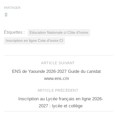
PARTAGER
Étiquettes :
Education Nationale ci Côte d'Ivoire
Inscription en ligne Cote d'ivoire CI
ARTICLE SUIVANT
ENS de Yaounde 2026-2027 Guide du canidat
www.ens.cm
ARTICLE PRÉCÉDENT
Inscription au Lycée français en ligne 2026-
2027 : lycée et collège