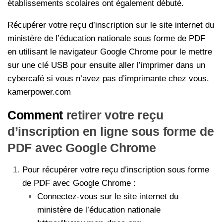
établissements scolaires ont également débuté.
Récupérer votre reçu d’inscription sur le site internet du
ministère de l’éducation nationale sous forme de PDF
en utilisant le navigateur Google Chrome pour le mettre
sur une clé USB pour ensuite aller l’imprimer dans un
cybercafé si vous n’avez pas d’imprimante chez vous.
kamerpower.com
Comment
retirer votre reçu
d’inscription en ligne sous forme de
PDF avec Google Chrome
Pour récupérer votre reçu d’inscription sous forme
de PDF avec Google Chrome :
Connectez-vous sur le site internet du
ministère de l’éducation nationale