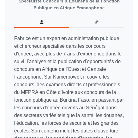
Spécialiste Concours & Examens de la Fonction
Publique en Afrique Francophone
Fabrice est un expert en administration publique
et chercheur spécialisé dans les concours
d'entrée, avec plus de 7 ans d'expérience dans le
suivi, l'analyse et la publication d'opportunités de
concours en Afrique de l'Ouest et Centrale
francophone. Sur Kamerpower, il couvre les
concours, des examens directs et professionnels
du MFPRA en Côte d'Ivoire aux concours de la
fonction publique au Burkina Faso, en passant par
les concours d'entrée ouverts au Sénégal dans
des secteurs variés tels que la santé, les douanes,
l'éducation, les forces de sécurité et les grandes
écoles. Son contenu inclut les dates d'ouverture