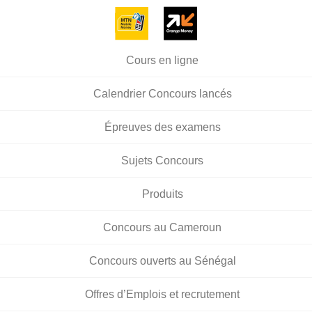
Cours en ligne
Calendrier Concours lancés
Épreuves des examens
Sujets Concours
Produits
Concours au Cameroun
Concours ouverts au Sénégal
Offres d’Emplois et recrutement