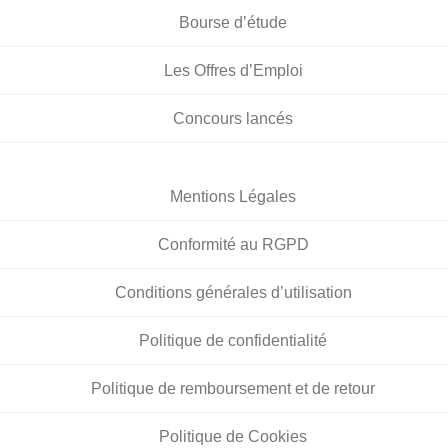
Bourse d’étude
Les Offres d’Emploi
Concours lancés
Mentions Légales
Conformité au RGPD
Conditions générales d’utilisation
Politique de confidentialité
Politique de remboursement et de retour
Politique de Cookies