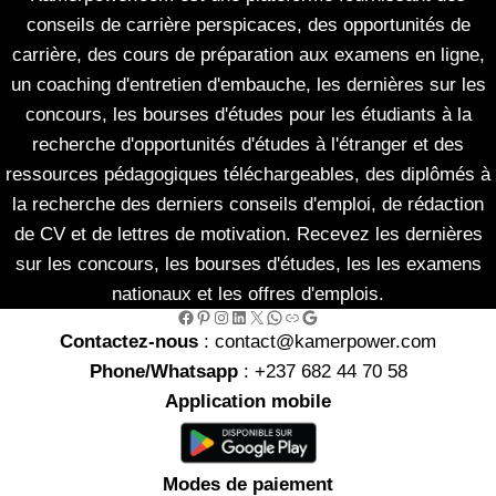
conseils de carrière perspicaces, des opportunités de
carrière, des cours de préparation aux examens en ligne,
un coaching d'entretien d'embauche, les dernières sur les
concours, les bourses d'études pour les étudiants à la
recherche d'opportunités d'études à l'étranger et des
ressources pédagogiques téléchargeables, des diplômés à
la recherche des derniers conseils d'emploi, de rédaction
de CV et de lettres de motivation. Recevez les dernières
sur les concours, les bourses d'études, les les examens
nationaux et les offres d'emplois.
Facebook
Pinterest
Instagram
LinkedIn
X
WhatsApp
Link
Google
Contactez-nous
: contact@kamerpower.com
Phone/Whatsapp
: +237 682 44 70 58
Application mobile
Modes de paiement