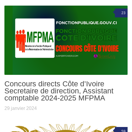
23
Concours directs Côte d’Ivoire
Secretaire de direction, Assistant
comptable 2024-2025 MFPMA
29 janvier 2024
59