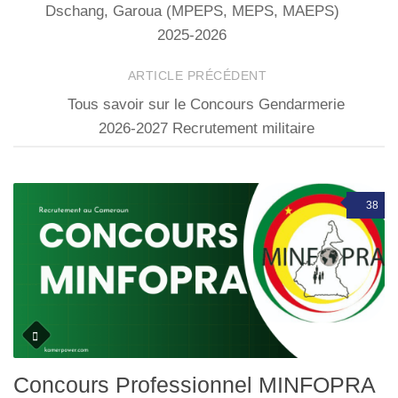
Dschang, Garoua (MPEPS, MEPS, MAEPS)
2025-2026
ARTICLE PRÉCÉDENT
Tous savoir sur le Concours Gendarmerie
2026-2027 Recrutement militaire
38
Concours Professionnel MINFOPRA