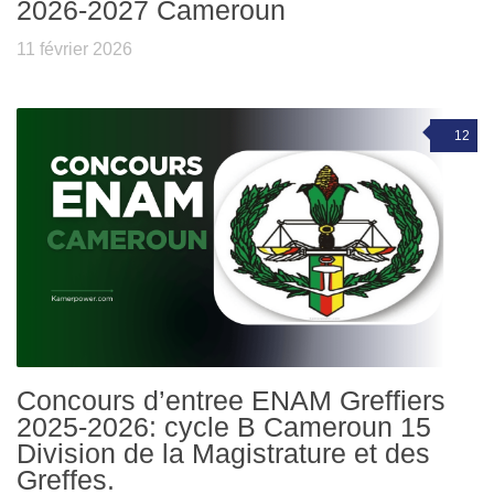
2026-2027 Cameroun
11 février 2026
12
Concours d’entree ENAM Greffiers
2025-2026: cycle B Cameroun 15
Division de la Magistrature et des
Greffes.