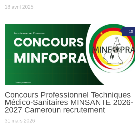
18 avril 2025
10
Concours Professionnel Techniques
Médico-Sanitaires MINSANTE 2026-
2027 Cameroun recrutement
31 mars 2026