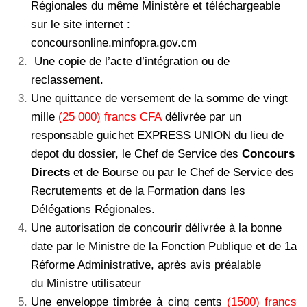
Régionales du même Ministère et téléchargeable
sur le site internet :
concoursonline.minfopra.gov.cm
Une copie de l’acte d’intégration ou de
reclassement.
Une quittance de versement de la somme de vingt
mille
(25 000) francs CFA
délivrée par un
responsable guichet EXPRESS UNION du lieu de
depot du dossier, le Chef de Service des
Concours
Directs
et de Bourse ou par le Chef de Service des
Recrutements et de la Formation dans les
Délégations Régionales.
Une autorisation de concourir délivrée à la bonne
date par le Ministre de la Fonction Publique et de 1a
Réforme Administrative, après avis préalable
du Ministre utilisateur
Une enveloppe timbrée à cinq cents
(1500) francs