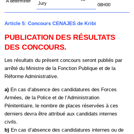
A déterminer
Jury
08H00
Article 5: Concours CENAJES de Kribi
PUBLICATION DES RÉSULTATS
DES CONCOURS.
Les résultats du présent concours seront publiés par
arrêté du Ministre de la
Fonction Publique et de la
Réforme Administrative.
a)
En cas d’absence des candidatures des Forces
Armées, de la Police et de
l’Administration
Pénitentiaire, le nombre de places réservées à ces
derniers
devra être attribué aux candidats internes
civils.
b)
En cas d’absence des candidatures internes ou de