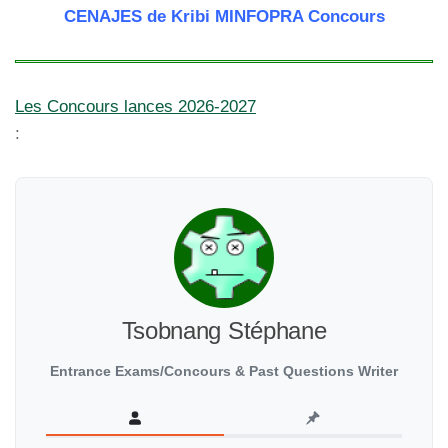
CENAJES de Kribi MINFOPRA Concours
Les Concours lances 2026-2027
:
Tsobnang Stéphane
Entrance Exams/Concours & Past Questions Writer