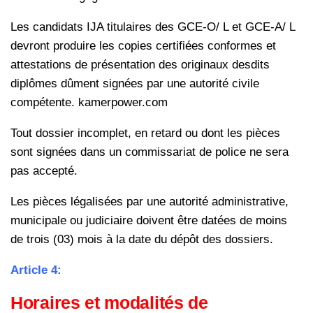
Les candidats IJA titulaires des GCE-O/ L et GCE-A/ L
devront produire les
copies certifiées conformes et
attestations de présentation des
originaux desdits
diplômes dûment signées par une autorité civile
compétente. kamerpower.com
Tout dossier incomplet, en retard ou dont les pièces
sont signées dans
un commissariat de police ne sera
pas accepté.
Les pièces légalisées par une autorité administrative,
municipale ou
judiciaire doivent être datées de moins
de trois (03) mois à la date du
dépôt des dossiers.
Article 4:
Horaires et modalités de