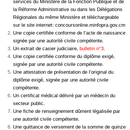
services du Ministère de la Fonction Publique et de
la Réforme Administrative ou dans les Délégations
Régionales du même Ministère et téléchargeable
sur le site internet: concoursonline.minfopra.gov.cm
Une copie certifiée conforme de l’acte de naissance
signée par une autorité civile compétente.
Un extrait de casier judiciaire,
bulletin n°3
.
Une copie certifiée conforme du diplôme exigé,
signée par une autorité civile compétente.
Une attestation de présentation de l’original du
diplôme exigé, signée par une autorité civile
compétente.
Un certificat médical délivré par un médecin du
secteur public.
Une fiche de renseignement dûment légalisée par
une autorité civile compétente.
Une quittance de versement de la somme de quinze