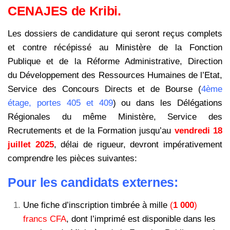
CENAJES de Kribi.
Les dossiers de candidature qui seront reçus complets
et contre récépissé au
Ministère de la Fonction
Publique et de la Réforme Administrative, Direction
du
Développement des Ressources Humaines de l’Etat,
Service des Concours Directs et
de Bourse (
4ème
étage, portes 405 et 409
) ou dans les Délégations
Régionales du
même Ministère, Service des
Recrutements et de la Formation jusqu’au
vendredi
18
juillet 2025
, délai de rigueur, devront impérativement
comprendre les pièces suivantes:
Pour les candidats externes:
Une fiche d’inscription timbrée à mille
(
1 000
)
francs CFA
, dont l’imprimé est disponible dans les