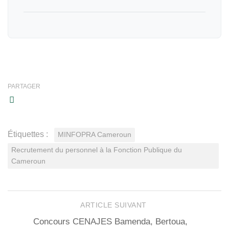
PARTAGER
Étiquettes :
MINFOPRA Cameroun
Recrutement du personnel à la Fonction Publique du
Cameroun
ARTICLE SUIVANT
Concours CENAJES Bamenda, Bertoua,