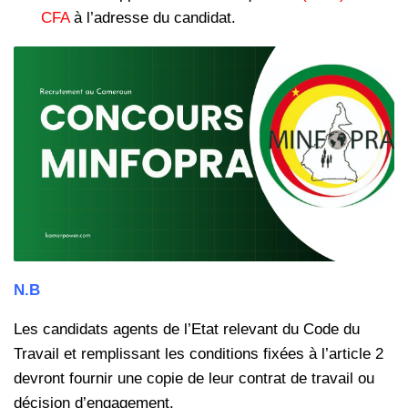
CFA
à l’adresse du candidat.
N.B
Les candidats agents de l’Etat relevant du Code du
Travail et remplissant
les conditions fixées à l’article 2
devront fournir une copie de leur
contrat de travail ou
décision d’engagement.