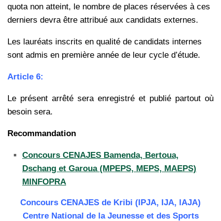
quota non atteint, le nombre de places réservées à ces
derniers devra être attribué aux candidats externes.
Les lauréats inscrits en qualité de candidats internes
sont admis en première année de leur cycle d’étude.
Article 6:
Le présent arrêté sera enregistré et publié partout où
besoin sera.
Recommandation
Concours CENAJES Bamenda, Bertoua,
Dschang et Garoua (MPEPS, MEPS, MAEPS)
MINFOPRA
Concours CENAJES de Kribi (IPJA, IJA, lAJA)
Centre National de la Jeunesse et des Sports