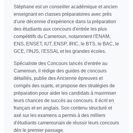
Stéphane est un conseiller académique et ancien
enseignant en classes préparatoires avec près
d'une décennie d'expérience dans la préparation
des étudiants aux concours d'entrée les plus
compétitifs du Cameroun, notamment l'ENAM,
ENS, ENSET, IUT, ENSP, IRIC, le BTS, le BAC, le
GCE, l'INJS, l'ESSAL et les grandes écoles.
Spécialiste des Concours lancés d'entrée au
Cameroun, il rédige des guides de concours
détaillés, publie des Ancienne épreuves et
corrigés des sujets, et propose des stratégies de
préparation pour aider les candidats à maximiser
leurs chances de succès au concours. Il écrit en
français et en anglais. Son contenu structuré et
axé sur les examens a permis à des milliers
d'étudiants camerounais de réussir leurs concours
dès le premier passage.