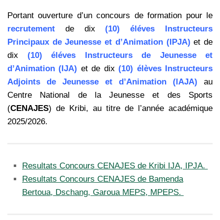
Portant ouverture d’un concours de formation pour le
recrutement
de dix
(10) éléves Instructeurs
Principaux de Jeunesse et d’Animation (IPJA)
et de
dix
(10) éléves Instructeurs de Jeunesse et
d’Animation (IJA)
et de dix
(10) élèves Instructeurs
Adjoints de Jeunesse et d’Animation (lAJA)
au
Centre National de la Jeunesse et des Sports
(
CENAJES
) de Kribi, au titre de l’année académique
2025/2026.
Resultats Concours CENAJES de Kribi IJA, IPJA.
Resultats Concours CENAJES de Bamenda
Bertoua, Dschang, Garoua MEPS, MPEPS.