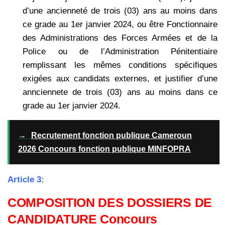
d’une ancienneté de trois (03) ans au moins dans
ce grade au 1er janvier 2024, ou être Fonctionnaire
des Administrations des Forces Armées et de la
Police ou de l’Administration Pénitentiaire
remplissant les mêmes
conditions spécifiques
exigées aux candidats externes, et justifier d’une
annciennete de trois (03) ans au moins dans ce
grade au 1er janvier 2024.
→
Recrutement fonction publique Cameroun
2026 Concours fonction publique MINFOPRA
Article 3:
COMPOSITION DES DOSSIERS DE
CANDIDATURE Concours