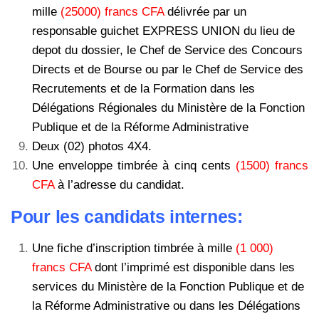
mille
(25000) francs CFA
délivrée par un
responsable guichet EXPRESS UNION du lieu de
depot du dossier, le Chef de Service des Concours
Directs et de Bourse ou par le Chef de Service des
Recrutements et de la Formation dans les
Délégations Régionales du Ministère de la Fonction
Publique et de la Réforme Administrative
Deux (02) photos 4X4.
Une enveloppe timbrée à cinq cents
(1500) francs
CFA
à l’adresse du candidat.
Pour les candidats internes:
Une fiche d’inscription timbrée à mille
(1 000)
francs CFA
dont l’imprimé est disponible dans les
services du Ministère de la Fonction Publique et de
la Réforme Administrative ou dans les Délégations