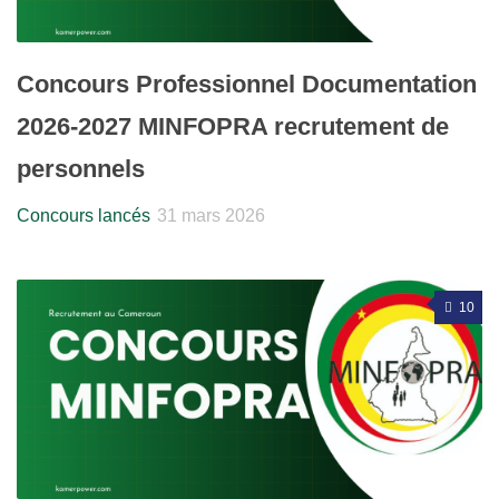
Concours Professionnel Documentation
2026-2027 MINFOPRA recrutement de
personnels
Concours lancés
31 mars 2026
10