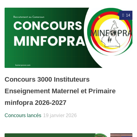
14
Concours 3000 Instituteurs
Enseignement Maternel et Primaire
minfopra 2026-2027
Concours lancés
19 janvier 2026