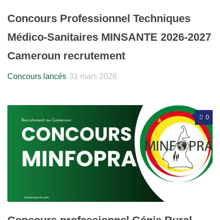
Concours Professionnel Techniques
Médico-Sanitaires MINSANTE 2026-2027
Cameroun recrutement
Concours lancés
31 mars 2026
0