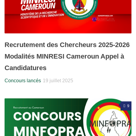
Recrutement des Chercheurs 2025-2026
Modalités MINRESI Cameroun Appel à
Candidatures
Concours lancés
19 juillet 2025
9