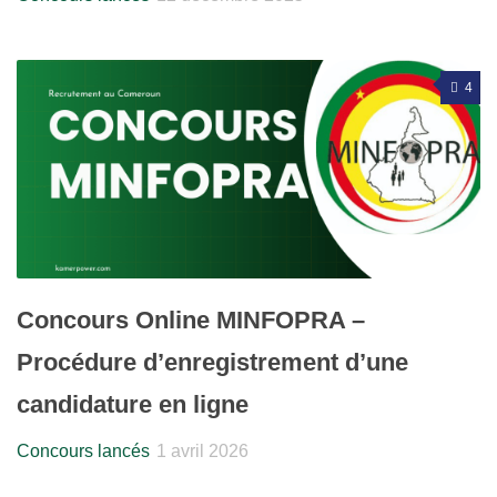
4
Concours Online MINFOPRA –
Procédure d’enregistrement d’une
candidature en ligne
Concours lancés
1 avril 2026