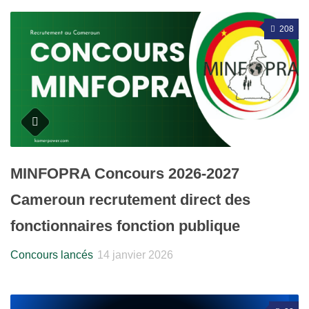
208
MINFOPRA Concours 2026-2027
Cameroun recrutement direct des
fonctionnaires fonction publique
Concours lancés
14 janvier 2026