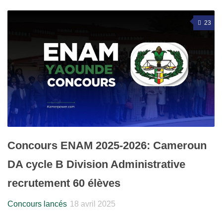
23
Concours ENAM 2025-2026: Cameroun
DA cycle B Division Administrative
recrutement 60 élèves
Concours lancés
18 avril 2025