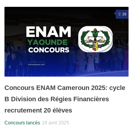
26
Concours ENAM Cameroun 2025: cycle
B Division des Régies Financières
recrutement 20 élèves
Concours lancés
18 avril 2025