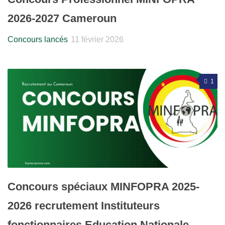
2026-2027 Cameroun
Concours lancés
11 février 2026
1
Concours spéciaux MINFOPRA 2025-
2026 recrutement Instituteurs
fonctionnaires Education Nationale