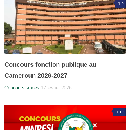
0
Concours fonction publique au
Cameroun 2026-2027
Concours lancés
17 février 2026
19