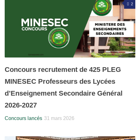
2
Concours recrutement de 425 PLEG
MINESEC Professeurs des Lycées
d’Enseignement Secondaire Général
2026-2027
Concours lancés
31 mars 2026