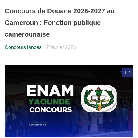
Concours de Douane 2026-2027 au
Cameroun : Fonction publique
camerounaise
Concours lancés
17 février 2026
1