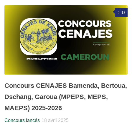
18
Concours CENAJES Bamenda, Bertoua,
Dschang, Garoua (MPEPS, MEPS,
MAEPS) 2025-2026
Concours lancés
18 avril 2025