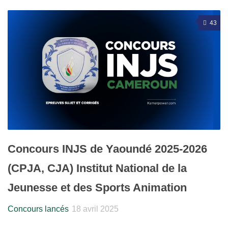
43
Concours INJS de Yaoundé 2025-2026
(CPJA, CJA) Institut National de la
Jeunesse et des Sports Animation
Concours lancés
18 avril 2025