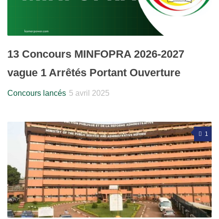
13 Concours MINFOPRA 2026-2027
vague 1 Arrêtés Portant Ouverture
Concours lancés
5 avril 2025
1