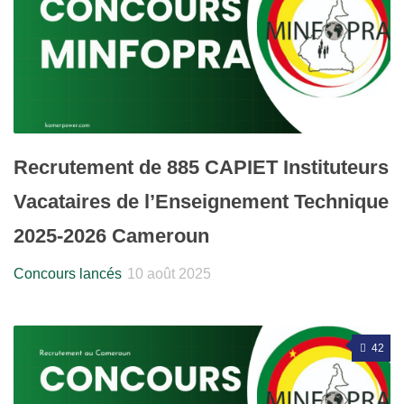
Recrutement de 885 CAPIET Instituteurs
Vacataires de l’Enseignement Technique
2025-2026 Cameroun
Concours lancés
10 août 2025
42