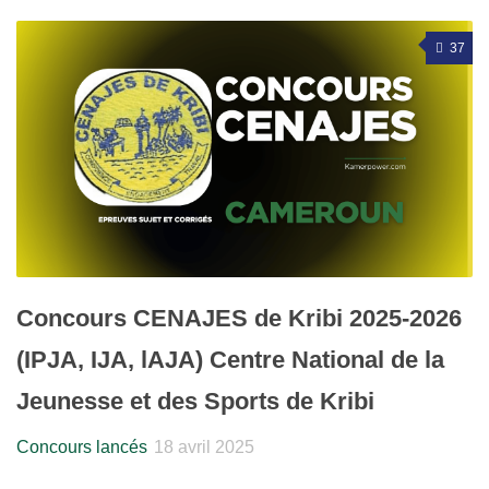
37
Concours CENAJES de Kribi 2025-2026
(IPJA, IJA, lAJA) Centre National de la
Jeunesse et des Sports de Kribi
Concours lancés
18 avril 2025