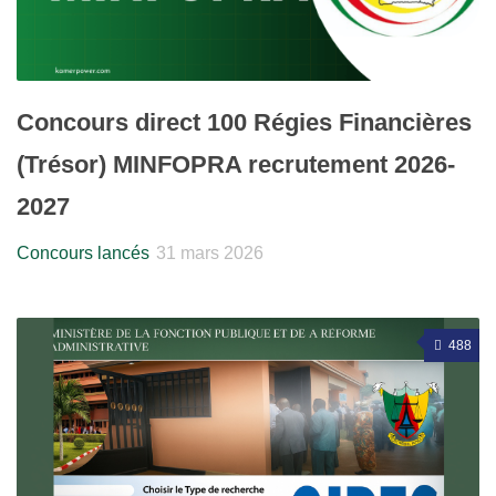
Concours direct 100 Régies Financières
(Trésor) MINFOPRA recrutement 2026-
2027
Concours lancés
31 mars 2026
488