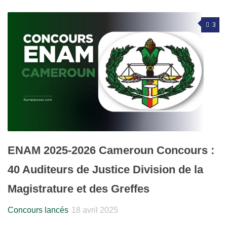
3
ENAM 2025-2026 Cameroun Concours :
40 Auditeurs de Justice Division de la
Magistrature et des Greffes
Concours lancés
18 avril 2025