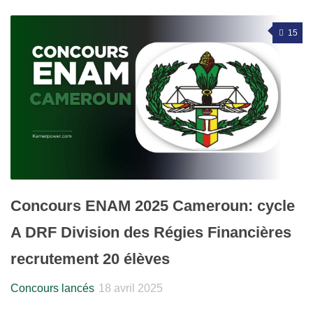
15
Concours ENAM 2025 Cameroun: cycle
A DRF Division des Régies Financières
recrutement 20 élèves
Concours lancés
18 avril 2025