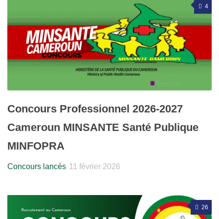
4
Concours Professionnel 2026-2027
Cameroun MINSANTE Santé Publique
MINFOPRA
Concours lancés
11 février 2026
26