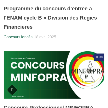
Programme du concours d’entree a
l’ENAM cycle B » Division des Regies
Financieres
Concours lancés
18 avril 2025
38
Concours Professionnel MINFOPRA