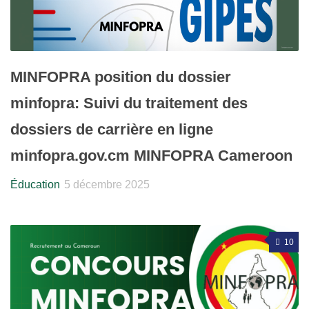
MINFOPRA position du dossier
minfopra: Suivi du traitement des
dossiers de carrière en ligne
minfopra.gov.cm MINFOPRA Cameroon
Éducation
5 décembre 2025
10