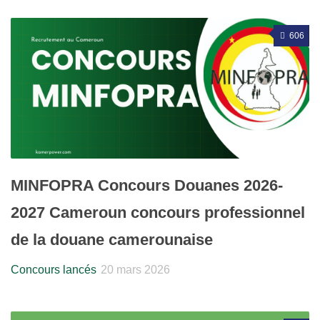
606
MINFOPRA Concours Douanes 2026-
2027 Cameroun concours professionnel
de la douane camerounaise
Concours lancés
20 mars 2026