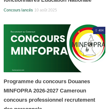
Concours lancés
10 août 2025
404
Programme du concours Douanes
MINFOPRA 2026-2027 Cameroun
concours professionnel recrutement