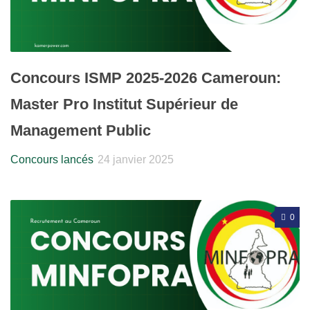
Concours ISMP 2025-2026 Cameroun:
Master Pro Institut Supérieur de
Management Public
Concours lancés
24 janvier 2025
0