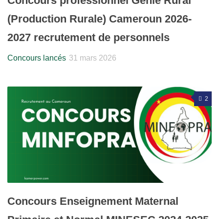
Concours professionnel Génie Rural
(Production Rurale) Cameroun 2026-
2027 recrutement de personnels
Concours lancés
31 mars 2026
2
Concours Enseignement Maternal