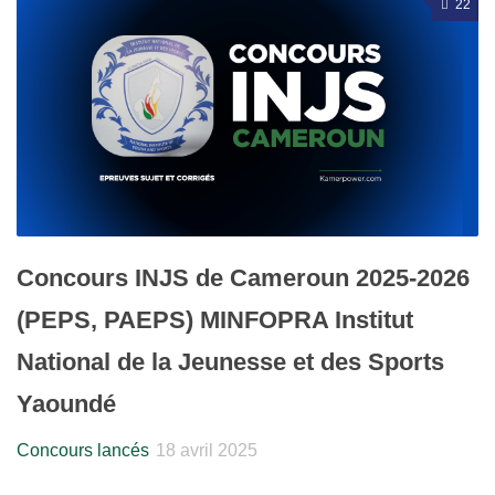
22
Concours INJS de Cameroun 2025-2026
(PEPS, PAEPS) MINFOPRA Institut
National de la Jeunesse et des Sports
Yaoundé
Concours lancés
18 avril 2025