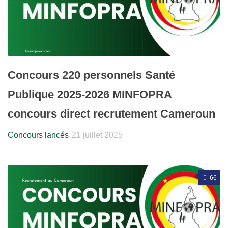
Concours 220 personnels Santé
Publique 2025-2026 MINFOPRA
concours direct recrutement Cameroun
Concours lancés
21 juillet 2025
66