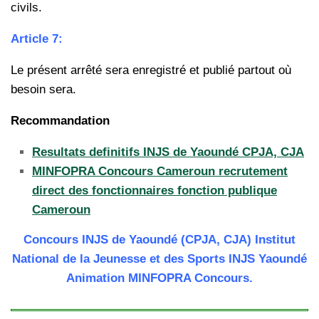
civils.
Article 7:
Le présent arrêté sera enregistré et publié partout où
besoin sera.
Recommandation
Resultats definitifs INJS de Yaoundé CPJA, CJA
MINFOPRA Concours Cameroun recrutement
direct des fonctionnaires fonction publique
Cameroun
Concours INJS de Yaoundé (CPJA, CJA) Institut
National de la Jeunesse et des Sports INJS Yaoundé
Animation MINFOPRA Concours.