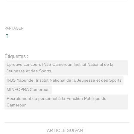
PARTAGER
Étiquettes :
Épreuve concours INJS Cameroun Institut National de la
Jeunesse et des Sports
INJS Yaounde: Institut National de la Jeunesse et des Sports
MINFOPRA Cameroun
Recrutement du personnel à la Fonction Publique du
Cameroun
ARTICLE SUIVANT