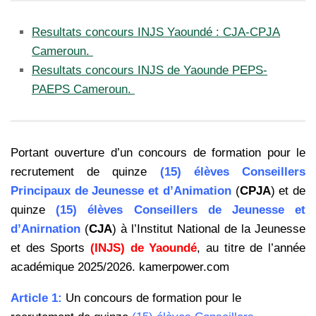
Resultats concours INJS Yaoundé : CJA-CPJA
Cameroun.
Resultats concours INJS de Yaounde PEPS-
PAEPS Cameroun.
Portant ouverture d’un concours de formation pour le
recrutement de quinze
(15) élèves Conseillers
Principaux de Jeunesse et d’Animation
(
CPJA
) et de
quinze
(15) élèves Conseillers de Jeunesse et
d’Anirnation
(
CJA
) à l’Institut National de la Jeunesse
et des Sports
(INJS) de Yaoundé
, au titre de l’année
académique 2025/2026. kamerpower.com
Article 1:
Un concours de formation pour le