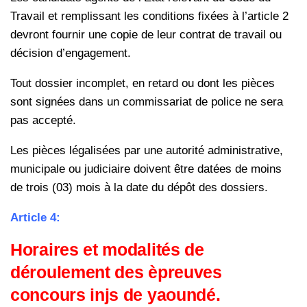
Travail et remplissant les conditions fixées à l’article 2
devront fournir une copie de leur contrat de travail ou
décision d’engagement.
Tout dossier incomplet, en retard ou dont les pièces
sont signées dans un commissariat de police ne sera
pas accepté.
Les pièces légalisées par une autorité administrative,
municipale ou judiciaire doivent être datées de moins
de trois (03) mois à la date du dépôt des dossiers.
Article 4:
Horaires et modalités de
déroulement des èpreuves
concours injs de yaoundé.