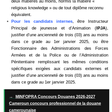
deux matières au moins, hormis la matière «
religious knowledge » ou de tout diplôme reconnu
équivalent.
Pour les candidats internes
, être Instructeur
Principal de jeunesse et d’Animation (
IPJA
),
justifier d’une ancienneté de trois (03) ans au moins
dans ce grade au 1er janvier 2025, ou être
Fonctionnaire des Administrations des Forces
Armées et de la Police ou de l’Administration
Pénitentiaire remplissant les mêmes conditions
spécifiques exigées aux candidats externes et
justifier d’une ancienneté de trois (03) ans au moins
dans ce grade au 1er janvier 2025.
→
MINFOPRA Concours Douanes 2026-2027
Cameroun concours professionnel de la douane
camerounaise