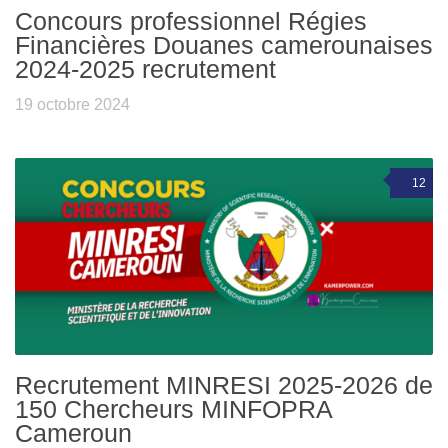
Concours professionnel Régies
Financières Douanes camerounaises
2024-2025 recrutement
19 octobre 2024
12
Recrutement MINRESI 2025-2026 de
150 Chercheurs MINFOPRA
Cameroun