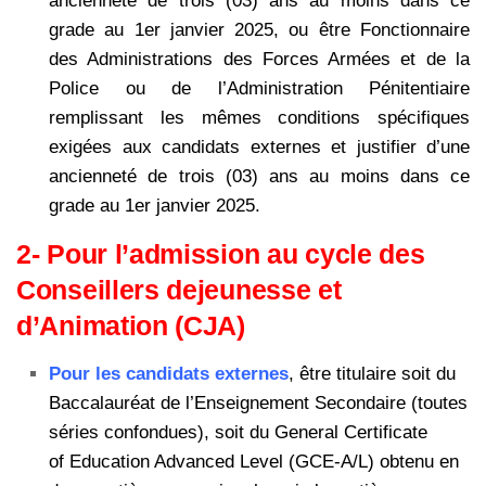
ancienneté de trois (03) ans au moins dans ce
grade au 1er janvier 2025, ou être Fonctionnaire
des Administrations des Forces Armées et de la
Police ou de l’Administration Pénitentiaire
remplissant les mêmes conditions spécifiques
exigées aux candidats externes et justifier d’une
ancienneté de trois (03) ans au moins dans ce
grade au 1er janvier 2025.
2- Pour l’admission au cycle des
Conseillers dejeunesse et
d’Animation (CJA)
Pour les candidats externes
, être titulaire soit du
Baccalauréat de l’Enseignement Secondaire (toutes
séries confondues), soit du General Certificate
of Education Advanced Level (GCE-A/L) obtenu en