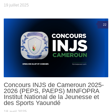
19 juillet 2025
22
Concours INJS de Cameroun 2025-
2026 (PEPS, PAEPS) MINFOPRA
Institut National de la Jeunesse et
des Sports Yaoundé
18 avril 2025