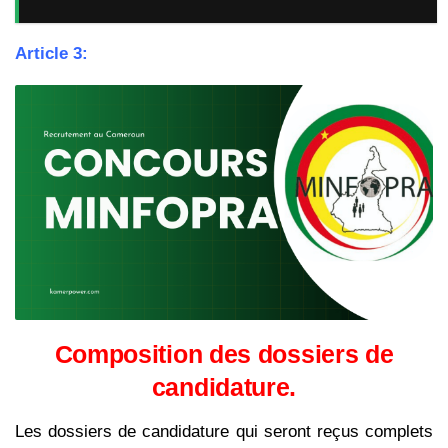
Article 3:
Composition des dossiers de
candidature.
Les dossiers de candidature qui seront reçus complets