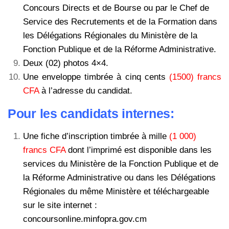
Concours Directs et de Bourse ou par le Chef de
Service des Recrutements et de la Formation dans
les Délégations Régionales du Ministère de la
Fonction Publique et de la Réforme Administrative.
Deux (02) photos 4×4.
Une enveloppe timbrée à cinq cents
(1500) francs
CFA
à l’adresse du candidat.
Pour les candidats internes:
Une fiche d’inscription timbrée à mille
(1 000)
francs CFA
dont l’imprimé est disponible dans les
services du Ministère de la Fonction Publique et de
la Réforme Administrative ou dans les Délégations
Régionales du même Ministère et téléchargeable
sur le site internet :
concoursonline.minfopra.gov.cm