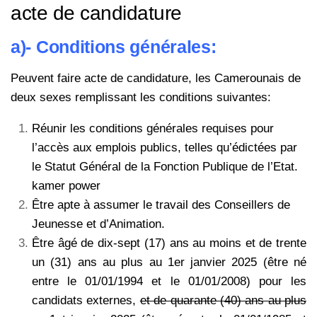
acte de candidature
a)- Conditions générales:
Peuvent faire acte de candidature, les Camerounais de
deux sexes remplissant les conditions suivantes:
Réunir les conditions générales requises pour
l’accès aux emplois publics, telles qu’édictées par
le Statut Général de la Fonction Publique de l’Etat.
kamer power
Être apte à assumer le travail des Conseillers de
Jeunesse et d’Animation.
Être âgé de dix-sept (17) ans au moins et de trente
un (31) ans au plus au 1er janvier 2025 (être né
entre le 01/01/1994 et le 01/01/2008) pour les
candidats externes,
et de quarante (40) ans au plus