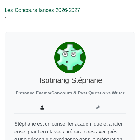
Les Concours lances 2026-2027
:
Tsobnang Stéphane
Entrance Exams/Concours & Past Questions Writer
Stéphane est un conseiller académique et ancien
enseignant en classes préparatoires avec près
d'une décennie d'expérience dans la préparation