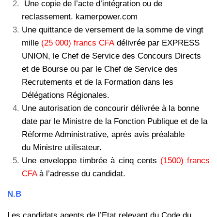
Une copie de l’acte d’intégration ou de
reclassement. kamerpower.com
Une quittance de versement de la somme de vingt
mille
(25 000) francs CFA
délivrée par EXPRESS
UNION, le Chef de Service des Concours Directs
et de Bourse ou par le Chef de Service des
Recrutements et de la Formation dans les
Délégations Régionales.
Une autorisation de concourir délivrée à la bonne
date par le Ministre de la Fonction Publique et de la
Réforme Administrative, après avis préalable
du Ministre utilisateur.
Une enveloppe timbrée à cinq cents
(1500) francs
CFA
à l’adresse du candidat.
N.B
Les candidats agents de l’Etat relevant du Code du