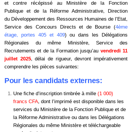
et contre récépissé au
Ministère de la Fonction
Publique et de la Réforme Administrative, Direction
du
Développement des Ressources Humaines de l’Etat,
Service des Concours Directs et
de Bourse (
4ème
étage, portes 405 et 409
) ou dans les Délégations
Régionales du
même Ministère, Service des
Recrutements et de la Formation jusqu’au
vendredi
11
juillet 2025
, délai de rigueur, devront impérativement
comprendre les pièces suivantes:
Pour les candidats externes:
Une fiche d’inscription timbrée à mille
(1 000)
francs CFA
, dont l’imprimé est disponible dans les
services du Ministère de la Fonction Publique et de
la Réforme Administrative ou dans les Délégations
Régionales du même Ministère et téléchargeable