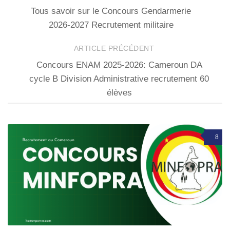
Tous savoir sur le Concours Gendarmerie
2026-2027 Recrutement militaire
ARTICLE PRÉCÉDENT
Concours ENAM 2025-2026: Cameroun DA
cycle B Division Administrative recrutement 60
élèves
8