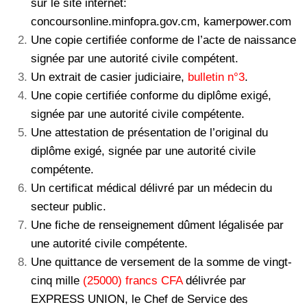
sur le site internet:
concoursonline.minfopra.gov.cm, kamerpower.com
Une copie certifiée conforme de l’acte de naissance
signée par une autorité civile compétent.
Un extrait de casier judiciaire,
bulletin n°3
.
Une copie certifiée conforme du diplôme exigé,
signée par une autorité civile compétente.
Une attestation de présentation de l’original du
diplôme exigé, signée par une autorité civile
compétente.
Un certificat médical délivré par un médecin du
secteur public.
Une fiche de renseignement dûment légalisée par
une autorité civile compétente.
Une quittance de versement de la somme de vingt-
cinq mille
(25000) francs CFA
délivrée par
EXPRESS UNION, le Chef de Service des