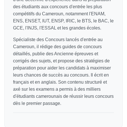
des étudiants aux concours d'entrée les plus
compétitifs du Cameroun, notamment l'ENAM,
ENS, ENSET, IUT, ENSP, IRIC, le BTS, le BAC, le
GCE, l'INJS, l'ESSAL et les grandes écoles.
Spécialiste des Concours lancés d'entrée au
Cameroun, il rédige des guides de concours
détaillés, publie des Ancienne épreuves et
corrigés des sujets, et propose des stratégies de
préparation pour aider les candidats à maximiser
leurs chances de succès au concours. Il écrit en
français et en anglais. Son contenu structuré et
axé sur les examens a permis à des milliers
d'étudiants camerounais de réussir leurs concours
dès le premier passage.