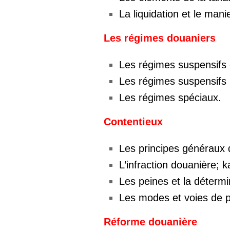
La liquidation et le man
Les régimes douaniers
Les régimes suspensifs 
Les régimes suspensifs p
Les régimes spéciaux.
Contentieux
Les principes généraux 
L’infraction douanière;
Les peines et la détermi
Les modes et voies de p
Réforme douanière