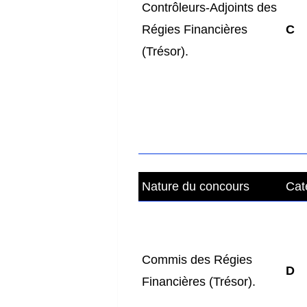
Contrôleurs-Adjoints des
Régies Financières
C
(Trésor).
Nature du concours
Cat
Commis des Régies
D
Financières (Trésor).