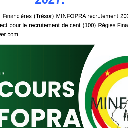
s Financières (Trésor) MINFOPRA recrutement 20
ect pour le recrutement de cent (100) Régies Fina
wer.com