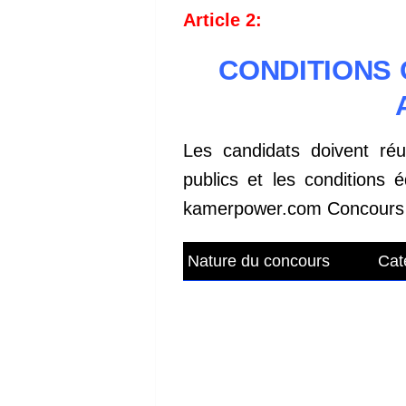
Article 2:
CONDITIONS 
Les candidats doivent réu
publics et les conditions 
kamerpower.com Concours d
Nature du concours
Cat