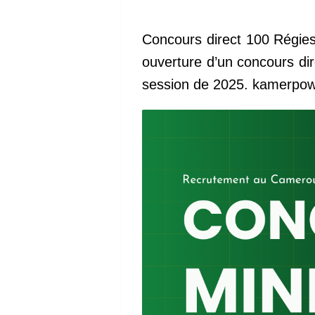
Concours direct 100 Régie
ouverture d’un concours dir
session de 2025. kamerpo