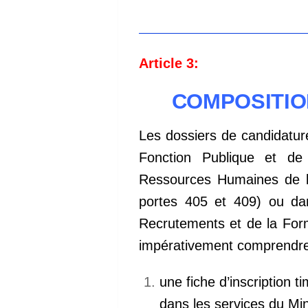
Article 3:
COMPOSITIO
Les dossiers de candidatur
Fonction Publique et de
Ressources Humaines de l’
portes 405 et 409) ou da
Recrutements et de la For
impérativement comprendre 
une fiche d’inscription t
dans les services du Min