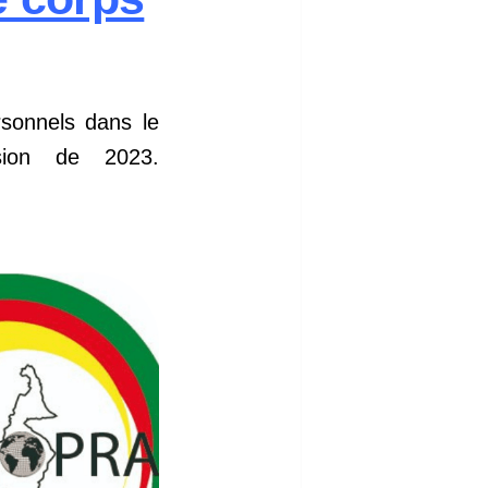
sonnels dans le
sion de 2023.