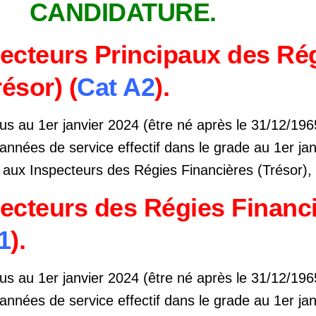
CANDIDATURE.
ecteurs Principaux des Ré
ésor) (
Cat A2
).
lus au 1er janvier 2024 (être né après le 31/12/196
 années de service effectif dans le grade au 1er ja
 aux Inspecteurs des Régies Financières (Trésor),
ecteurs des Régies Financ
1
).
lus au 1er janvier 2024 (être né après le 31/12/196
 années de service effectif dans le grade au 1er ja