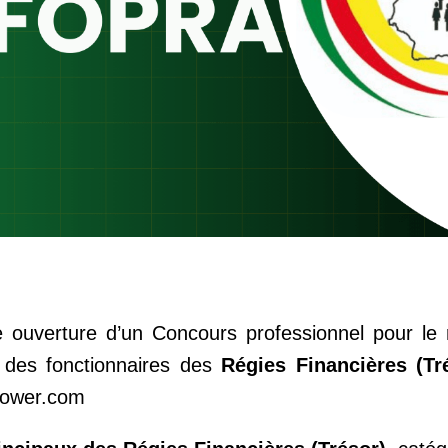
e ouverture d’un Concours professionnel pour le
 des fonctionnaires des
Régies Financières (Tr
rpower.com