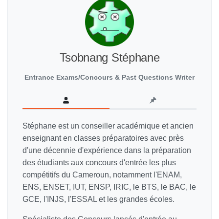
Tsobnang Stéphane
Entrance Exams/Concours & Past Questions Writer
Stéphane est un conseiller académique et ancien
enseignant en classes préparatoires avec près
d'une décennie d'expérience dans la préparation
des étudiants aux concours d'entrée les plus
compétitifs du Cameroun, notamment l'ENAM,
ENS, ENSET, IUT, ENSP, IRIC, le BTS, le BAC, le
GCE, l'INJS, l'ESSAL et les grandes écoles.