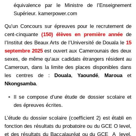
équivalence par le Ministre de
l’Enseignement
Supérieur. kamerpower.com
Qu’un Concours sur épreuves pour le recrutement de
cent-cinquante
(150) élèves en
première année
de
l’Institut des Beaux Arts de l’Université de Douala le
15
septembre 2025
est ouvert aux Camerounais des deux
sexes, de même qu‘aux cadidats étrangers résident au
Cameroun, dans la limite des places disponibles dans
les centres
de :
Douala
,
Yaoundé
,
Maroua
et
Nkongsamba
.
Il se compose d’une étude de dossier scolaire et
des épreuves écrites.
L’étude du dossier scolaire (coefficient 2) est établi en
fonction des résultats du probatoire ou du
GCE O level,
et des résultats du Baccalauréat ou du GCE A level.