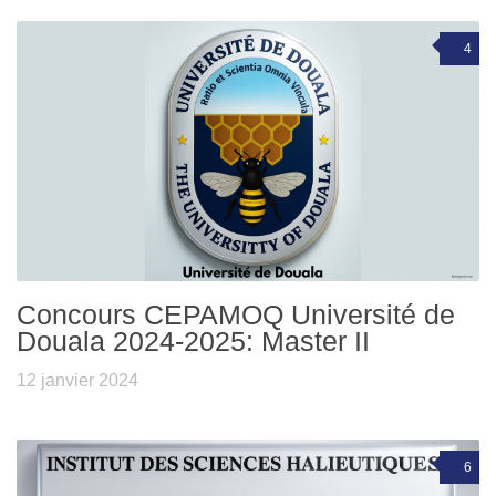
4
Concours CEPAMOQ Université de
Douala 2024-2025: Master II
12 janvier 2024
6