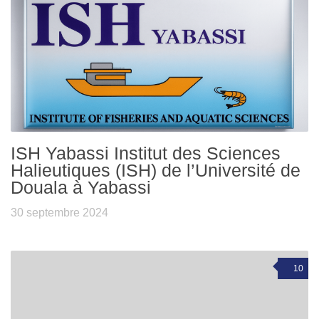
ISH Yabassi Institut des Sciences
Halieutiques (ISH) de l’Université de
Douala à Yabassi
30 septembre 2024
10