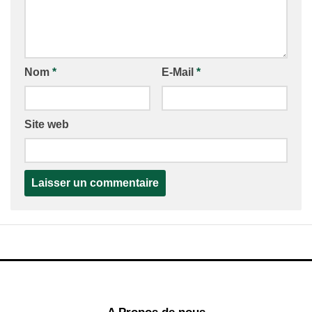
Nom
*
E-Mail
*
Site web