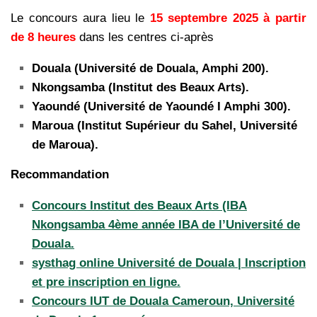
Le concours aura lieu le
15 septembre 2025 à partir
de 8 heures
dans les centres ci-après
Douala (Université de Douala, Amphi 200).
Nkongsamba (Institut des Beaux Arts).
Yaoundé (Université de Yaoundé I Amphi 300).
Maroua (Institut Supérieur du Sahel, Université
de Maroua).
Recommandation
Concours Institut des Beaux Arts (IBA
Nkongsamba 4ème année IBA de l’Université de
Douala.
systhag online Université de Douala | Inscription
et pre inscription en ligne.
Concours IUT de Douala Cameroun, Université