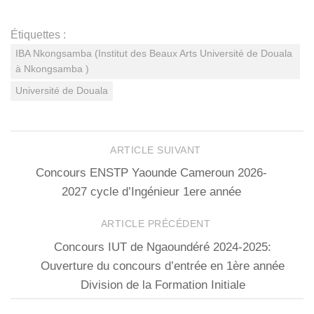
Étiquettes :
IBA Nkongsamba (Institut des Beaux Arts Université de Douala
à Nkongsamba )
Université de Douala
ARTICLE SUIVANT
Concours ENSTP Yaounde Cameroun 2026-
2027 cycle d’Ingénieur 1ere année
ARTICLE PRÉCÉDENT
Concours IUT de Ngaoundéré 2024-2025:
Ouverture du concours d’entrée en 1ère année
Division de la Formation Initiale