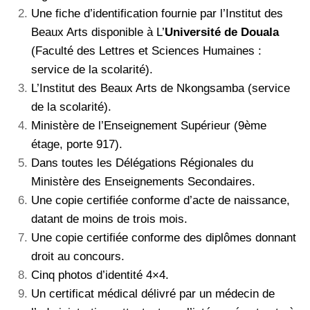
Une fiche d’identification fournie par l’Institut des
Beaux Arts disponible à L’
Université de Douala
(Faculté des Lettres et Sciences Humaines :
service de la scolarité).
L’Institut des Beaux Arts de Nkongsamba (service
de la scolarité).
Ministère de l’Enseignement Supérieur (9ème
étage, porte 917).
Dans toutes les Délégations Régionales du
Ministère des Enseignements Secondaires.
Une copie certifiée conforme d’acte de naissance,
datant de moins de trois mois.
Une copie certifiée conforme des diplômes donnant
droit au concours.
Cinq photos d’identité 4×4.
Un certificat médical délivré par un médecin de