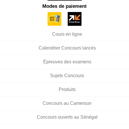
Modes de paiement
Cours en ligne
Calendrier Concours lancés
Épreuves des examens
Sujets Concours
Produits
Concours au Cameroun
Concours ouverts au Sénégal