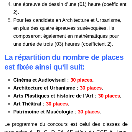
une épreuve de dessin d’une (01) heure (coefficient
2).
Pour les candidats en Architecture et Urbanisme,
en plus des quatre épreuves susévoquées, ils
composeront également en mathématiques pour
une durée de trois (03) heures (coefficient 2).
La répartition du nombre de places
est fixée ainsi qu’il suit:
Cinéma et Audiovisuel :
30 places
.
Architecture et Urbanisme :
30 places
.
Arts Plastiques et histoire de l’Art :
30 places
.
Art Théâtral :
30 places
.
Patrimoine et Muséologie :
30 places
.
Le programme du concours est celui des classes de