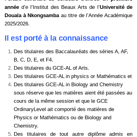
année
d’e l’Institut des Beaux Arts de l’
Université de
Douala à Nkongsamba
au titre de l’Année Académique
2025/2026.
Il est porté à la connaissance
Des titulaires des Baccalauréats des séries A, AF,
B, C, D, E, et F4.
Des titulaires du GCE-AL of Arts.
Des titulaires GCE-AL in physics or Mathématics et
Des titulaires GCE-AL in Biology and Chemistry
sous réserve que les matières aient été
passées au
cours de la même session et que le GCE
OrdinaryLevel ait comporté des
matières de
Physics or Mathématics ou de Biology and
Chemistry.
Des titulaires de tout autre diplôme admis en