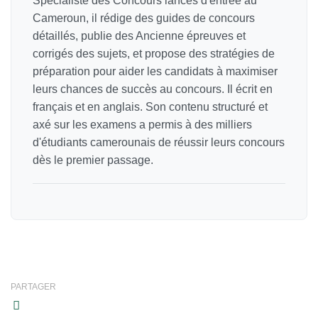
Spécialiste des Concours lancés d'entrée au
Cameroun, il rédige des guides de concours
détaillés, publie des Ancienne épreuves et
corrigés des sujets, et propose des stratégies de
préparation pour aider les candidats à maximiser
leurs chances de succès au concours. Il écrit en
français et en anglais. Son contenu structuré et
axé sur les examens a permis à des milliers
d'étudiants camerounais de réussir leurs concours
dès le premier passage.
PARTAGER