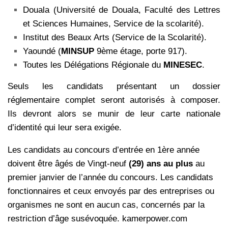
Douala (Université de Douala, Faculté des Lettres
et Sciences Humaines, Service de la scolarité).
Institut des Beaux Arts (Service de la Scolarité).
Yaoundé (
MINSUP
9ème étage, porte 917).
Toutes les Délégations Régionale du
MINESEC
.
Seuls les candidats présentant un dossier
réglementaire complet seront autorisés à composer.
Ils devront alors se munir de leur carte nationale
d’identité qui leur sera exigée.
Les candidats au concours d’entrée en 1ère année
doivent être âgés de Vingt-neuf
(29) ans au plus
au
premier janvier de l’année du concours. Les candidats
fonctionnaires et ceux envoyés par des entreprises ou
organismes ne sont en aucun cas, concernés par la
restriction d’âge susévoquée. kamerpower.com