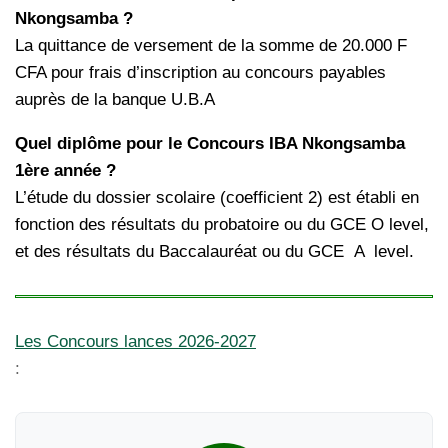
Nkongsamba ?
La quittance de versement de la somme de 20.000 F
CFA pour frais d’inscription au concours payables
auprès de la banque U.B.A
Quel diplôme pour le Concours IBA Nkongsamba
1ère année ?
L’étude du dossier scolaire (coefficient 2) est établi en
fonction des résultats du probatoire ou du GCE O level,
et des résultats du Baccalauréat ou du GCE A level.
Les Concours lances 2026-2027
: