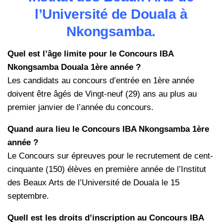
l’Université de Douala à
Nkongsamba.
Quel est l’âge limite pour le Concours IBA
Nkongsamba Douala 1ère année ?
Les candidats au concours d’entrée en 1ère année
doivent être âgés de Vingt-neuf (29) ans au plus au
premier janvier de l’année du concours.
Quand aura lieu le Concours IBA Nkongsamba 1ère
année ?
Le Concours sur épreuves pour le recrutement de cent-
cinquante (150) élèves en première année de l’Institut
des Beaux Arts de l’Université de Douala le 15
septembre.
Quell est les droits d’inscription au Concours IBA