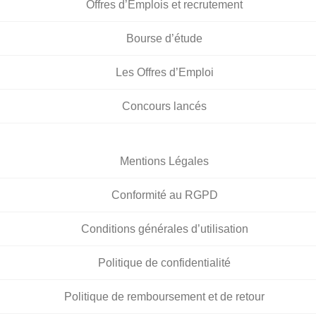
Offres d’Emplois et recrutement
Bourse d’étude
Les Offres d’Emploi
Concours lancés
Mentions Légales
Conformité au RGPD
Conditions générales d’utilisation
Politique de confidentialité
Politique de remboursement et de retour