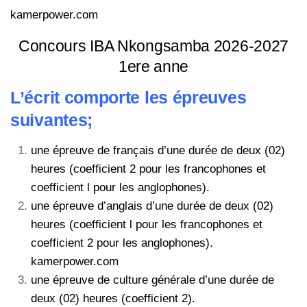
kamerpower.com
Concours IBA Nkongsamba 2026-2027
1ere anne
L’écrit comporte les épreuves
suivantes;
une épreuve de français d’une durée de deux (02)
heures (coefficient 2 pour les francophones et
coefficient l pour les anglophones).
une épreuve d’anglais d’une durée de deux (02)
heures (coefficient l pour les francophones et
coefficient 2 pour les anglophones).
kamerpower.com
une épreuve de culture générale d’une durée de
deux (02) heures (coefficient 2).