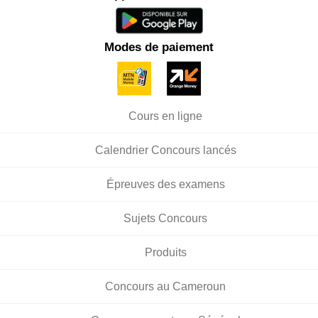
Modes de paiement
Cours en ligne
Calendrier Concours lancés
Épreuves des examens
Sujets Concours
Produits
Concours au Cameroun