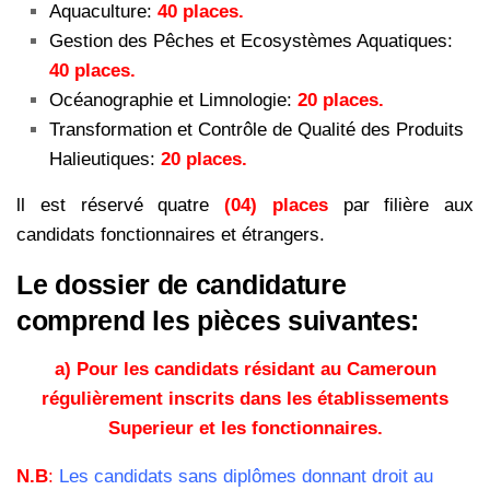
Aquaculture:
40 places.
Gestion des Pêches et Ecosystèmes Aquatiques:
40 places.
Océanographie et Limnologie:
20 places.
Transformation et Contrôle de Qualité des Produits
Halieutiques:
20 places.
ll est réservé quatre
(04) places
par filière aux
candidats fonctionnaires et étrangers.
Le dossier de candidature
comprend les pièces suivantes:
a) Pour les candidats résidant au Cameroun
régulièrement inscrits dans les établissements
Superieur et
les fonctionnaires.
N.B
:
Les candidats sans diplômes donnant droit au