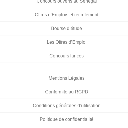
Concours ouverts au Sénégal
Offres d’Emplois et recrutement
Bourse d’étude
Les Offres d’Emploi
Concours lancés
Mentions Légales
Conformité au RGPD
Conditions générales d’utilisation
Politique de confidentialité