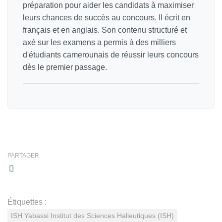
préparation pour aider les candidats à maximiser
leurs chances de succès au concours. Il écrit en
français et en anglais. Son contenu structuré et
axé sur les examens a permis à des milliers
d'étudiants camerounais de réussir leurs concours
dès le premier passage.
PARTAGER
Étiquettes :
ISH Yabassi Institut des Sciences Halieutiques (ISH)