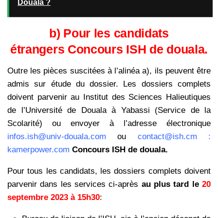
Douala ?
b) Pour les candidats
étrangers Concours ISH de douala.
Outre les pièces suscitées à l’alinéa a), ils peuvent être
admis sur étude du dossier. Les dossiers complets
doivent parvenir au
Institut des Sciences Halieutiques
de l’Université de Douala à Yabassi (Service de la
Scolarité) ou envoyer à l’adresse électronique
infos.ish@univ-douala.com
ou
contact@ish.cm :
kamerpower.com
Concours ISH de douala.
Pour tous les candidats, les dossiers complets doivent
parvenir dans les services ci-après
au plus
tard le
20
septembre 2023 à 15h30
: