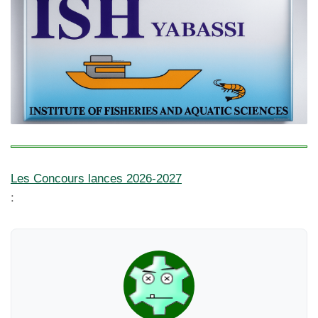
Les Concours lances 2026-2027
: