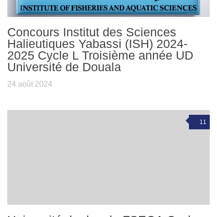
Concours Institut des Sciences
Halieutiques Yabassi (ISH) 2024-
2025 Cycle L Troisième année UD
Université de Douala
24 août 2024
11