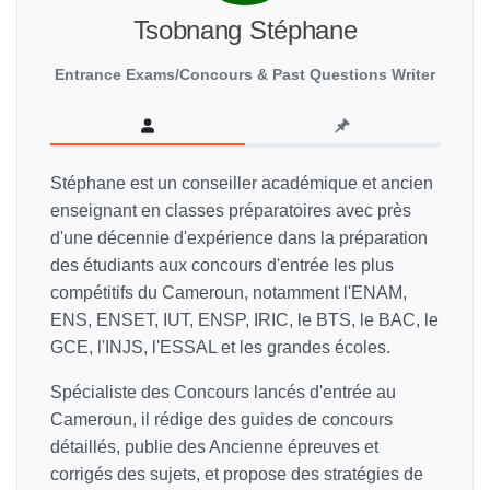
Tsobnang Stéphane
Entrance Exams/Concours & Past Questions Writer
Stéphane est un conseiller académique et ancien
enseignant en classes préparatoires avec près
d'une décennie d'expérience dans la préparation
des étudiants aux concours d'entrée les plus
compétitifs du Cameroun, notamment l'ENAM,
ENS, ENSET, IUT, ENSP, IRIC, le BTS, le BAC, le
GCE, l'INJS, l'ESSAL et les grandes écoles.
Spécialiste des Concours lancés d'entrée au
Cameroun, il rédige des guides de concours
détaillés, publie des Ancienne épreuves et
corrigés des sujets, et propose des stratégies de