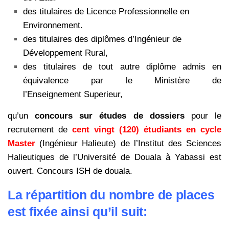
des titulaires de Licence Professionnelle en
Environnement.
des titulaires des diplômes d’Ingénieur de
Développement Rural,
des titulaires de tout autre diplôme admis en
équivalence par le Ministère de
l’Enseignement Superieur,
qu’un
concours sur études de dossiers
pour le
recrutement de
cent vingt (120) étudiants en cycle
Master
(Ingénieur Halieute) de l’Institut des Sciences
Halieutiques de l’Université de Douala à Yabassi est
ouvert. Concours ISH de douala.
La répartition du nombre de places
est fixée ainsi qu’il suit: