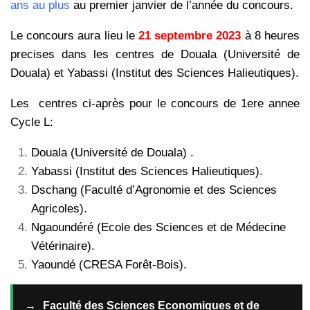
ans au plus
au premier janvier de l’année du concours.
Le concours aura lieu le
21 septembre 2023
à 8 heures
precises dans les centres de Douala (Université de
Douala) et Yabassi (Institut des Sciences Halieutiques).
Les
centres ci-après pour le concours de 1ere annee
Cycle L:
Douala (Université de Douala) .
Yabassi (Institut des Sciences Halieutiques).
Dschang (Faculté d’Agronomie et des Sciences
Agricoles).
Ngaoundéré (Ecole des Sciences et de Médecine
Vétérinaire).
Yaoundé (CRESA Forêt-Bois).
→
Faculté des Sciences Economiques et de