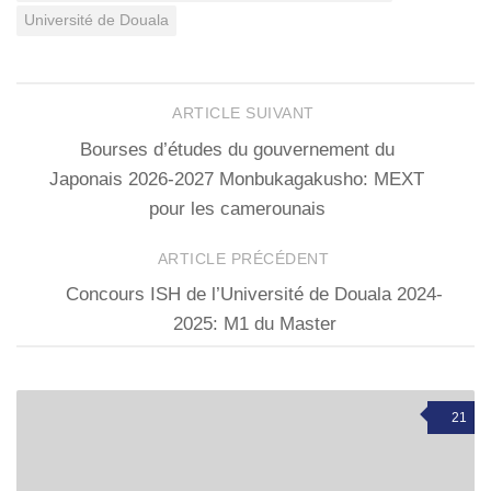
Université de Douala
ARTICLE SUIVANT
Bourses d’études du gouvernement du
Japonais 2026-2027 Monbukagakusho: MEXT
pour les camerounais
ARTICLE PRÉCÉDENT
Concours ISH de l’Université de Douala 2024-
2025: M1 du Master
21