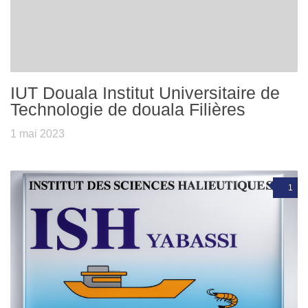
IUT Douala Institut Universitaire de
Technologie de douala Filières
1 mai 2023
1