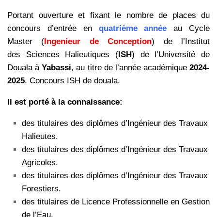
Portant ouverture et fixant le nombre de places du
concours d’entrée en
quatrième année
au Cycle
Master (
Ingenieur de Conception
) de l’Institut
des Sciences Halieutiques (
ISH
) de l’Université de
Douala à
Yabassi
, au titre de l’année académique
2024-
2025
. Concours ISH de douala.
Il est porté à la connaissance:
des titulaires des diplômes d’Ingénieur des Travaux
Halieutes.
des titulaires des diplômes d’Ingénieur des Travaux
Agricoles.
des titulaires des diplômes d’Ingénieur des Travaux
Forestiers.
des titulaires de Licence Professionnelle en Gestion
de l’Eau.